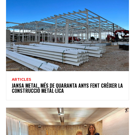
ARTICLES
JANSA METAL, MÉS DE QUARANTA ANYS FENT CRÉIXER LA
CONSTRUCCIÓ METÀL·LICA