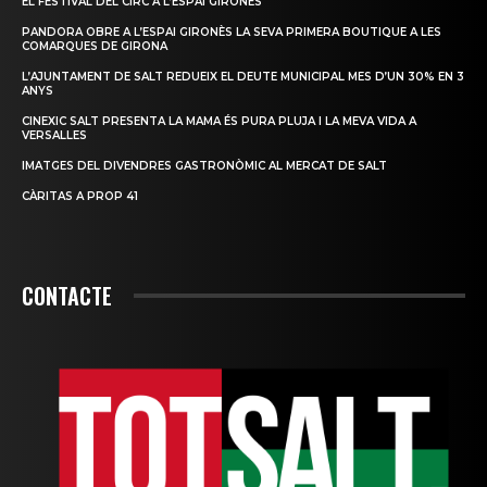
EL FESTIVAL DEL CIRC A L’ESPAI GIRONÈS
PANDORA OBRE A L’ESPAI GIRONÈS LA SEVA PRIMERA BOUTIQUE A LES
COMARQUES DE GIRONA
L’AJUNTAMENT DE SALT REDUEIX EL DEUTE MUNICIPAL MES D’UN 30% EN 3
ANYS
CINEXIC SALT PRESENTA LA MAMA ÉS PURA PLUJA I LA MEVA VIDA A
VERSALLES
IMATGES DEL DIVENDRES GASTRONÒMIC AL MERCAT DE SALT
CÀRITAS A PROP 41
CONTACTE