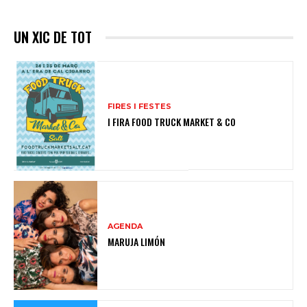
UN XIC DE TOT
FIRES I FESTES
I FIRA FOOD TRUCK MARKET & CO
AGENDA
MARUJA LIMÓN