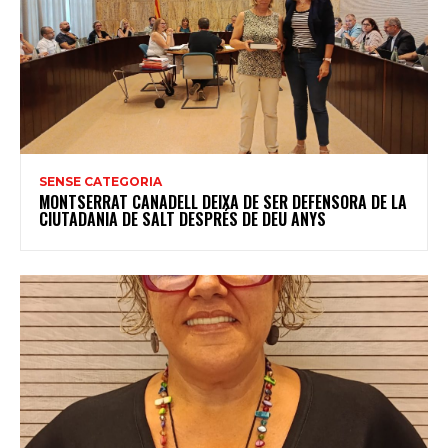
SENSE CATEGORIA
MONTSERRAT CANADELL DEIXA DE SER DEFENSORA DE LA
CIUTADANIA DE SALT DESPRÉS DE DEU ANYS