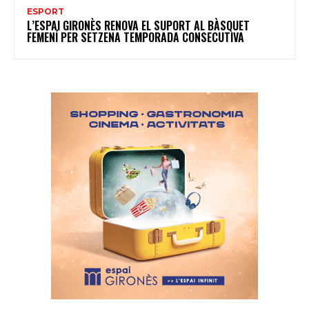
ESPORT
L’ESPAI GIRONÈS RENOVA EL SUPORT AL BÀSQUET
FEMENÍ PER SETZENA TEMPORADA CONSECUTIVA