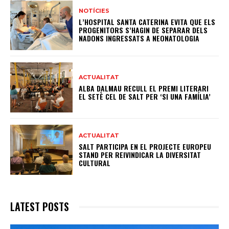
NOTÍCIES
L’HOSPITAL SANTA CATERINA EVITA QUE ELS
PROGENITORS S’HAGIN DE SEPARAR DELS
NADONS INGRESSATS A NEONATOLOGIA
ACTUALITAT
ALBA DALMAU RECULL EL PREMI LITERARI
EL SETÈ CEL DE SALT PER ‘SI UNA FAMÍLIA’
ACTUALITAT
SALT PARTICIPA EN EL PROJECTE EUROPEU
STAND PER REIVINDICAR LA DIVERSITAT
CULTURAL
LATEST POSTS