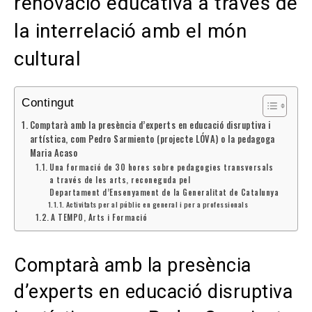
renovació educativa a través de
la interrelació amb el món
cultural
Contingut
Comptarà amb la presència d’experts en educació disruptiva i
artística, com Pedro Sarmiento (projecte LÓVA) o la pedagoga
Maria Acaso
Una formació de 30 hores sobre pedagogies transversals
a través de les arts, reconeguda pel
Departament d’Ensenyament de la Generalitat de Catalunya
Activitats per al públic en general i per a professionals
A TEMPO, Arts i Formació
Comptarà amb la presència
d’experts en educació disruptiva