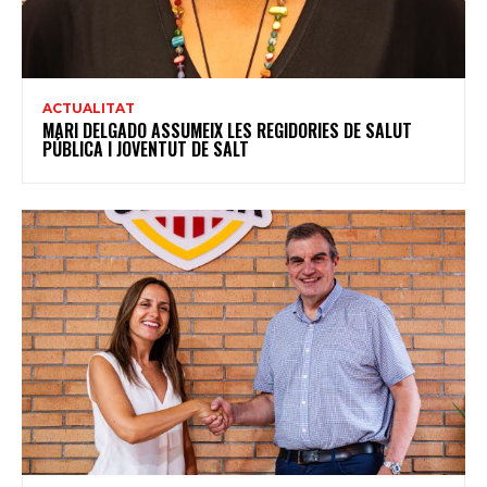
ACTUALITAT
MARI DELGADO ASSUMEIX LES REGIDORIES DE SALUT
PÚBLICA I JOVENTUT DE SALT