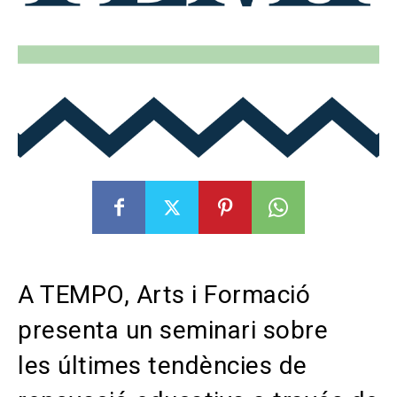
A TEMPO, Arts i Formació
presenta un seminari sobre
les últimes tendències de