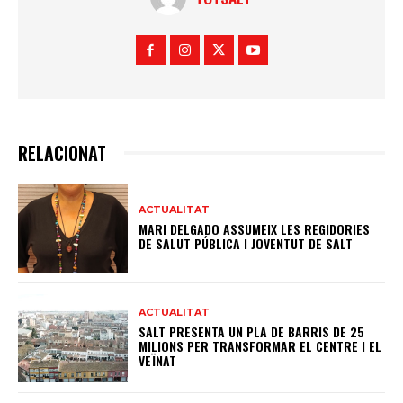
RELACIONAT
ACTUALITAT
MARI DELGADO ASSUMEIX LES REGIDORIES
DE SALUT PÚBLICA I JOVENTUT DE SALT
ACTUALITAT
SALT PRESENTA UN PLA DE BARRIS DE 25
MILIONS PER TRANSFORMAR EL CENTRE I EL
VEÏNAT