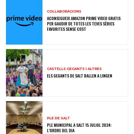
COL·LABORACIONS
ACONSEGUEIX AMAZON PRIME VIDEO GRATIS
PER GAUDIR DE TOTES LES TEVES SÈRIES
FAVORITES SENSE COST
CASTELLS GEGANTS I ALTRES
ELS GEGANTS DE SALT BALLEN A LINGEN
PLE DE SALT
PLE MUNICIPAL A SALT 15 JULIOL 2024:
L’ORDRE DEL DIA