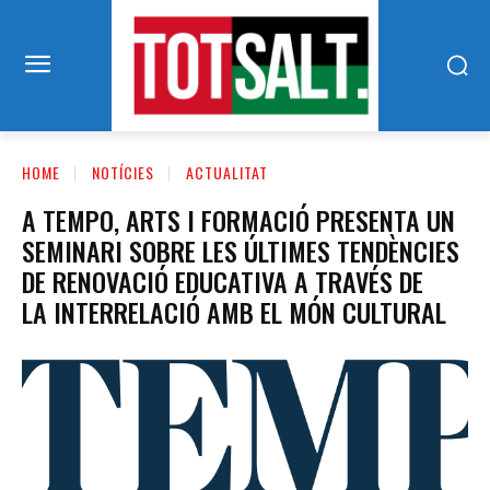
HOME
NOTÍCIES
ACTUALITAT
A TEMPO, ARTS I FORMACIÓ PRESENTA UN
SEMINARI SOBRE LES ÚLTIMES TENDÈNCIES
DE RENOVACIÓ EDUCATIVA A TRAVÉS DE
LA INTERRELACIÓ AMB EL MÓN CULTURAL