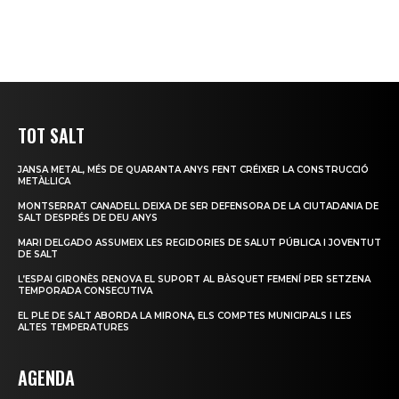
TOT SALT
JANSA METAL, MÉS DE QUARANTA ANYS FENT CRÉIXER LA CONSTRUCCIÓ
METÀL·LICA
MONTSERRAT CANADELL DEIXA DE SER DEFENSORA DE LA CIUTADANIA DE
SALT DESPRÉS DE DEU ANYS
MARI DELGADO ASSUMEIX LES REGIDORIES DE SALUT PÚBLICA I JOVENTUT
DE SALT
L’ESPAI GIRONÈS RENOVA EL SUPORT AL BÀSQUET FEMENÍ PER SETZENA
TEMPORADA CONSECUTIVA
EL PLE DE SALT ABORDA LA MIRONA, ELS COMPTES MUNICIPALS I LES
ALTES TEMPERATURES
AGENDA