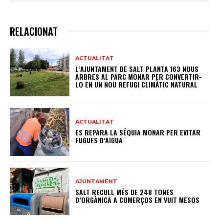
RELACIONAT
ACTUALITAT
L’AJUNTAMENT DE SALT PLANTA 163 NOUS
ARBRES AL PARC MONAR PER CONVERTIR-
LO EN UN NOU REFUGI CLIMÀTIC NATURAL
ACTUALITAT
ES REPARA LA SÉQUIA MONAR PER EVITAR
FUGUES D’AIGUA
AJUNTAMENT
SALT RECULL MÉS DE 248 TONES
D’ORGÀNICA A COMERÇOS EN VUIT MESOS