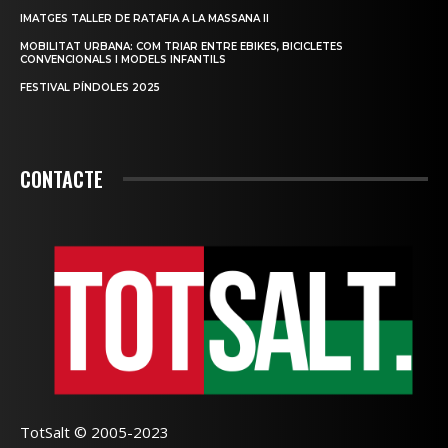
IMATGES TALLER DE RATAFIA A LA MASSANA II
MOBILITAT URBANA: COM TRIAR ENTRE EBIKES, BICICLETES
CONVENCIONALS I MODELS INFANTILS
FESTIVAL PÍNDOLES 2025
CONTACTE
TotSalt © 2005-2023