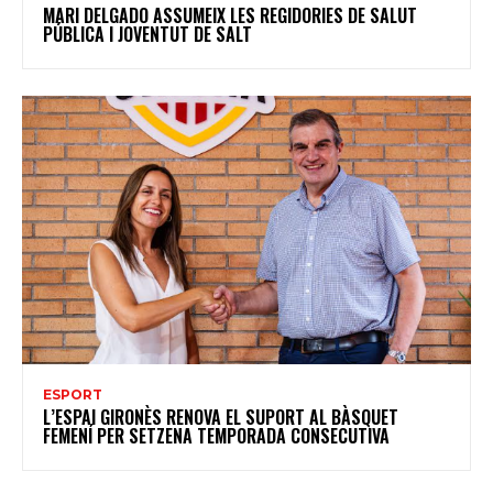
MARI DELGADO ASSUMEIX LES REGIDORIES DE SALUT
PÚBLICA I JOVENTUT DE SALT
ESPORT
L’ESPAI GIRONÈS RENOVA EL SUPORT AL BÀSQUET
FEMENÍ PER SETZENA TEMPORADA CONSECUTIVA