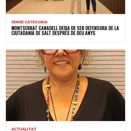
SENSE CATEGORIA
MONTSERRAT CANADELL DEIXA DE SER DEFENSORA DE LA
CIUTADANIA DE SALT DESPRÉS DE DEU ANYS
ACTUALITAT