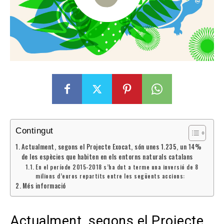
Contingut
Actualment, segons el Projecte Exocat, són unes 1.235, un 14%
de les espècies que habiten en els entorns naturals catalans
En el període 2015-2018 s’ha dut a terme una inversió de 8
milions d’euros repartits entre les següents accions:
Més informació
Actualment, segons el Projecte