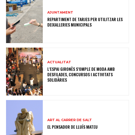
AJUNTAMENT
REPARTIMENT DE TARJES PER UTILITZAR LES
DEIXALLERIES MUNICIPALS
ACTUALITAT
L’ESPAI GIRONÈS S’OMPLE DE MODA AMB
DESFILADES, CONCURSOS I ACTIVITATS
SOLIDÀRIES
ART AL CARRER DE SALT
EL PENSADOR DE LLUÍS MATEU