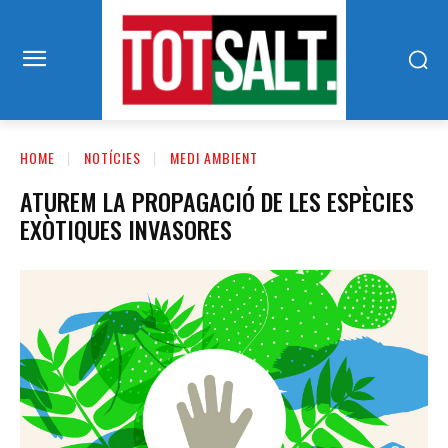
HOME
NOTÍCIES
MEDI AMBIENT
ATUREM LA PROPAGACIÓ DE LES ESPÈCIES
EXÒTIQUES INVASORES