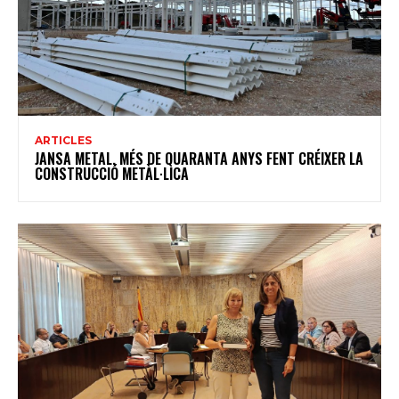
ARTICLES
JANSA METAL, MÉS DE QUARANTA ANYS FENT CRÉIXER LA
CONSTRUCCIÓ METÀL·LICA