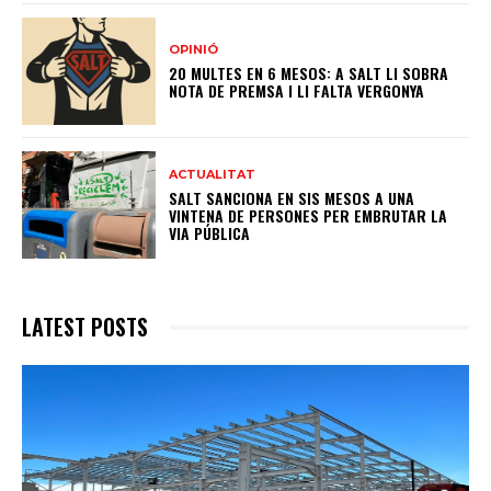
OPINIÓ
20 MULTES EN 6 MESOS: A SALT LI SOBRA
NOTA DE PREMSA I LI FALTA VERGONYA
ACTUALITAT
SALT SANCIONA EN SIS MESOS A UNA
VINTENA DE PERSONES PER EMBRUTAR LA
VIA PÚBLICA
LATEST POSTS