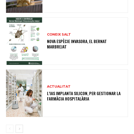
CONEIX SALT
NOVA ESPÈCIE INVASORA, EL BERNAT
MARBREJAT
ACTUALITAT
L’IAS IMPLANTA SILICON, PER GESTIONAR LA
FARMÀCIA HOSPITALÀRIA