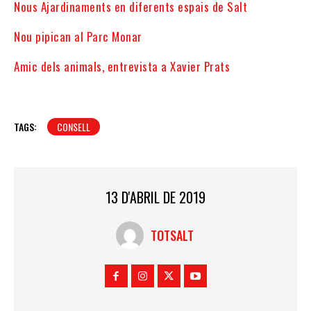
Nous Ajardinaments en diferents espais de Salt
Nou pipican al Parc Monar
Amic dels animals, entrevista a Xavier Prats
TAGS:
CONSELL
13 D'ABRIL DE 2019
TOTSALT