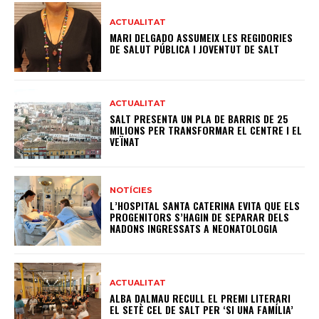
ACTUALITAT
MARI DELGADO ASSUMEIX LES REGIDORIES
DE SALUT PÚBLICA I JOVENTUT DE SALT
ACTUALITAT
SALT PRESENTA UN PLA DE BARRIS DE 25
MILIONS PER TRANSFORMAR EL CENTRE I EL
VEÏNAT
NOTÍCIES
L’HOSPITAL SANTA CATERINA EVITA QUE ELS
PROGENITORS S’HAGIN DE SEPARAR DELS
NADONS INGRESSATS A NEONATOLOGIA
ACTUALITAT
ALBA DALMAU RECULL EL PREMI LITERARI
EL SETÈ CEL DE SALT PER ‘SI UNA FAMÍLIA’