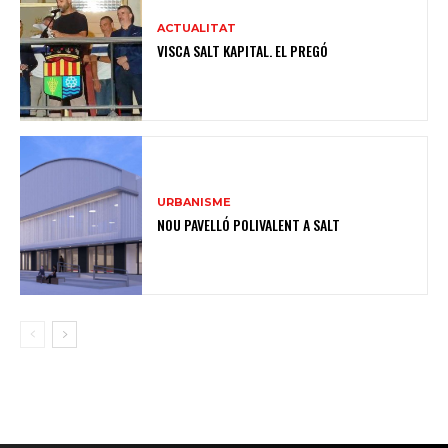
ACTUALITAT
VISCA SALT KAPITAL. EL PREGÓ
URBANISME
NOU PAVELLÓ POLIVALENT A SALT