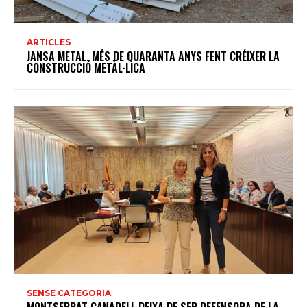
ARTICLES
JANSA METAL, MÉS DE QUARANTA ANYS FENT CRÉIXER LA
CONSTRUCCIÓ METÀL·LICA
SENSE CATEGORIA