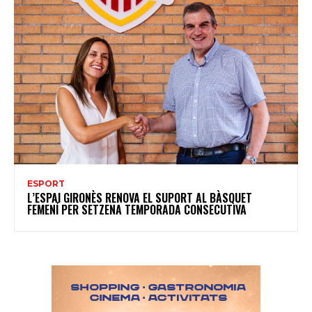
ESPORT
L’ESPAI GIRONÈS RENOVA EL SUPORT AL BÀSQUET
FEMENÍ PER SETZENA TEMPORADA CONSECUTIVA