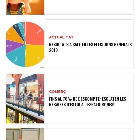
ACTUALITAT
RESULTATS A SALT EN LES ELECCIONS GENERALS
2019
COMERÇ
FINS AL 70% DE DESCOMPTE: ESCLATEN LES
REBAIXES D’ESTIU A L’ESPAI GIRONÈS!