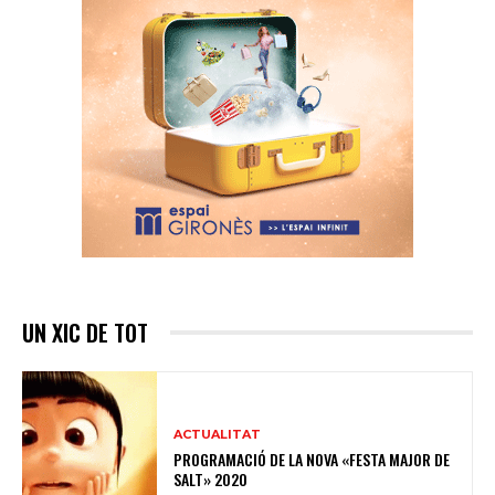
UN XIC DE TOT
ACTUALITAT
PROGRAMACIÓ DE LA NOVA «FESTA MAJOR DE
SALT» 2020