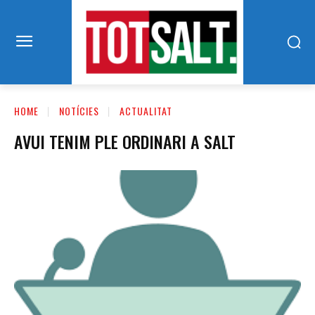
HOME
NOTÍCIES
ACTUALITAT
AVUI TENIM PLE ORDINARI A SALT