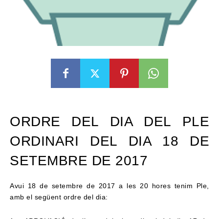
ORDRE DEL DIA DEL PLE
ORDINARI DEL DIA 18 DE
SETEMBRE DE 2017
Avui 18 de setembre de 2017 a les 20 hores tenim Ple,
amb el següent ordre del dia: