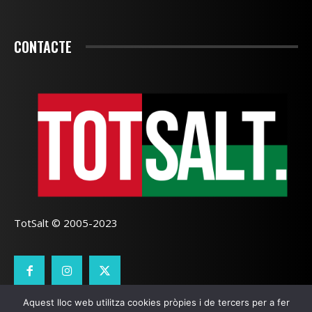
CONTACTE
TotSalt © 2005-2023
Aquest lloc web utilitza cookies pròpies i de tercers per a fer