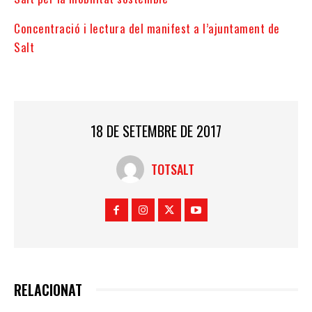
Concentració i lectura del manifest a l’ajuntament de
Salt
18 DE SETEMBRE DE 2017
TOTSALT
RELACIONAT