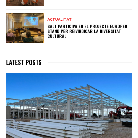
ACTUALITAT
SALT PARTICIPA EN EL PROJECTE EUROPEU
STAND PER REIVINDICAR LA DIVERSITAT
CULTURAL
LATEST POSTS