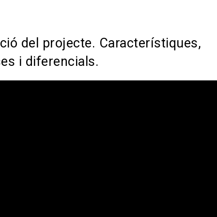
ció del projecte. Característiques,
es i diferencials.