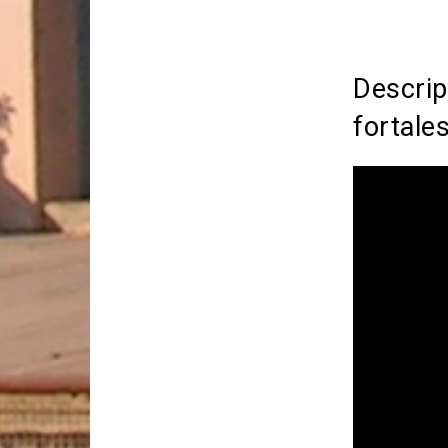
Descrip
fortales