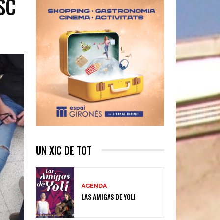
SC
UN XIC DE TOT
AGENDA
LAS AMIGAS DE YOLI