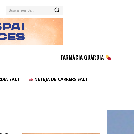
Buscar per Salt
FARMÀCIA GUÀRDIA
DIA SALT
NETEJA DE CARRERS SALT