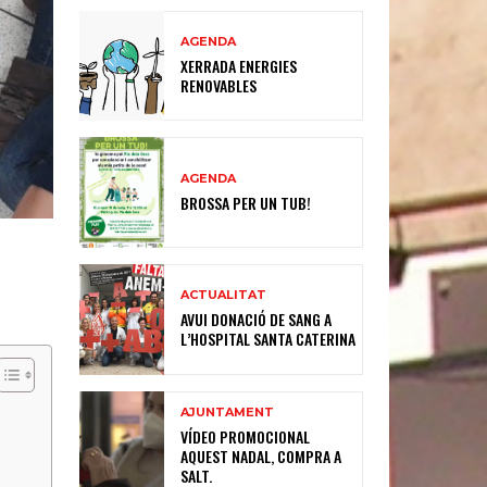
AGENDA
XERRADA ENERGIES
RENOVABLES
AGENDA
BROSSA PER UN TUB!
ACTUALITAT
AVUI DONACIÓ DE SANG A
L’HOSPITAL SANTA CATERINA
AJUNTAMENT
VÍDEO PROMOCIONAL
AQUEST NADAL, COMPRA A
SALT.