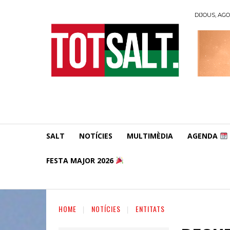
DIJOUS, AGO
SALT
NOTÍCIES
MULTIMÈDIA
AGENDA
FESTA MAJOR 2026
HOME
NOTÍCIES
ENTITATS