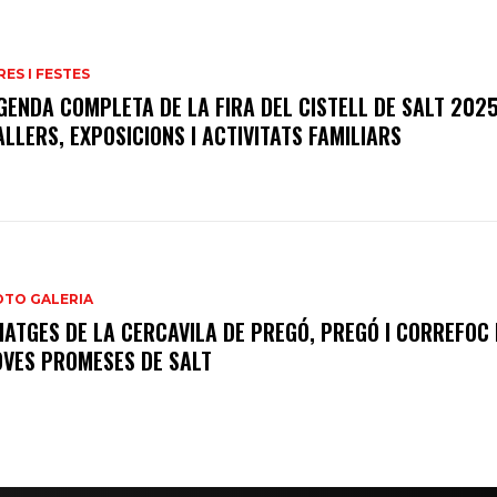
RES I FESTES
GENDA COMPLETA DE LA FIRA DEL CISTELL DE SALT 2025
ALLERS, EXPOSICIONS I ACTIVITATS FAMILIARS
OTO GALERIA
MATGES DE LA CERCAVILA DE PREGÓ, PREGÓ I CORREFOC
OVES PROMESES DE SALT