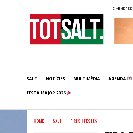
DIVENDRES, 
SALT
NOTÍCIES
MULTIMÈDIA
AGENDA
FESTA MAJOR 2026
HOME
SALT
FIRES I FESTES