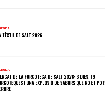
GENDA
A TÈXTIL DE SALT 2026
GENDA
ERCAT DE LA FURGOTECA DE SALT 2026: 3 DIES, 19
URGOTEQUES I UNA EXPLOSIÓ DE SABORS QUE NO ET POT
ERDRE