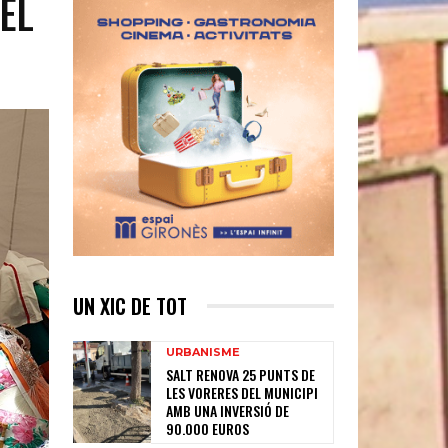
DEL
UN XIC DE TOT
URBANISME
SALT RENOVA 25 PUNTS DE
LES VORERES DEL MUNICIPI
AMB UNA INVERSIÓ DE
90.000 EUROS