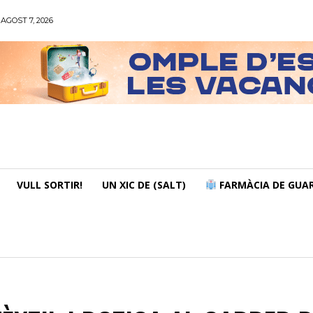
AGOST 7, 2026
VULL SORTIR!
UN XIC DE (SALT)
FARMÀCIA DE GUAR