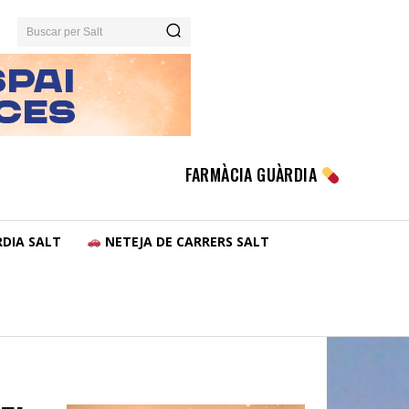
Buscar per Salt
FARMÀCIA GUÀRDIA
DIA SALT
NETEJA DE CARRERS SALT