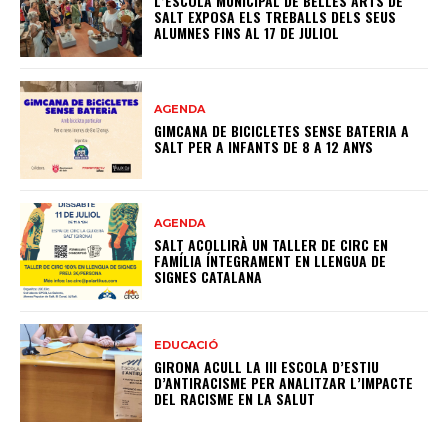
L’ESCOLA MUNICIPAL DE BELLES ARTS DE
SALT EXPOSA ELS TREBALLS DELS SEUS
ALUMNES FINS AL 17 DE JULIOL
AGENDA
GIMCANA DE BICICLETES SENSE BATERIA A
SALT PER A INFANTS DE 8 A 12 ANYS
AGENDA
SALT ACOLLIRÀ UN TALLER DE CIRC EN
FAMÍLIA ÍNTEGRAMENT EN LLENGUA DE
SIGNES CATALANA
EDUCACIÓ
GIRONA ACULL LA III ESCOLA D’ESTIU
D’ANTIRACISME PER ANALITZAR L’IMPACTE
DEL RACISME EN LA SALUT