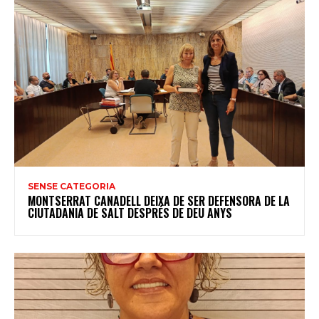
SENSE CATEGORIA
MONTSERRAT CANADELL DEIXA DE SER DEFENSORA DE LA
CIUTADANIA DE SALT DESPRÉS DE DEU ANYS