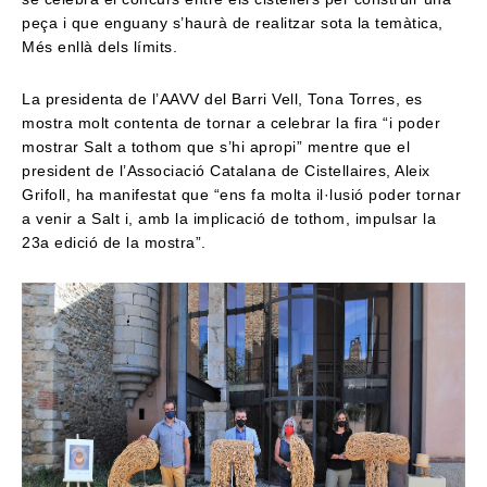
peça i que enguany s’haurà de realitzar sota la temàtica,
Més enllà dels límits.
La presidenta de l’AAVV del Barri Vell, Tona Torres, es
mostra molt contenta de tornar a celebrar la fira “i poder
mostrar Salt a tothom que s’hi apropi” mentre que el
president de l’Associació Catalana de Cistellaires, Aleix
Grifoll, ha manifestat que “ens fa molta il·lusió poder tornar
a venir a Salt i, amb la implicació de tothom, impulsar la
23a edició de la mostra”.