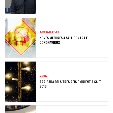
ACTUALITAT
NOVES MESURES A SALT CONTRA EL
CORONAVIRUS
2016
ARRIBADA DELS TRES REIS D’ORIENT A SALT
2016