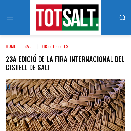
HOME
SALT
FIRES I FESTES
23A EDICIÓ DE LA FIRA INTERNACIONAL DEL
CISTELL DE SALT