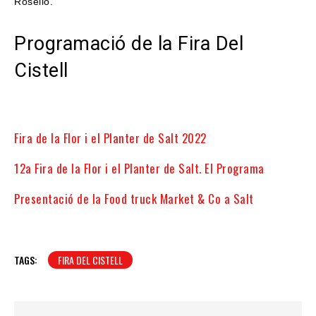
Roselló.
Programació de la Fira Del
Cistell
Fira de la Flor i el Planter de Salt 2022
12a Fira de la Flor i el Planter de Salt. El Programa
Presentació de la Food truck Market & Co a Salt
TAGS:
FIRA DEL CISTELL