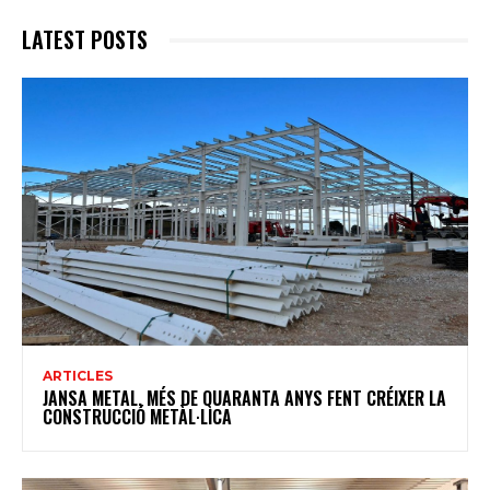
LATEST POSTS
ARTICLES
JANSA METAL, MÉS DE QUARANTA ANYS FENT CRÉIXER LA
CONSTRUCCIÓ METÀL·LICA