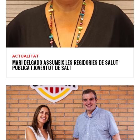
ACTUALITAT
MARI DELGADO ASSUMEIX LES REGIDORIES DE SALUT
PÚBLICA I JOVENTUT DE SALT