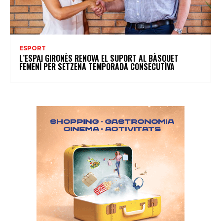
ESPORT
L’ESPAI GIRONÈS RENOVA EL SUPORT AL BÀSQUET
FEMENÍ PER SETZENA TEMPORADA CONSECUTIVA