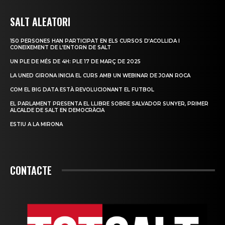
SALT ALEATORI
150 PERSONES HAN PARTICIPAT EN ELS CURSOS D’ACOLLIDA I
CONEIXEMENT DE L’ENTORN DE SALT
UN PLE DE MÉS DE 4H: PLE 17 DE MARÇ DE 2025
LA UNED GIRONA INICIA EL CURS AMB UN WEBINAR DE JOAN ROCA
COM EL BIG DATA ESTÀ REVOLUCIONANT EL FUTBOL
EL PARLAMENT PRESENTA EL LLIBRE SOBRE SALVADOR SUNYER, PRIMER
ALCALDE DE SALT EN DEMOCRÀCIA
ESTIU A LA MIRONA
CONTACTE