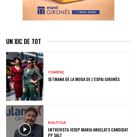
UN XIC DE TOT
COMERÇ
SETMANA DE LA MODA DE L’ESPAI GIRONÈS
POLÍTICA
ENTREVISTA JOSEP MARIA ANGELATS CANDIDAT
PP SALT