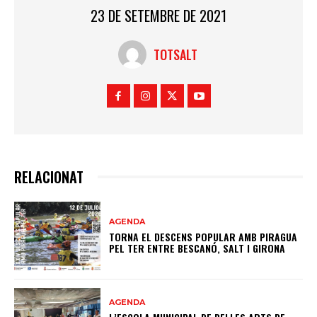
23 DE SETEMBRE DE 2021
TOTSALT
RELACIONAT
AGENDA
TORNA EL DESCENS POPULAR AMB PIRAGUA
PEL TER ENTRE BESCANÓ, SALT I GIRONA
AGENDA