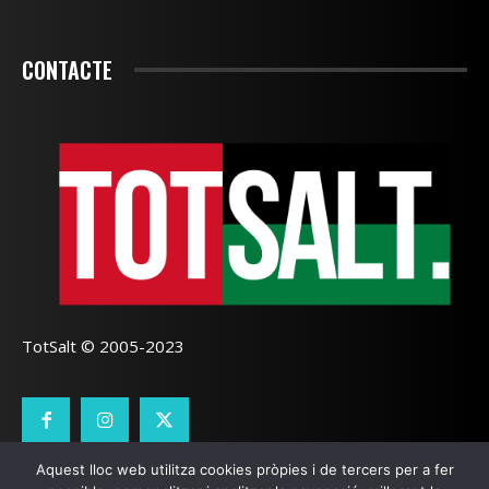
CONTACTE
TotSalt © 2005-2023
Aquest lloc web utilitza cookies pròpies i de tercers per a fer