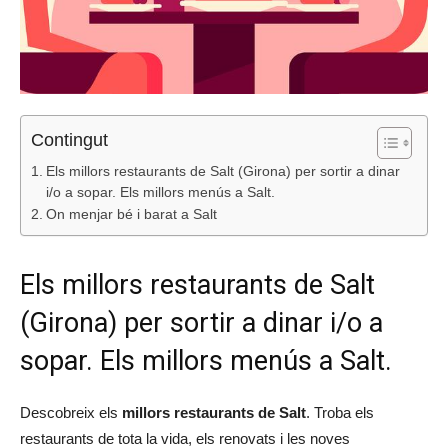
Contingut
Els millors restaurants de Salt (Girona) per sortir a dinar
i/o a sopar. Els millors menús a Salt.
On menjar bé i barat a Salt
Els millors restaurants de Salt
(Girona) per sortir a dinar i/o a
sopar. Els millors menús a Salt.
Descobreix els
millors restaurants de Salt
. Troba els
restaurants de tota la vida, els renovats i les noves