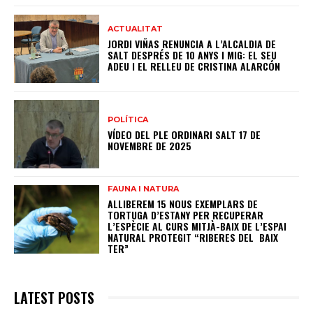
ACTUALITAT
JORDI VIÑAS RENUNCIA A L’ALCALDIA DE
SALT DESPRÉS DE 10 ANYS I MIG: EL SEU
ADEU I EL RELLEU DE CRISTINA ALARCÓN
POLÍTICA
VÍDEO DEL PLE ORDINARI SALT 17 DE
NOVEMBRE DE 2025
FAUNA I NATURA
ALLIBEREM 15 NOUS EXEMPLARS DE
TORTUGA D’ESTANY PER RECUPERAR
L’ESPÈCIE AL CURS MITJÀ-BAIX DE L’ESPAI
NATURAL PROTEGIT “RIBERES DEL BAIX
TER”
LATEST POSTS