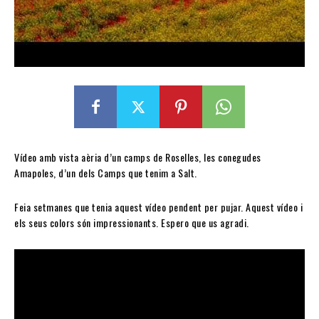
Vídeo amb vista aèria d’un camps de Roselles, les conegudes
Amapoles, d’un dels Camps que tenim a Salt.
Feia setmanes que tenia aquest vídeo pendent per pujar. Aquest vídeo i
els seus colors són impressionants. Espero que us agradi.