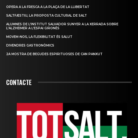
OPERA A LA FRESCA A LA PLAÇA DE LA LLIBERTAT
SALTFÆSTIU, LA PROPOSTA CULTURAL DE SALT
ALUMNES DE L’INSTITUT SALVADOR SUNYER A LA XERRADA SOBRE
L’ALZHEIMER A L’ESPAI GIRONÈS
MOVEM-NOS, LA FLEXIBILITAT ÉS SALUT
DIVENDRES GASTRONÒMICS
2A MOSTRA DE BEGUDES ESPIRITUOSES DE CAN PANXUT
CONTACTE