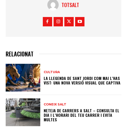
TOTSALT
RELACIONAT
CULTURA
LA LLEGENDA DE SANT JORDI COM MAI L’HAS
VIST: UNA NOVA VERSIÓ VISUAL QUE CAPTIVA
CONEIX SALT
NETEJA DE CARRERS A SALT – CONSULTA EL
DIA I L’HORARI DEL TEU CARRER I EVITA
MULTES