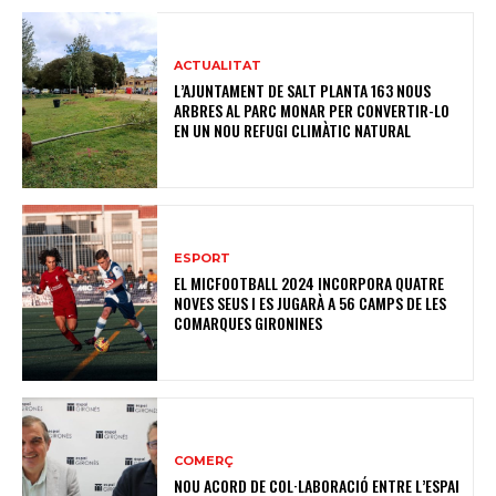
ACTUALITAT
L’AJUNTAMENT DE SALT PLANTA 163 NOUS
ARBRES AL PARC MONAR PER CONVERTIR-LO
EN UN NOU REFUGI CLIMÀTIC NATURAL
ESPORT
EL MICFOOTBALL 2024 INCORPORA QUATRE
NOVES SEUS I ES JUGARÀ A 56 CAMPS DE LES
COMARQUES GIRONINES
COMERÇ
NOU ACORD DE COL·LABORACIÓ ENTRE L’ESPAI