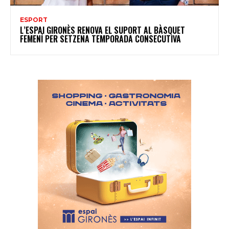
ESPORT
L’ESPAI GIRONÈS RENOVA EL SUPORT AL BÀSQUET
FEMENÍ PER SETZENA TEMPORADA CONSECUTIVA