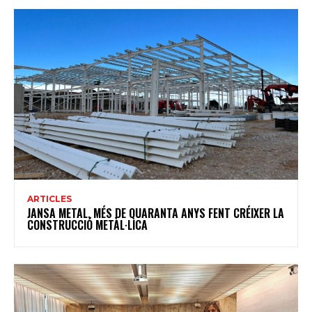
ARTICLES
JANSA METAL, MÉS DE QUARANTA ANYS FENT CRÉIXER LA
CONSTRUCCIÓ METÀL·LICA