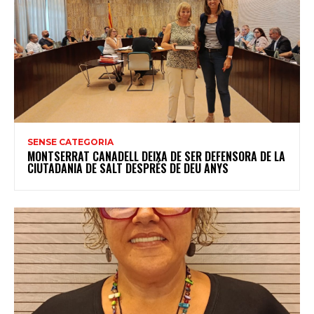
SENSE CATEGORIA
MONTSERRAT CANADELL DEIXA DE SER DEFENSORA DE LA
CIUTADANIA DE SALT DESPRÉS DE DEU ANYS