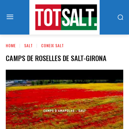
HOME
SALT
CONEIX SALT
CAMPS DE ROSELLES DE SALT-GIRONA