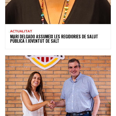
ACTUALITAT
MARI DELGADO ASSUMEIX LES REGIDORIES DE SALUT
PÚBLICA I JOVENTUT DE SALT