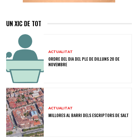
UN XIC DE TOT
ACTUALITAT
ORDRE DEL DIA DEL PLE DE DILLUNS 20 DE
NOVEMBRE
ACTUALITAT
MILLORES AL BARRI DELS ESCRIPTORS DE SALT