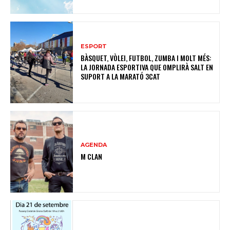
ESPORT
BÀSQUET, VÒLEI, FUTBOL, ZUMBA I MOLT MÉS:
LA JORNADA ESPORTIVA QUE OMPLIRÀ SALT EN
SUPORT A LA MARATÓ 3CAT
AGENDA
M CLAN