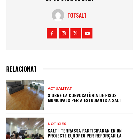
TOTSALT
RELACIONAT
ACTUALITAT
S’OBRE LA CONVOCATÒRIA DE PISOS
MUNICIPALS PER A ESTUDIANTS A SALT
NOTÍCIES
SALT I TERRASSA PARTICIPARAN EN UN
PROJECTE EUROPEU PER REFORÇAR LA