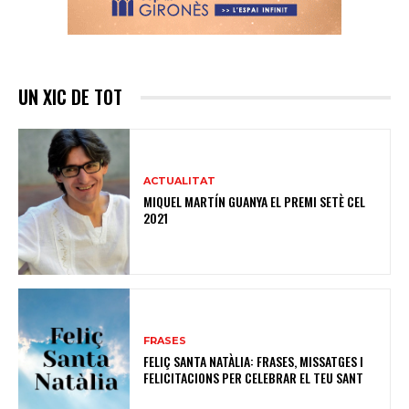
UN XIC DE TOT
ACTUALITAT
MIQUEL MARTÍN GUANYA EL PREMI SETÈ CEL
2021
FRASES
FELIÇ SANTA NATÀLIA: FRASES, MISSATGES I
FELICITACIONS PER CELEBRAR EL TEU SANT