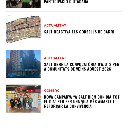
PARTICIPACIÓ CIUTADANA
ACTUALITAT
SALT REACTIVA ELS CONSELLS DE BARRI
ACTUALITAT
SALT OBRE LA CONVOCATÒRIA D’AJUTS PER
A COMUNITATS DE VEÏNS AQUEST 2026
COMERÇ
NOVA CAMPANYA “A SALT DIEM BON DIA TOT
EL DIA” PER FER UNA VILA MÉS AMABLE I
REFORÇAR LA CONVIVÈNCIA