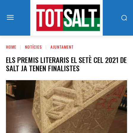
HOME
NOTÍCIES
AJUNTAMENT
ELS PREMIS LITERARIS EL SETÈ CEL 2021 DE
SALT JA TENEN FINALISTES