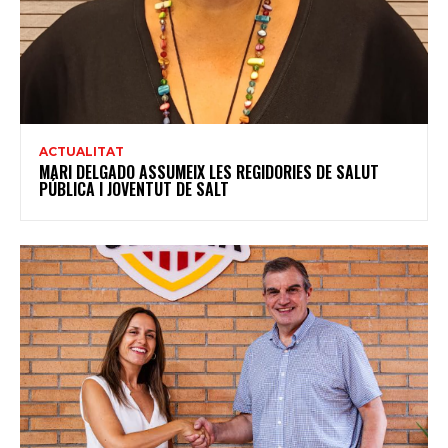
ACTUALITAT
MARI DELGADO ASSUMEIX LES REGIDORIES DE SALUT
PÚBLICA I JOVENTUT DE SALT