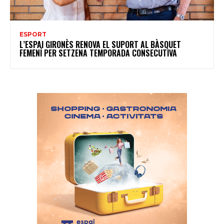
ESPORT
L’ESPAI GIRONÈS RENOVA EL SUPORT AL BÀSQUET
FEMENÍ PER SETZENA TEMPORADA CONSECUTIVA