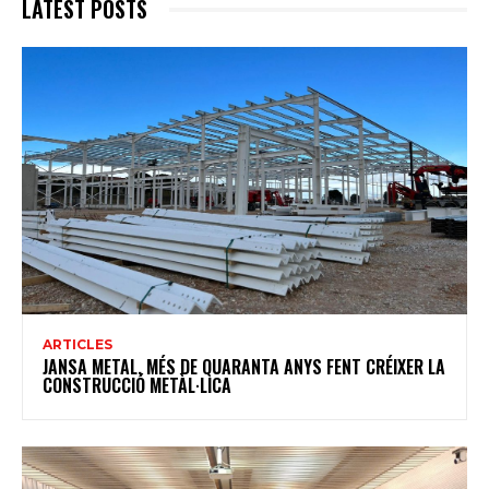
LATEST POSTS
ARTICLES
JANSA METAL, MÉS DE QUARANTA ANYS FENT CRÉIXER LA
CONSTRUCCIÓ METÀL·LICA