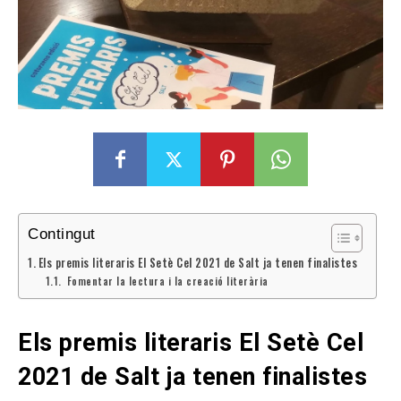
Contingut
Els premis literaris El Setè Cel 2021 de Salt ja tenen finalistes
Fomentar la lectura i la creació literària
Els premis literaris El Setè Cel
2021 de Salt ja tenen finalistes