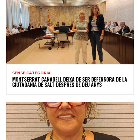
SENSE CATEGORIA
MONTSERRAT CANADELL DEIXA DE SER DEFENSORA DE LA
CIUTADANIA DE SALT DESPRÉS DE DEU ANYS