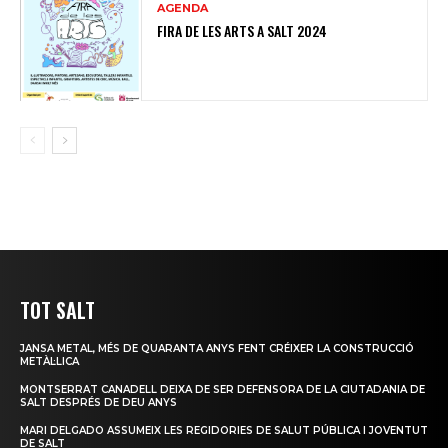
AGENDA
FIRA DE LES ARTS A SALT 2024
TOT SALT
JANSA METAL, MÉS DE QUARANTA ANYS FENT CRÉIXER LA CONSTRUCCIÓ
METÀL·LICA
MONTSERRAT CANADELL DEIXA DE SER DEFENSORA DE LA CIUTADANIA DE
SALT DESPRÉS DE DEU ANYS
MARI DELGADO ASSUMEIX LES REGIDORIES DE SALUT PÚBLICA I JOVENTUT
DE SALT