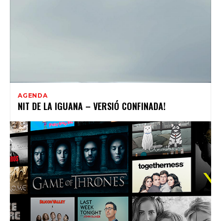
AGENDA
NIT DE LA IGUANA – VERSIÓ CONFINADA!