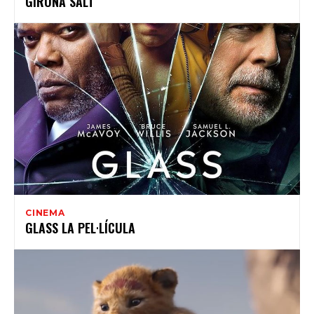
GIRONA SALT
CINEMA
GLASS LA PEL·LÍCULA