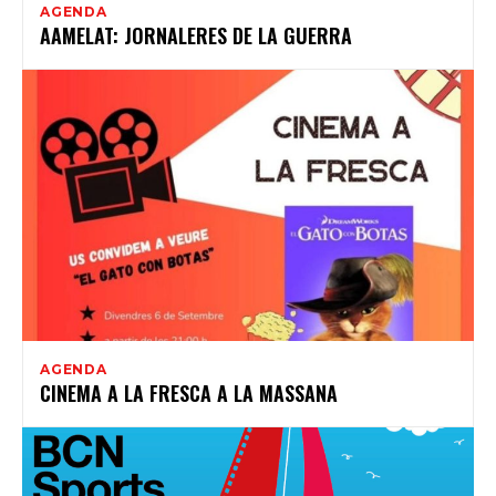
AGENDA
AAMELAT: JORNALERES DE LA GUERRA
AGENDA
CINEMA A LA FRESCA A LA MASSANA