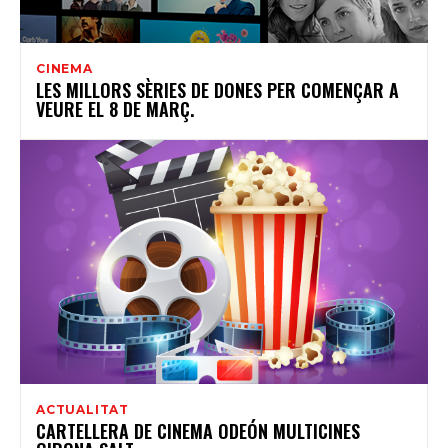
CINEMA
LES MILLORS SÈRIES DE DONES PER COMENÇAR A
VEURE EL 8 DE MARÇ.
ACTUALITAT
CARTELLERA DE CINEMA ODEÓN MULTICINES