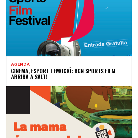
AGENDA
CINEMA, ESPORT I EMOCIÓ: BCN SPORTS FILM
ARRIBA A SALT!