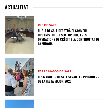
ACTUALITAT
PLE DE SALT
EL PLE DE SALT DEBATRÀ EL CONVENI
URBANÍSTIC DEL SECTOR SUD, TRES
OPERACIONS DE CRÈDIT I LA CONTINUÏTAT DE
LA MIRONA
FESTA MAJOR DE SALT
ELS MARRECS DE SALT SERAN ELS PREGONERS
DE LA FESTA MAJOR 2026