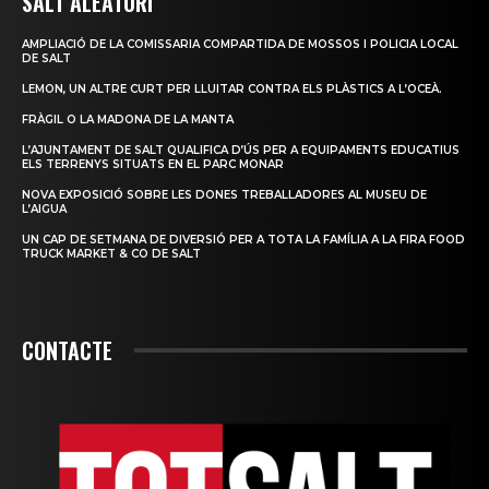
SALT ALEATORI
AMPLIACIÓ DE LA COMISSARIA COMPARTIDA DE MOSSOS I POLICIA LOCAL
DE SALT
LEMON, UN ALTRE CURT PER LLUITAR CONTRA ELS PLÀSTICS A L’OCEÀ.
FRÀGIL O LA MADONA DE LA MANTA
L’AJUNTAMENT DE SALT QUALIFICA D’ÚS PER A EQUIPAMENTS EDUCATIUS
ELS TERRENYS SITUATS EN EL PARC MONAR
NOVA EXPOSICIÓ SOBRE LES DONES TREBALLADORES AL MUSEU DE
L’AIGUA
UN CAP DE SETMANA DE DIVERSIÓ PER A TOTA LA FAMÍLIA A LA FIRA FOOD
TRUCK MARKET & CO DE SALT
CONTACTE