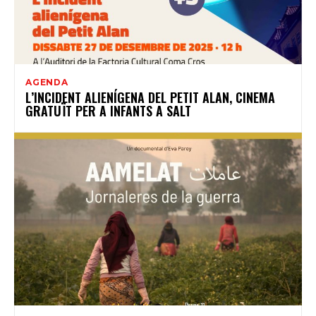
AGENDA
L’INCIDENT ALIENÍGENA DEL PETIT ALAN, CINEMA
GRATUÏT PER A INFANTS A SALT