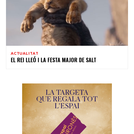
ACTUALITAT
EL REI LLEÓ I LA FESTA MAJOR DE SALT