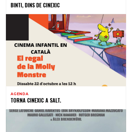
BINTI, DINS DE CINEXIC
AGENDA
TORNA CINEXIC A SALT.