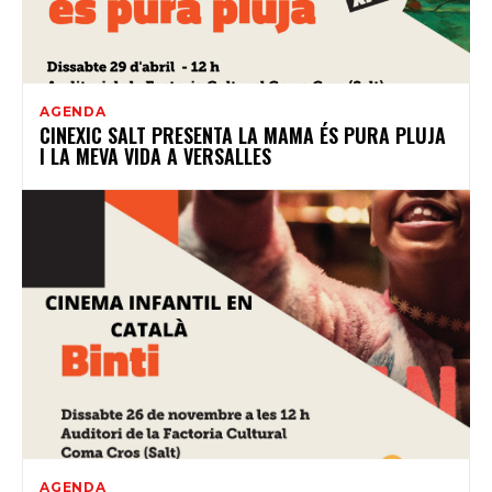
AGENDA
CINEXIC SALT PRESENTA LA MAMA ÉS PURA PLUJA
I LA MEVA VIDA A VERSALLES
AGENDA