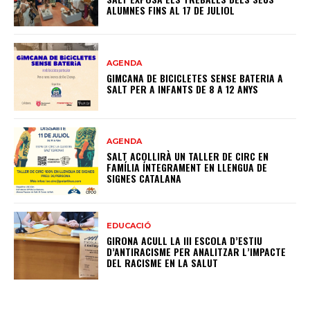
ALUMNES FINS AL 17 DE JULIOL
AGENDA
GIMCANA DE BICICLETES SENSE BATERIA A
SALT PER A INFANTS DE 8 A 12 ANYS
AGENDA
SALT ACOLLIRÀ UN TALLER DE CIRC EN
FAMÍLIA ÍNTEGRAMENT EN LLENGUA DE
SIGNES CATALANA
EDUCACIÓ
GIRONA ACULL LA III ESCOLA D’ESTIU
D’ANTIRACISME PER ANALITZAR L’IMPACTE
DEL RACISME EN LA SALUT