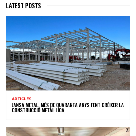
LATEST POSTS
ARTICLES
JANSA METAL, MÉS DE QUARANTA ANYS FENT CRÉIXER LA
CONSTRUCCIÓ METÀL·LICA