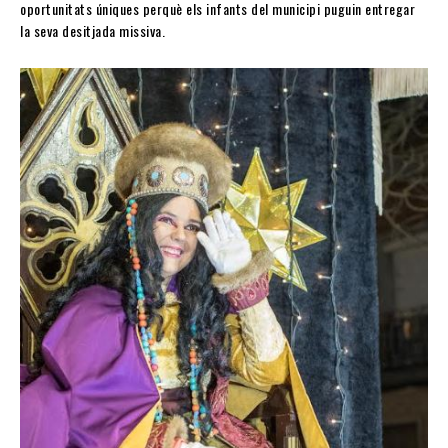
oportunitats úniques perquè els infants del municipi puguin entregar
la seva desitjada missiva.