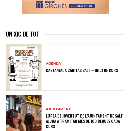
UN XIC DE TOT
AGENDA
CASTANYADA CÀRITAS SALT – INICI DE CURS
AJUNTAMENT
L’ÀREA DE JOVENTUT DE L’AJUNTAMENT DE SALT
AJUDA A TRAMITAR MÉS DE 100 BEQUES CADA
CURS