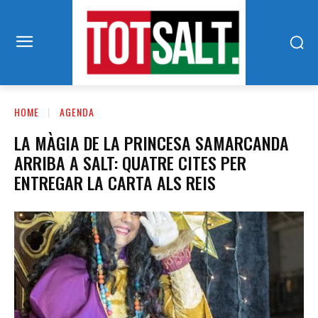
HOME
AGENDA
LA MÀGIA DE LA PRINCESA SAMARCANDA
ARRIBA A SALT: QUATRE CITES PER
ENTREGAR LA CARTA ALS REIS