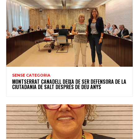
SENSE CATEGORIA
MONTSERRAT CANADELL DEIXA DE SER DEFENSORA DE LA
CIUTADANIA DE SALT DESPRÉS DE DEU ANYS