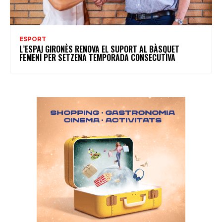
ESPORT
L’ESPAI GIRONÈS RENOVA EL SUPORT AL BÀSQUET
FEMENÍ PER SETZENA TEMPORADA CONSECUTIVA