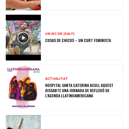
UN XIC DE (SALT)
COSAS DE CHICOS – UN CURT FEMINISTA
ACTUALITAT
HOSPITAL SANTA CATERINA ACULL AQUEST
DISSABTE UNA JORNADA DE REFLEXIÓ DE
L’AGENDA LLATINOAMERICANA