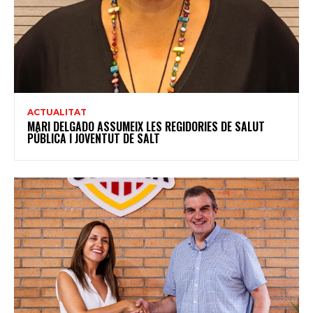
ACTUALITAT
MARI DELGADO ASSUMEIX LES REGIDORIES DE SALUT
PÚBLICA I JOVENTUT DE SALT