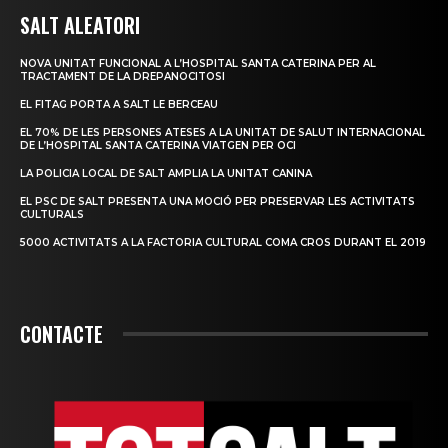
SALT ALEATORI
NOVA UNITAT FUNCIONAL A L’HOSPITAL SANTA CATERINA PER AL
TRACTAMENT DE LA DREPANOCITOSI
EL FITAG PORTA A SALT LE BERCEAU
EL 70% DE LES PERSONES ATESES A LA UNITAT DE SALUT INTERNACIONAL
DE L’HOSPITAL SANTA CATERINA VIATGEN PER OCI
LA POLICIA LOCAL DE SALT AMPLIA LA UNITAT CANINA
EL PSC DE SALT PRESENTA UNA MOCIÓ PER PRESERVAR LES ACTIVITATS
CULTURALS
5000 ACTIVITATS A LA FACTORIA CULTURAL COMA CROS DURANT EL 2019
CONTACTE