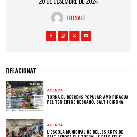
20 DE DESEMBRE DE 2024
TOTSALT
RELACIONAT
AGENDA
TORNA EL DESCENS POPULAR AMB PIRAGUA
PEL TER ENTRE BESCANÓ, SALT I GIRONA
AGENDA
L’ESCOLA MUNICIPAL DE BELLES ARTS DE
SALT EXPOSA ELS TREBALLS DELS SEUS