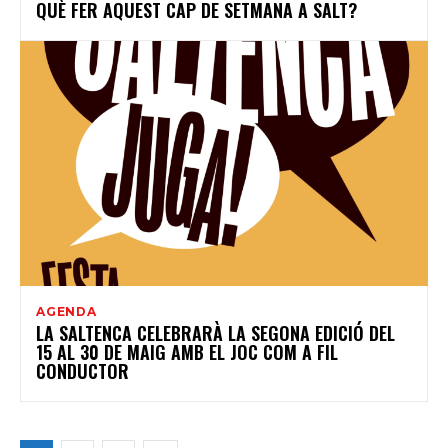
QUÈ FER AQUEST CAP DE SETMANA A SALT?
AGENDA
LA SALTENCA CELEBRARÀ LA SEGONA EDICIÓ DEL
15 AL 30 DE MAIG AMB EL JOC COM A FIL
CONDUCTOR