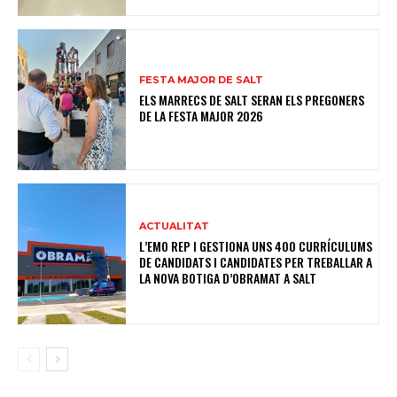
FESTA MAJOR DE SALT
ELS MARRECS DE SALT SERAN ELS PREGONERS
DE LA FESTA MAJOR 2026
ACTUALITAT
L’EMO REP I GESTIONA UNS 400 CURRÍCULUMS
DE CANDIDATS I CANDIDATES PER TREBALLAR A
LA NOVA BOTIGA D’OBRAMAT A SALT