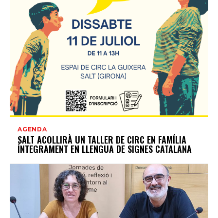
AGENDA
SALT ACOLLIRÀ UN TALLER DE CIRC EN FAMÍLIA
ÍNTEGRAMENT EN LLENGUA DE SIGNES CATALANA