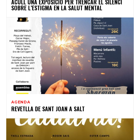
ACULL UNA EXPOSICIÓ PER TRENCAR EL SILENCI
SOBRE L’ESTIGMA EN LA SALUT MENTAL
AGENDA
REVETLLA DE SANT JOAN A SALT