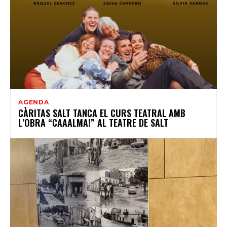
AGENDA
CÀRITAS SALT TANCA EL CURS TEATRAL AMB
L’OBRA “CAAALMA!” AL TEATRE DE SALT