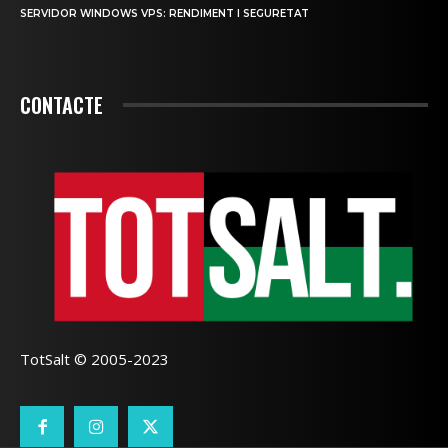
SERVIDOR WINDOWS VPS: RENDIMENT I SEGURETAT
CONTACTE
TotSalt © 2005-2023