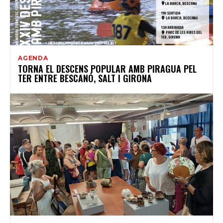
AGENDA
TORNA EL DESCENS POPULAR AMB PIRAGUA PEL
TER ENTRE BESCANÓ, SALT I GIRONA