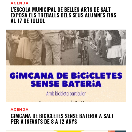
AGENDA
L’ESCOLA MUNICIPAL DE BELLES ARTS DE SALT
EXPOSA ELS TREBALLS DELS SEUS ALUMNES FINS
AL 17 DE JULIOL
AGENDA
GIMCANA DE BICICLETES SENSE BATERIA A SALT
PER A INFANTS DE 8 A 12 ANYS