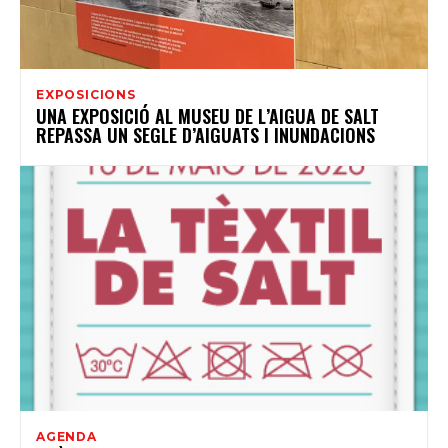
EXPOSICIONS
UNA EXPOSICIÓ AL MUSEU DE L’AIGUA DE SALT
REPASSA UN SEGLE D’AIGUATS I INUNDACIONS
AGENDA