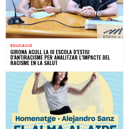
EDUCACIÓ
GIRONA ACULL LA III ESCOLA D’ESTIU
D’ANTIRACISME PER ANALITZAR L’IMPACTE DEL
RACISME EN LA SALUT