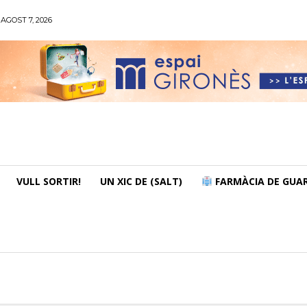
AGOST 7, 2026
VULL SORTIR!
UN XIC DE (SALT)
FARMÀCIA DE GUAR