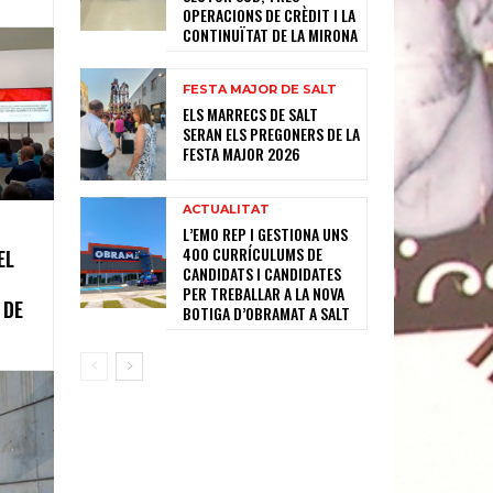
OPERACIONS DE CRÈDIT I LA
CONTINUÏTAT DE LA MIRONA
FESTA MAJOR DE SALT
ELS MARRECS DE SALT
SERAN ELS PREGONERS DE LA
FESTA MAJOR 2026
ACTUALITAT
L’EMO REP I GESTIONA UNS
400 CURRÍCULUMS DE
EL
CANDIDATS I CANDIDATES
PER TREBALLAR A LA NOVA
 DE
BOTIGA D’OBRAMAT A SALT