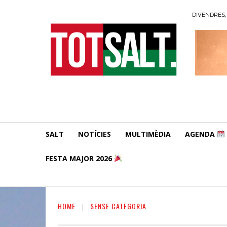
DIVENDRES, 
SALT
NOTÍCIES
MULTIMÈDIA
AGENDA
FESTA MAJOR 2026
HOME
SENSE CATEGORIA