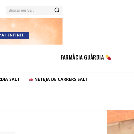
Buscar per Salt
FARMÀCIA GUÀRDIA
DIA SALT
NETEJA DE CARRERS SALT