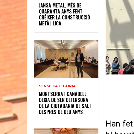
JANSA METAL, MÉS DE
QUARANTA ANYS FENT
CRÉIXER LA CONSTRUCCIÓ
METÀL·LICA
SENSE CATEGORIA
MONTSERRAT CANADELL
DEIXA DE SER DEFENSORA
DE LA CIUTADANIA DE SALT
DESPRÉS DE DEU ANYS
Han fet 