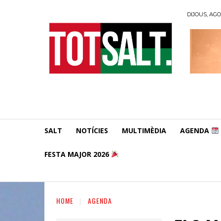
DIJOUS, AGO
SALT
NOTÍCIES
MULTIMÈDIA
AGENDA
FESTA MAJOR 2026
HOME
AGENDA