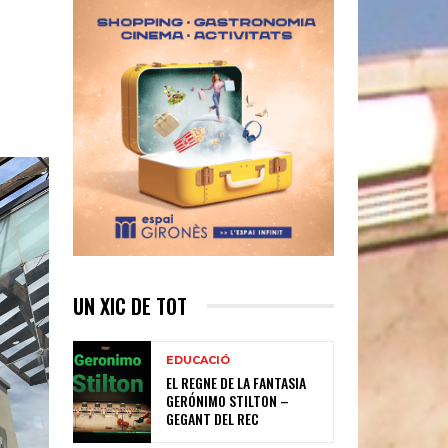
UN XIC DE TOT
EDUCACIÓ
EL REGNE DE LA FANTASIA
GERÓNIMO STILTON –
GEGANT DEL REC