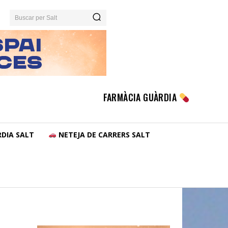
Buscar per Salt
FARMÀCIA GUÀRDIA
DIA SALT
NETEJA DE CARRERS SALT