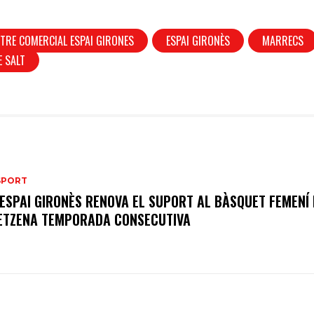
TRE COMERCIAL ESPAI GIRONES
ESPAI GIRONÈS
MARRECS
 SALT
SPORT
’ESPAI GIRONÈS RENOVA EL SUPORT AL BÀSQUET FEMENÍ
ETZENA TEMPORADA CONSECUTIVA