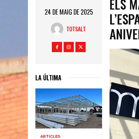
ELS M
24 DE MAIG DE 2025
L’ESP
ANIVE
TOTSALT
LA ÚLTIMA
ARTICLES