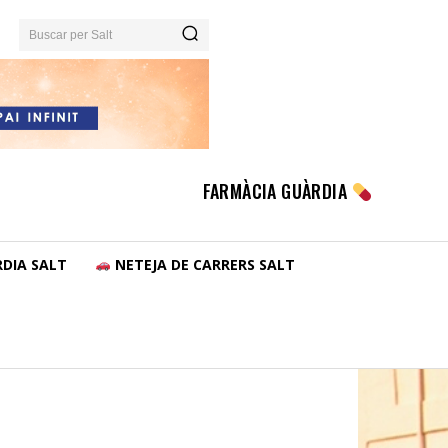
Buscar per Salt
FARMÀCIA GUÀRDIA
DIA SALT
NETEJA DE CARRERS SALT