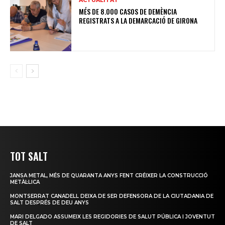
MÉS DE 8.000 CASOS DE DEMÈNCIA
REGISTRATS A LA DEMARCACIÓ DE GIRONA
TOT SALT
JANSA METAL, MÉS DE QUARANTA ANYS FENT CRÉIXER LA CONSTRUCCIÓ
METÀL·LICA
MONTSERRAT CANADELL DEIXA DE SER DEFENSORA DE LA CIUTADANIA DE
SALT DESPRÉS DE DEU ANYS
MARI DELGADO ASSUMEIX LES REGIDORIES DE SALUT PÚBLICA I JOVENTUT
DE SALT