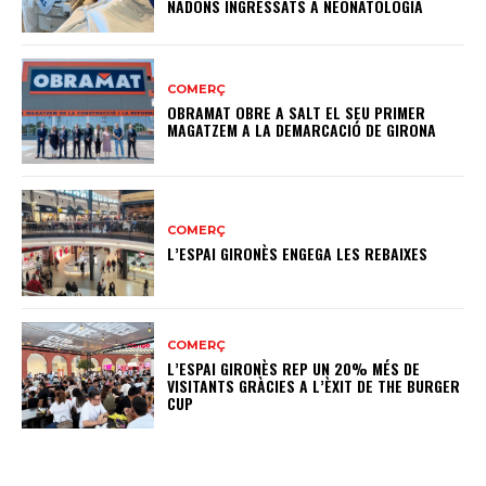
NADONS INGRESSATS A NEONATOLOGIA
COMERÇ
OBRAMAT OBRE A SALT EL SEU PRIMER
MAGATZEM A LA DEMARCACIÓ DE GIRONA
COMERÇ
L’ESPAI GIRONÈS ENGEGA LES REBAIXES
COMERÇ
L’ESPAI GIRONÈS REP UN 20% MÉS DE
VISITANTS GRÀCIES A L’ÈXIT DE THE BURGER
CUP