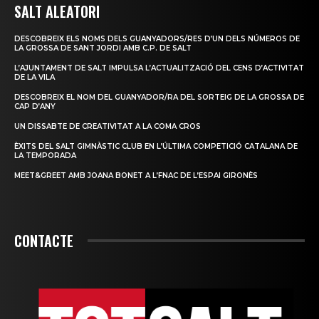
SALT ALEATORI
DESCOBREIX ELS NOMS DELS GUANYADORS/RES D’UN DELS NÚMEROS DE
LA GROSSA DE SANT JORDI AMB C.P. DE SALT
L’AJUNTAMENT DE SALT IMPULSA L’ACTUALITZACIÓ DEL CENS D’ACTIVITAT
DE LA VILA
DESCOBREIX EL NOM DEL GUANYADOR/RA DEL SORTEIG DE LA GROSSA DE
CAP D’ANY
UN DISSABTE DE CREATIVITAT A LA COMA CROS
ÈXITS DEL SALT GIMNÀSTIC CLUB EN L’ÚLTIMA COMPETICIÓ CATALANA DE
LA TEMPORADA
MEET&GREET AMB JOANA BONET A L’FNAC DE L’ESPAI GIRONÈS
CONTACTE