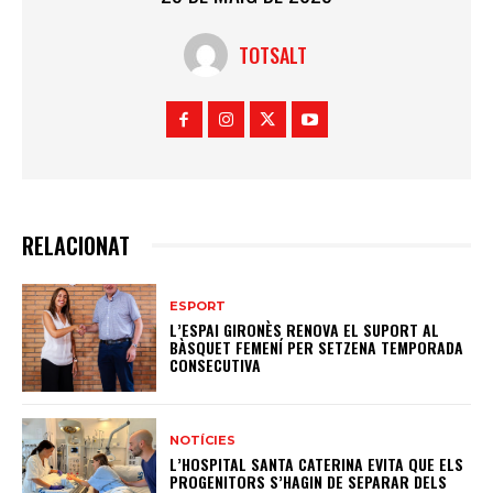
TOTSALT
RELACIONAT
ESPORT
L’ESPAI GIRONÈS RENOVA EL SUPORT AL
BÀSQUET FEMENÍ PER SETZENA TEMPORADA
CONSECUTIVA
NOTÍCIES
L’HOSPITAL SANTA CATERINA EVITA QUE ELS
PROGENITORS S’HAGIN DE SEPARAR DELS