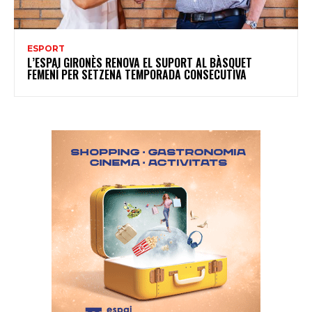
ESPORT
L’ESPAI GIRONÈS RENOVA EL SUPORT AL BÀSQUET
FEMENÍ PER SETZENA TEMPORADA CONSECUTIVA