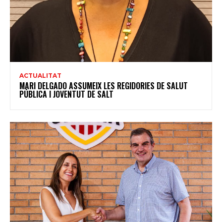
ACTUALITAT
MARI DELGADO ASSUMEIX LES REGIDORIES DE SALUT
PÚBLICA I JOVENTUT DE SALT