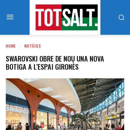
HOME
NOTÍCIES
SWAROVSKI OBRE DE NOU UNA NOVA
BOTIGA A L’ESPAI GIRONÈS