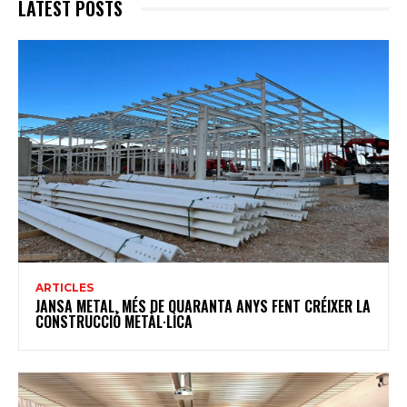
LATEST POSTS
ARTICLES
JANSA METAL, MÉS DE QUARANTA ANYS FENT CRÉIXER LA
CONSTRUCCIÓ METÀL·LICA