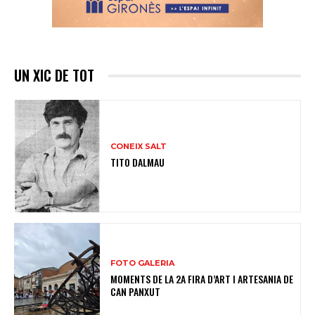
UN XIC DE TOT
CONEIX SALT
TITO DALMAU
FOTO GALERIA
MOMENTS DE LA 2A FIRA D’ART I ARTESANIA DE
CAN PANXUT