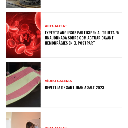
ACTUALITAT
EXPERTS ANGLESOS PARTICIPEN AL TRUETA EN
UNA JORNADA SOBRE COM ACTUAR DAVANT
HEMORRÀGIES EN EL POSTPART
VÍDEO GALERIA
REVETLLA DE SANT JOAN A SALT 2023
ACTUALITAT