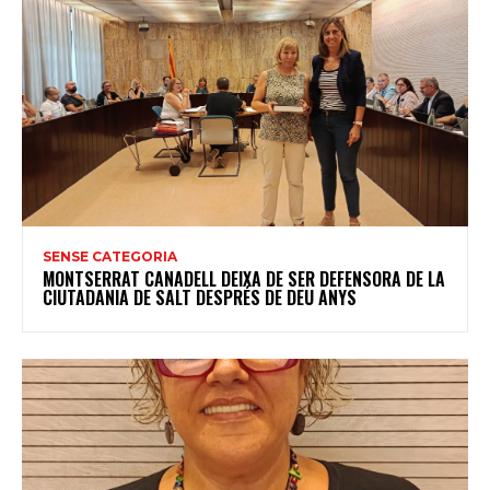
SENSE CATEGORIA
MONTSERRAT CANADELL DEIXA DE SER DEFENSORA DE LA
CIUTADANIA DE SALT DESPRÉS DE DEU ANYS