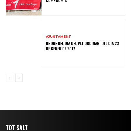
COMPROMÍS
AJUNTAMENT
ORDRE DEL DIA DEL PLE ORDINARI DEL DIA 23
DE GENER DE 2017
TOT SALT