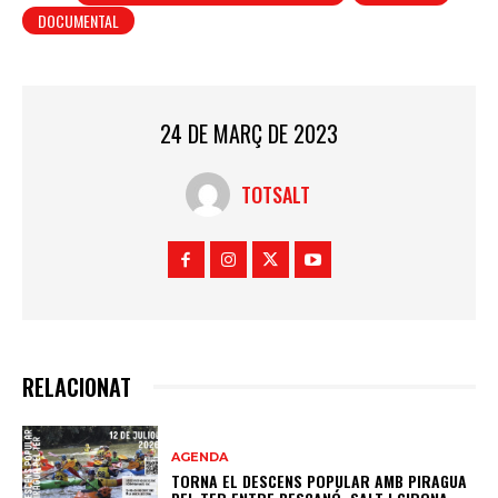
DOCUMENTAL
24 DE MARÇ DE 2023
TOTSALT
RELACIONAT
AGENDA
TORNA EL DESCENS POPULAR AMB PIRAGUA