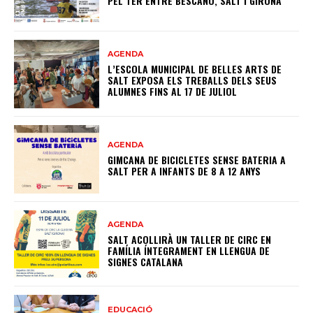
PEL TER ENTRE BESCANÓ, SALT I GIRONA
AGENDA
L’ESCOLA MUNICIPAL DE BELLES ARTS DE
SALT EXPOSA ELS TREBALLS DELS SEUS
ALUMNES FINS AL 17 DE JULIOL
AGENDA
GIMCANA DE BICICLETES SENSE BATERIA A
SALT PER A INFANTS DE 8 A 12 ANYS
AGENDA
SALT ACOLLIRÀ UN TALLER DE CIRC EN
FAMÍLIA ÍNTEGRAMENT EN LLENGUA DE
SIGNES CATALANA
EDUCACIÓ