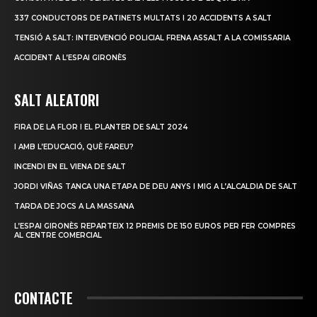
337 CONDUCTORS DE PATINETS MULTATS I 20 ACCIDENTS A SALT
TENSIÓ A SALT: INTERVENCIÓ POLICIAL FRENA ASSALT A LA COMISSARIA
ACCIDENT A L’ESPAI GIRONÈS
SALT ALEATORI
FIRA DE LA FLOR I EL PLANTER DE SALT 2024
I AMB L’EDUCACIÓ, QUÈ FAREU?
INCENDI EN EL VIENA DE SALT
JORDI VIÑAS TANCA UNA ETAPA DE DEU ANYS I MIG A L’ALCALDIA DE SALT
TARDA DE JOCS A LA MASSANA
L’ESPAI GIRONÈS REPARTEIX 12 PREMIS DE 150 EUROS PER FER COMPRES
AL CENTRE COMERCIAL
CONTACTE