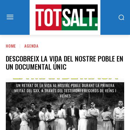
HOME
AGENDA
DESCOBREIX LA VIDA DEL NOSTRE POBLE EN
UN DOCUMENTAL ÚNIC