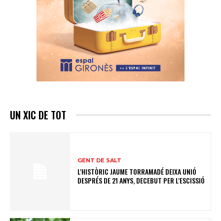
UN XIC DE TOT
GENT DE SALT
L'HISTÒRIC JAUME TORRAMADÉ DEIXA UNIÓ
DESPRÉS DE 21 ANYS, DECEBUT PER L'ESCISSIÓ