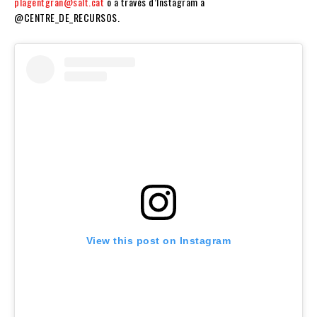
plagentgran@salt.cat
o a través d’Instagram a
@CENTRE_DE_RECURSOS.
View this post on Instagram