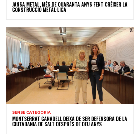
JANSA METAL, MÉS DE QUARANTA ANYS FENT CRÉIXER LA
CONSTRUCCIÓ METÀL·LICA
SENSE CATEGORIA
MONTSERRAT CANADELL DEIXA DE SER DEFENSORA DE LA
CIUTADANIA DE SALT DESPRÉS DE DEU ANYS