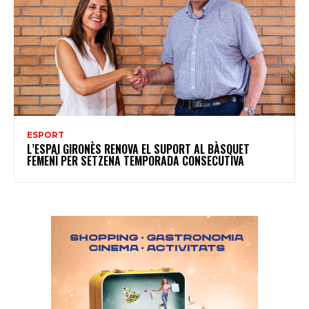
ESPORT
L’ESPAI GIRONÈS RENOVA EL SUPORT AL BÀSQUET
FEMENÍ PER SETZENA TEMPORADA CONSECUTIVA