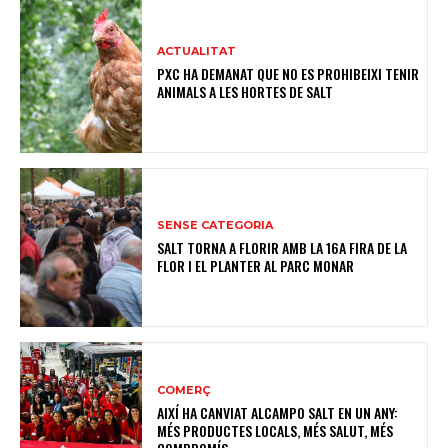
ACTUALITAT
PXC HA DEMANAT QUE NO ES PROHIBEIXI TENIR
ANIMALS A LES HORTES DE SALT
SENSE CATEGORIA
SALT TORNA A FLORIR AMB LA 16A FIRA DE LA
FLOR I EL PLANTER AL PARC MONAR
COMERÇ
AIXÍ HA CANVIAT ALCAMPO SALT EN UN ANY:
MÉS PRODUCTES LOCALS, MÉS SALUT, MÉS