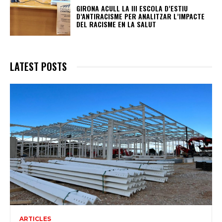
GIRONA ACULL LA III ESCOLA D’ESTIU
D’ANTIRACISME PER ANALITZAR L’IMPACTE
DEL RACISME EN LA SALUT
LATEST POSTS
ARTICLES