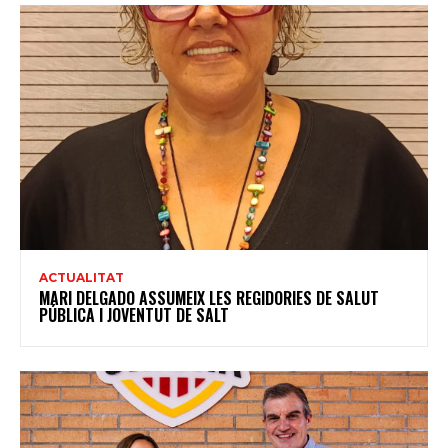
ACTUALITAT
MARI DELGADO ASSUMEIX LES REGIDORIES DE SALUT
PÚBLICA I JOVENTUT DE SALT