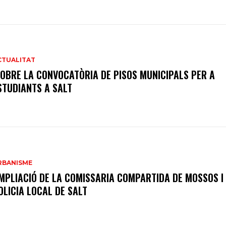
CTUALITAT
’OBRE LA CONVOCATÒRIA DE PISOS MUNICIPALS PER A
STUDIANTS A SALT
RBANISME
MPLIACIÓ DE LA COMISSARIA COMPARTIDA DE MOSSOS I
OLICIA LOCAL DE SALT