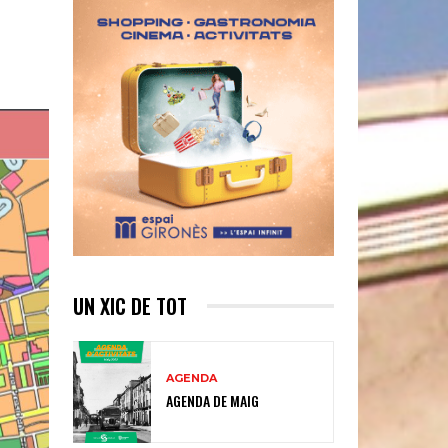
UN XIC DE TOT
AGENDA
AGENDA DE MAIG