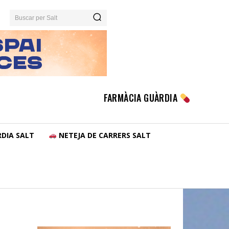
Buscar per Salt
FARMÀCIA GUÀRDIA
DIA SALT
NETEJA DE CARRERS SALT