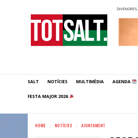
DIVENDRES, 
SALT
NOTÍCIES
MULTIMÈDIA
AGENDA
FESTA MAJOR 2026
HOME
NOTÍCIES
AJUNTAMENT