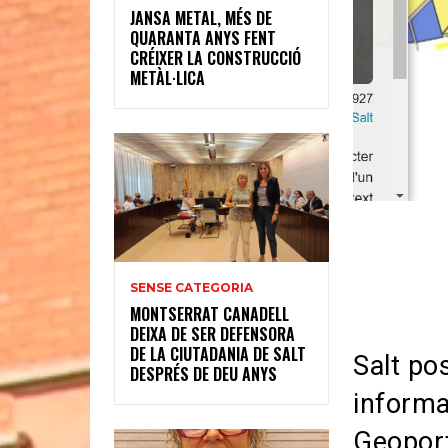
JANSA METAL, MÉS DE
QUARANTA ANYS FENT
CRÉIXER LA CONSTRUCCIÓ
METÀL·LICA
SENSE CATEGORIA
MONTSERRAT CANADELL
DEIXA DE SER DEFENSORA
DE LA CIUTADANIA DE SALT
Salt pos
DESPRÉS DE DEU ANYS
informa
Geopor