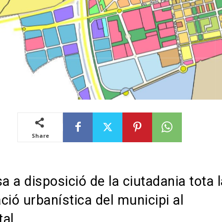
Share
a a disposició de la ciutadania tota 
ció urbanística del municipi al
tal