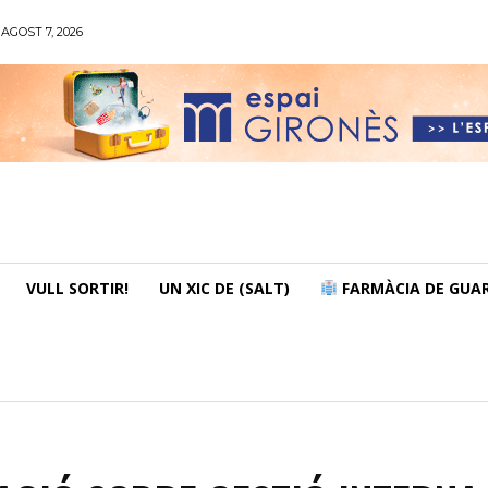
AGOST 7, 2026
VULL SORTIR!
UN XIC DE (SALT)
FARMÀCIA DE GUAR