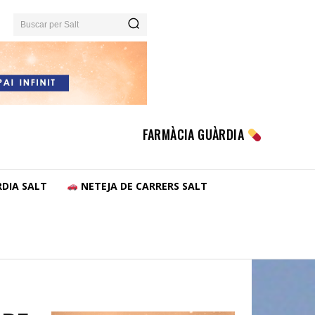
Buscar per Salt
FARMÀCIA GUÀRDIA
DIA SALT
NETEJA DE CARRERS SALT