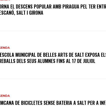
ORNA EL DESCENS POPULAR AMB PIRAGUA PEL TER ENT
ESCANÓ, SALT I GIRONA
GENDA
’ESCOLA MUNICIPAL DE BELLES ARTS DE SALT EXPOSA EL
REBALLS DELS SEUS ALUMNES FINS AL 17 DE JULIOL
GENDA
IMCANA DE BICICLETES SENSE BATERIA A SALT PER A IN