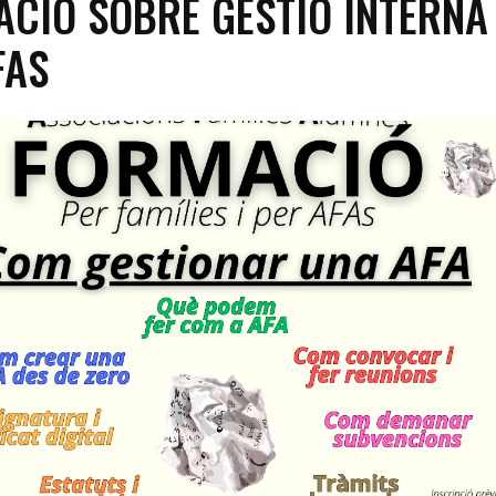
CIÓ SOBRE GESTIÓ INTERNA
FAS