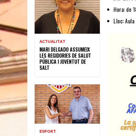
Hora: de 
Lloc: Aula
ACTUALITAT
MARI DELGADO ASSUMEIX
LES REGIDORIES DE SALUT
PÚBLICA I JOVENTUT DE
SALT
ESPORT