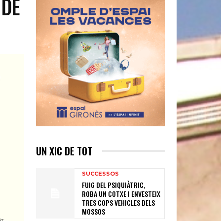
 DE
UN XIC DE TOT
SUCCESSOS
FUIG DEL PSIQUIÀTRIC,
ROBA UN COTXE I ENVESTEIX
TRES COPS VEHICLES DELS
MOSSOS