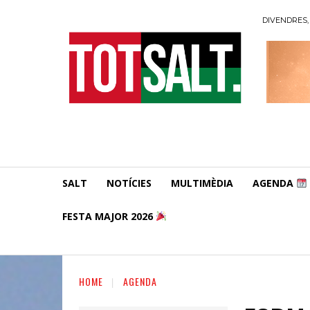
DIVENDRES, 
SALT
NOTÍCIES
MULTIMÈDIA
AGENDA
FESTA MAJOR 2026
HOME
AGENDA