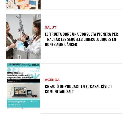
SALUT
EL TRUETA OBRE UNA CONSULTA PIONERA PER
TRACTAR LES SEQÜELES GINECOLÒGIQUES EN
DONES AMB CÀNCER
AGENDA
CREACIÓ DE PÒDCAST EN EL CASAL CÍVIC I
COMUNITARI SALT