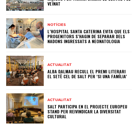
VEÏNAT
NOTÍCIES
L’HOSPITAL SANTA CATERINA EVITA QUE ELS
PROGENITORS S’HAGIN DE SEPARAR DELS
NADONS INGRESSATS A NEONATOLOGIA
ACTUALITAT
ALBA DALMAU RECULL EL PREMI LITERARI
EL SETÈ CEL DE SALT PER ‘SI UNA FAMÍLIA’
ACTUALITAT
SALT PARTICIPA EN EL PROJECTE EUROPEU
STAND PER REIVINDICAR LA DIVERSITAT
CULTURAL