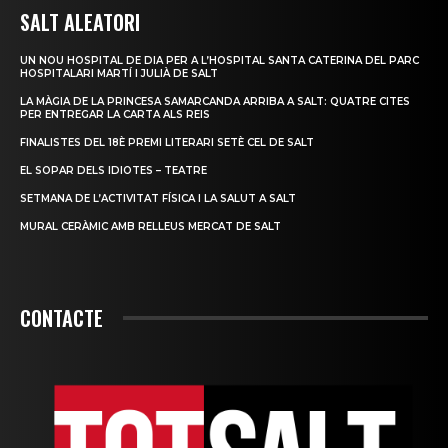
SALT ALEATORI
UN NOU HOSPITAL DE DIA PER A L’HOSPITAL SANTA CATERINA DEL PARC
HOSPITALARI MARTÍ I JULIÀ DE SALT
LA MÀGIA DE LA PRINCESA SAMARCANDA ARRIBA A SALT: QUATRE CITES
PER ENTREGAR LA CARTA ALS REIS
FINALISTES DEL 18È PREMI LITERARI SETÈ CEL DE SALT
EL SOPAR DELS IDIOTES – TEATRE
SETMANA DE L’ACTIVITAT FÍSICA I LA SALUT A SALT
MURAL CERÀMIC AMB RELLEUS MERCAT DE SALT
CONTACTE