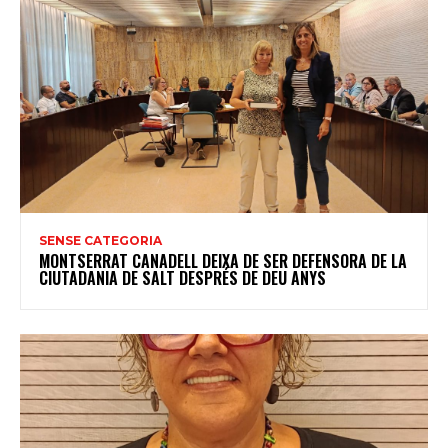
SENSE CATEGORIA
MONTSERRAT CANADELL DEIXA DE SER DEFENSORA DE LA
CIUTADANIA DE SALT DESPRÉS DE DEU ANYS