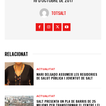
16 D'OCTUBRE DE 2017
TOTSALT
RELACIONAT
ACTUALITAT
MARI DELGADO ASSUMEIX LES REGIDORIES
DE SALUT PÚBLICA I JOVENTUT DE SALT
ACTUALITAT
SALT PRESENTA UN PLA DE BARRIS DE 25
MILIONS PER TRANSFORMAR EL CENTRE I EL