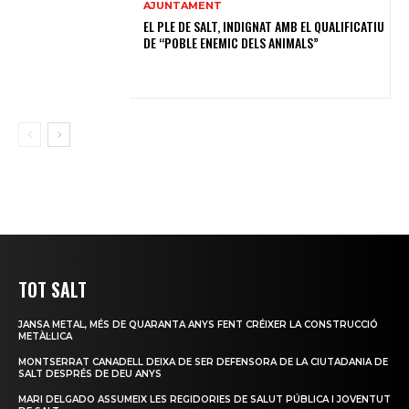
AJUNTAMENT
EL PLE DE SALT, INDIGNAT AMB EL QUALIFICATIU
DE “POBLE ENEMIC DELS ANIMALS”
TOT SALT
JANSA METAL, MÉS DE QUARANTA ANYS FENT CRÉIXER LA CONSTRUCCIÓ
METÀL·LICA
MONTSERRAT CANADELL DEIXA DE SER DEFENSORA DE LA CIUTADANIA DE
SALT DESPRÉS DE DEU ANYS
MARI DELGADO ASSUMEIX LES REGIDORIES DE SALUT PÚBLICA I JOVENTUT