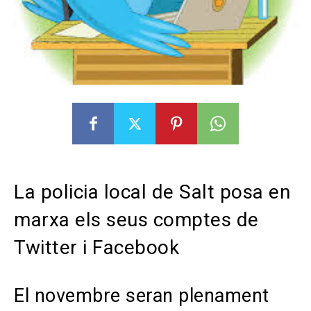
La policia local de Salt posa en
marxa els seus comptes de
Twitter i Facebook
El novembre seran plenament