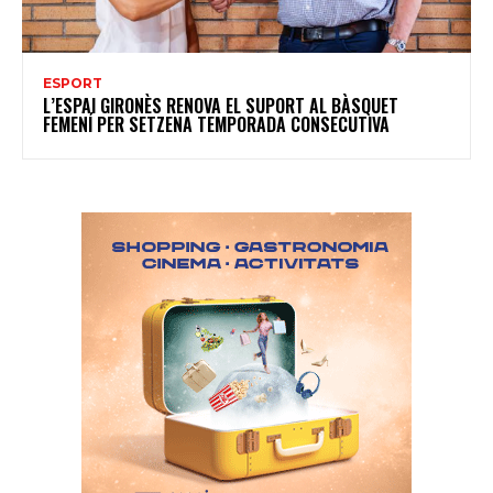
ESPORT
L’ESPAI GIRONÈS RENOVA EL SUPORT AL BÀSQUET
FEMENÍ PER SETZENA TEMPORADA CONSECUTIVA