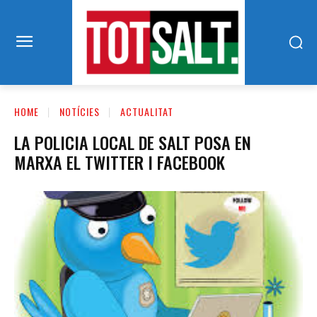
HOME
NOTÍCIES
ACTUALITAT
LA POLICIA LOCAL DE SALT POSA EN
MARXA EL TWITTER I FACEBOOK