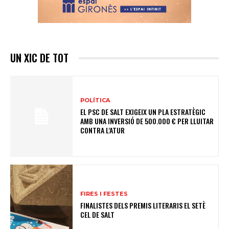
UN XIC DE TOT
POLÍTICA
EL PSC DE SALT EXIGEIX UN PLA ESTRATÈGIC
AMB UNA INVERSIÓ DE 500.000 € PER LLUITAR
CONTRA L'ATUR
FIRES I FESTES
FINALISTES DELS PREMIS LITERARIS EL SETÈ
CEL DE SALT