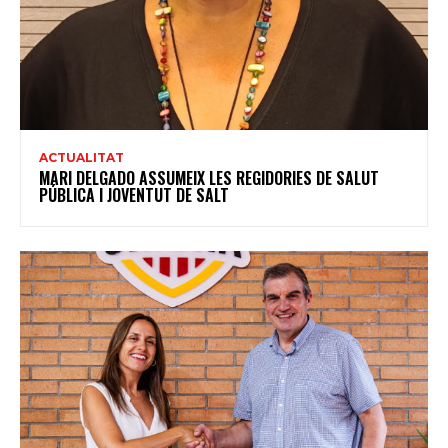
ACTUALITAT
MARI DELGADO ASSUMEIX LES REGIDORIES DE SALUT
PÚBLICA I JOVENTUT DE SALT