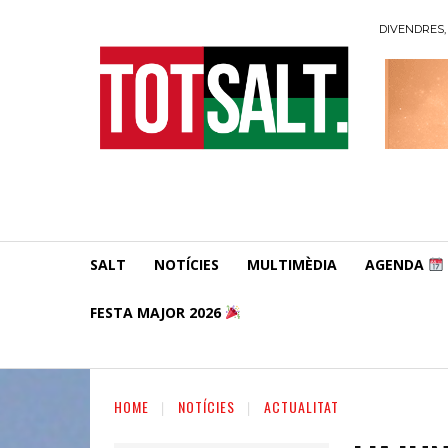
DIVENDRES, 
SALT
NOTÍCIES
MULTIMÈDIA
AGENDA
FESTA MAJOR 2026
HOME
NOTÍCIES
ACTUALITAT