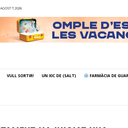
AGOST 7, 2026
VULL SORTIR!
UN XIC DE (SALT)
FARMÀCIA DE GUAR