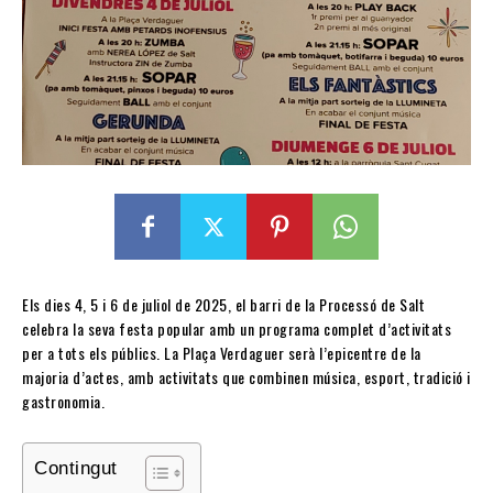
Els dies 4, 5 i 6 de juliol de 2025, el barri de la Processó de Salt
celebra la seva festa popular amb un programa complet d’activitats
per a tots els públics. La Plaça Verdaguer serà l’epicentre de la
majoria d’actes, amb activitats que combinen música, esport, tradició i
gastronomia.
Contingut