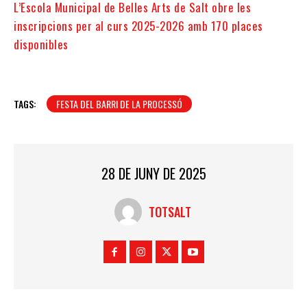
L’Escola Municipal de Belles Arts de Salt obre les
inscripcions per al curs 2025-2026 amb 170 places
disponibles
TAGS:
FESTA DEL BARRI DE LA PROCESSÓ
28 DE JUNY DE 2025
TOTSALT