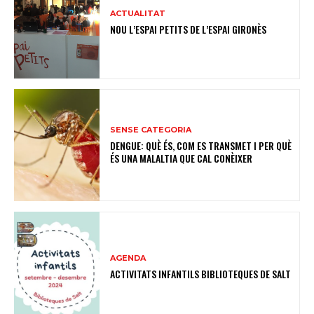
ACTUALITAT
NOU L’ESPAI PETITS DE L’ESPAI GIRONÈS
SENSE CATEGORIA
DENGUE: QUÈ ÉS, COM ES TRANSMET I PER QUÈ
ÉS UNA MALALTIA QUE CAL CONÈIXER
AGENDA
ACTIVITATS INFANTILS BIBLIOTEQUES DE SALT