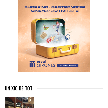
UN XIC DE TOT