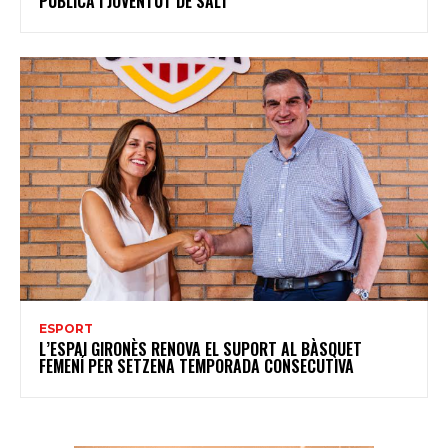
PÚBLICA I JOVENTUT DE SALT
ESPORT
L’ESPAI GIRONÈS RENOVA EL SUPORT AL BÀSQUET
FEMENÍ PER SETZENA TEMPORADA CONSECUTIVA