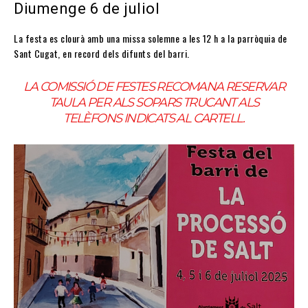
Diumenge 6 de juliol
La festa es clourà amb una missa solemne a les 12 h a la parròquia de
Sant Cugat, en record dels difunts del barri.
LA COMISSIÓ DE FESTES RECOMANA RESERVAR
TAULA PER ALS SOPARS TRUCANT ALS
TELÈFONS INDICATS AL CARTELL.