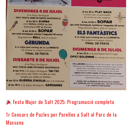
Festa Major de Salt 2025: Programació completa
1r Concurs de Puzles per Parelles a Salt al Parc de la
Massana