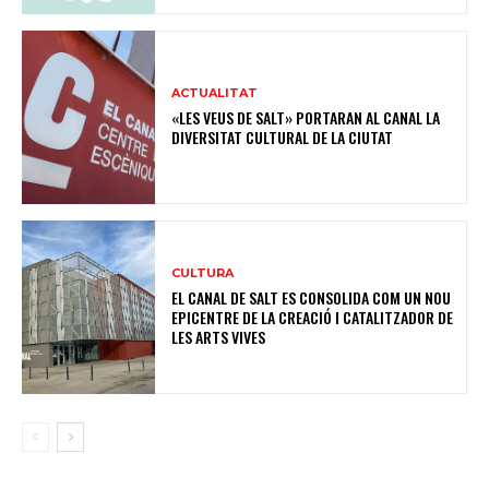
ACTUALITAT
«LES VEUS DE SALT» PORTARAN AL CANAL LA
DIVERSITAT CULTURAL DE LA CIUTAT
CULTURA
EL CANAL DE SALT ES CONSOLIDA COM UN NOU
EPICENTRE DE LA CREACIÓ I CATALITZADOR DE
LES ARTS VIVES