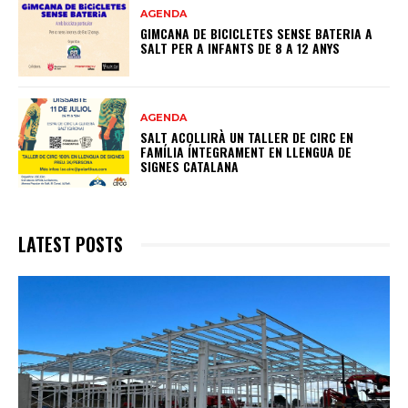
AGENDA
GIMCANA DE BICICLETES SENSE BATERIA A
SALT PER A INFANTS DE 8 A 12 ANYS
AGENDA
SALT ACOLLIRÀ UN TALLER DE CIRC EN
FAMÍLIA ÍNTEGRAMENT EN LLENGUA DE
SIGNES CATALANA
LATEST POSTS