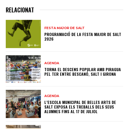
RELACIONAT
FESTA MAJOR DE SALT
PROGRAMACIÓ DE LA FESTA MAJOR DE SALT
2026
AGENDA
TORNA EL DESCENS POPULAR AMB PIRAGUA
PEL TER ENTRE BESCANÓ, SALT I GIRONA
AGENDA
L’ESCOLA MUNICIPAL DE BELLES ARTS DE
SALT EXPOSA ELS TREBALLS DELS SEUS
ALUMNES FINS AL 17 DE JULIOL