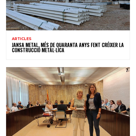
ARTICLES
JANSA METAL, MÉS DE QUARANTA ANYS FENT CRÉIXER LA
CONSTRUCCIÓ METÀL·LICA