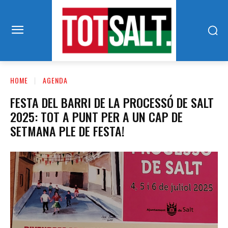
HOME
AGENDA
FESTA DEL BARRI DE LA PROCESSÓ DE SALT
2025: TOT A PUNT PER A UN CAP DE
SETMANA PLE DE FESTA!