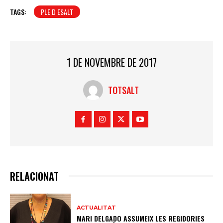
TAGS:
PLE D ESALT
1 DE NOVEMBRE DE 2017
TOTSALT
RELACIONAT
ACTUALITAT
MARI DELGADO ASSUMEIX LES REGIDORIES