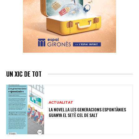
UN XIC DE TOT
ACTUALITAT
LA NOVEL.LA LES GENERACIONS ESPONTÀNIES
GUANYA EL SETÈ CEL DE SALT