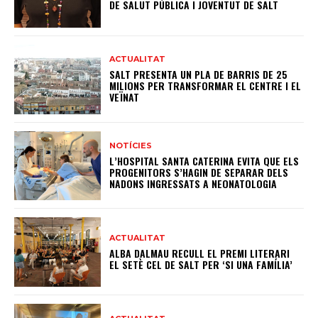
DE SALUT PÚBLICA I JOVENTUT DE SALT
ACTUALITAT
SALT PRESENTA UN PLA DE BARRIS DE 25
MILIONS PER TRANSFORMAR EL CENTRE I EL
VEÏNAT
NOTÍCIES
L’HOSPITAL SANTA CATERINA EVITA QUE ELS
PROGENITORS S’HAGIN DE SEPARAR DELS
NADONS INGRESSATS A NEONATOLOGIA
ACTUALITAT
ALBA DALMAU RECULL EL PREMI LITERARI
EL SETÈ CEL DE SALT PER ‘SI UNA FAMÍLIA’