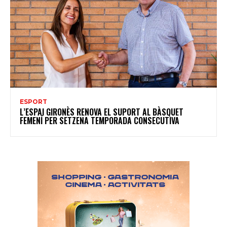
ESPORT
L’ESPAI GIRONÈS RENOVA EL SUPORT AL BÀSQUET
FEMENÍ PER SETZENA TEMPORADA CONSECUTIVA