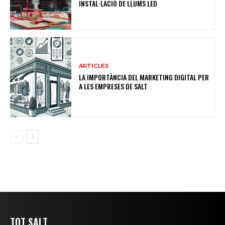
INSTAL·LACIÓ DE LLUMS LED
ARTICLES
LA IMPORTÀNCIA DEL MARKETING DIGITAL PER
A LES EMPRESES DE SALT
TOT SALT