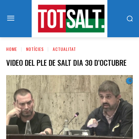
HOME
NOTÍCIES
ACTUALITAT
VIDEO DEL PLE DE SALT DIA 30 D’OCTUBRE