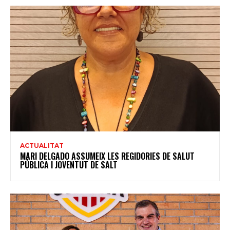
ACTUALITAT
MARI DELGADO ASSUMEIX LES REGIDORIES DE SALUT
PÚBLICA I JOVENTUT DE SALT