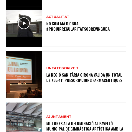
ACTUALITAT
NO SOM MÀ D’OBRA!
#PROUIRREGULARITATSOBREVINGUDA
UNCATEGORIZED
LA REGIÓ SANITÀRIA GIRONA VALIDA UN TOTAL
DE 735.411 PRESCRIPCIONS FARMACÈUTIQUES
AJUNTAMENT
MILLORES A LA IL·LUMINACIÓ AL PAVELLÓ
MUNICIPAL DE GIMNÀSTICA ARTÍSTICA AMB LA