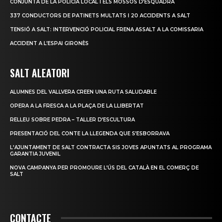
CONJUNTA DE LA POLICIA LOCAL I ELS MOSSOS D’ESQUADRA
337 CONDUCTORS DE PATINETS MULTATS I 20 ACCIDENTS A SALT
TENSIÓ A SALT: INTERVENCIÓ POLICIAL FRENA ASSALT A LA COMISSARIA
ACCIDENT A L’ESPAI GIRONÈS
SALT ALEATORI
ALUMNES DEL VALLVERA CREEN UNA RUTA SALUDABLE
OPERA A LA FRESCA A LA PLAÇA DE LA LLIBERTAT
RELLEU SOBRE PEDRA – TALLER D’ESCULTURA
PRESENTACIÓ DEL CONTE LA LLEGENDA QUE S’ESBORRAVA
L'AJUNTAMENT DE SALT CONTRACTA SIS JOVES APUNTATS AL PROGRAMA
GARANTIA JUVENIL
NOVA CAMPANYA PER PROMOURE L’ÚS DEL CATALÀ EN EL COMERÇ DE
SALT
CONTACTE