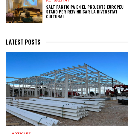
ACTUALITAT
SALT PARTICIPA EN EL PROJECTE EUROPEU
STAND PER REIVINDICAR LA DIVERSITAT
CULTURAL
LATEST POSTS
ARTICLES