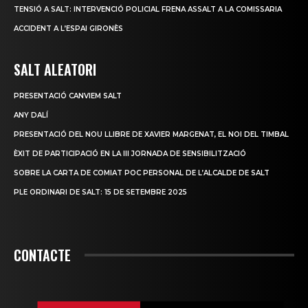
TENSIÓ A SALT: INTERVENCIÓ POLICIAL FRENA ASSALT A LA COMISSARIA
ACCIDENT A L’ESPAI GIRONÈS
SALT ALEATORI
PRESENTACIÓ CANVIEM SALT
ANY DALÍ
PRESENTACIÓ DEL NOU LLIBRE DE XAVIER MARGENAT, EL NOI DEL TIMBAL
ÈXIT DE PARTICIPACIÓ EN LA III JORNADA DE SENSIBILITZACIÓ
SOBRE LA CARTA DE COMIAT POC PERSONAL DE L’ALCALDE DE SALT
PLE ORDINARI DE SALT: 15 DE SETEMBRE 2025
CONTACTE