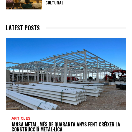
CULTURAL
LATEST POSTS
ARTICLES
JANSA METAL, MÉS DE QUARANTA ANYS FENT CRÉIXER LA
CONSTRUCCIÓ METÀL·LICA