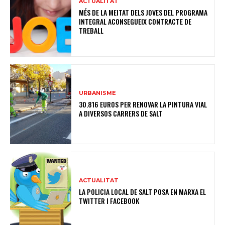
ACTUALITAT
MÉS DE LA MEITAT DELS JOVES DEL PROGRAMA
INTEGRAL ACONSEGUEIX CONTRACTE DE
TREBALL
URBANISME
30.816 EUROS PER RENOVAR LA PINTURA VIAL
A DIVERSOS CARRERS DE SALT
ACTUALITAT
LA POLICIA LOCAL DE SALT POSA EN MARXA EL
TWITTER I FACEBOOK