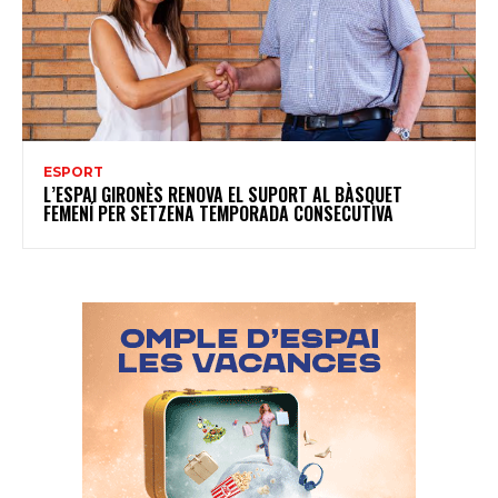
ESPORT
L’ESPAI GIRONÈS RENOVA EL SUPORT AL BÀSQUET
FEMENÍ PER SETZENA TEMPORADA CONSECUTIVA