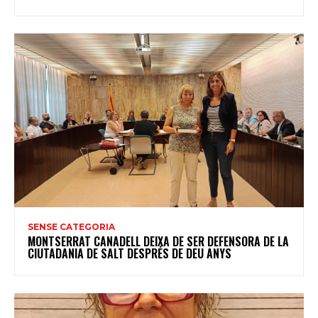
SENSE CATEGORIA
MONTSERRAT CANADELL DEIXA DE SER DEFENSORA DE LA
CIUTADANIA DE SALT DESPRÉS DE DEU ANYS