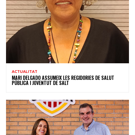
ACTUALITAT
MARI DELGADO ASSUMEIX LES REGIDORIES DE SALUT
PÚBLICA I JOVENTUT DE SALT