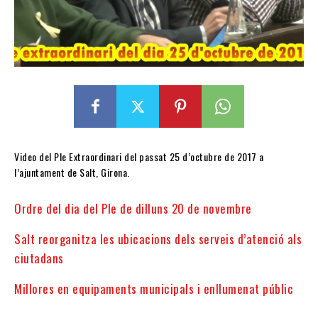
Video del Ple Extraordinari del passat 25 d’octubre de 2017 a
l’ajuntament de Salt, Girona.
Ordre del dia del Ple de dilluns 20 de novembre
Salt reorganitza les ubicacions dels serveis d’atenció als
ciutadans
Millores en equipaments municipals i enllumenat públic