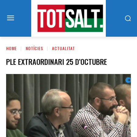
HOME
NOTÍCIES
ACTUALITAT
PLE EXTRAORDINARI 25 D’OCTUBRE