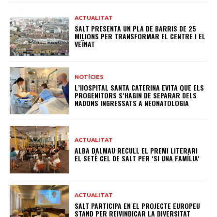
ACTUALITAT
SALT PRESENTA UN PLA DE BARRIS DE 25
MILIONS PER TRANSFORMAR EL CENTRE I EL
VEÏNAT
NOTÍCIES
L’HOSPITAL SANTA CATERINA EVITA QUE ELS
PROGENITORS S’HAGIN DE SEPARAR DELS
NADONS INGRESSATS A NEONATOLOGIA
ACTUALITAT
ALBA DALMAU RECULL EL PREMI LITERARI
EL SETÈ CEL DE SALT PER ‘SI UNA FAMÍLIA’
ACTUALITAT
SALT PARTICIPA EN EL PROJECTE EUROPEU
STAND PER REIVINDICAR LA DIVERSITAT