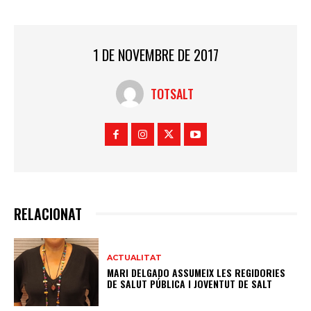
1 DE NOVEMBRE DE 2017
TOTSALT
RELACIONAT
ACTUALITAT
MARI DELGADO ASSUMEIX LES REGIDORIES
DE SALUT PÚBLICA I JOVENTUT DE SALT