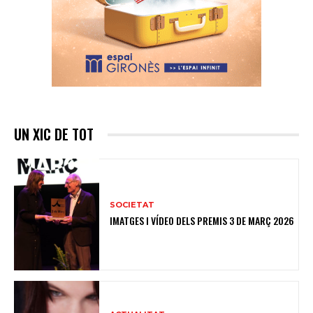
UN XIC DE TOT
SOCIETAT
IMATGES I VÍDEO DELS PREMIS 3 DE MARÇ 2026