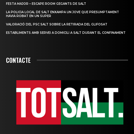
FESTA MAJOR – ESCAPE ROOM GEGANTS DE SALT
LA POLICIA LOCAL DE SALT ENXAMPA UN JOVE QUE PRESUMPTAMENT
HAVIA ROBAT EN UN SUPER
VALORACIÓ DEL PSC SALT SOBRE LA RETIRADA DEL GLIFOSAT
ESTABLIMENTS AMB SERVEI A DOMICILI A SALT DURANT EL CONFINAMENT
CONTACTE