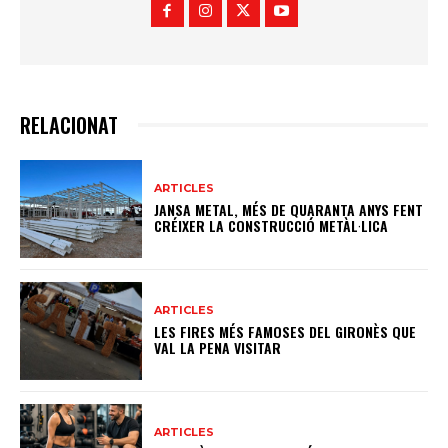
RELACIONAT
ARTICLES
JANSA METAL, MÉS DE QUARANTA ANYS FENT
CRÉIXER LA CONSTRUCCIÓ METÀL·LICA
ARTICLES
LES FIRES MÉS FAMOSES DEL GIRONÈS QUE
VAL LA PENA VISITAR
ARTICLES