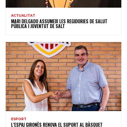
ACTUALITAT
MARI DELGADO ASSUMEIX LES REGIDORIES DE SALUT
PÚBLICA I JOVENTUT DE SALT
ESPORT
L’ESPAI GIRONÈS RENOVA EL SUPORT AL BÀSQUET