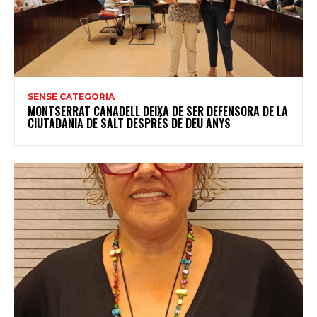
SENSE CATEGORIA
MONTSERRAT CANADELL DEIXA DE SER DEFENSORA DE LA
CIUTADANIA DE SALT DESPRÉS DE DEU ANYS