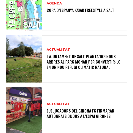
AGENDA
COPA D’ESPANYA KAYAK FREESTYLE A SALT
ACTUALITAT
L’AJUNTAMENT DE SALT PLANTA 163 NOUS
ARBRES AL PARC MONAR PER CONVERTIR-LO
EN UN NOU REFUGI CLIMÀTIC NATURAL
ACTUALITAT
ELS JUGADORS DEL GIRONA FC FIRMARAN
AUTÒGRAFS DIJOUS A L’ESPAI GIRONÈS