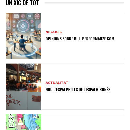
UN XIC DE TOT
NEGOCIS
OPINIONS SOBRE BULLPERFORMANZE.COM
ACTUALITAT
NOU L’ESPAI PETITS DE L’ESPAI GIRONÈS