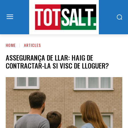
HOME
ARTICLES
ASSEGURANÇA DE LLAR: HAIG DE
CONTRACTAR-LA SI VISC DE LLOGUER?