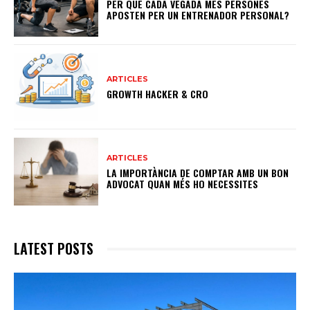
PER QUÈ CADA VEGADA MÉS PERSONES
APOSTEN PER UN ENTRENADOR PERSONAL?
ARTICLES
GROWTH HACKER & CRO
ARTICLES
LA IMPORTÀNCIA DE COMPTAR AMB UN BON
ADVOCAT QUAN MÉS HO NECESSITES
LATEST POSTS