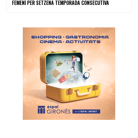
FEMENÍ PER SETZENA TEMPORADA CONSECUTIVA