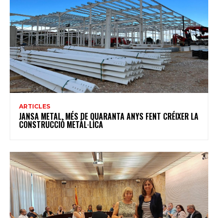
ARTICLES
JANSA METAL, MÉS DE QUARANTA ANYS FENT CRÉIXER LA
CONSTRUCCIÓ METÀL·LICA