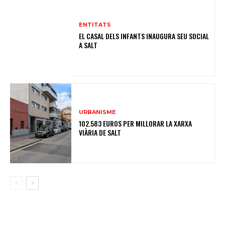
ENTITATS
EL CASAL DELS INFANTS INAUGURA SEU SOCIAL
A SALT
URBANISME
102.583 EUROS PER MILLORAR LA XARXA
VIÀRIA DE SALT