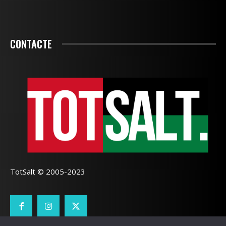
CONTACTE
TotSalt © 2005-2023