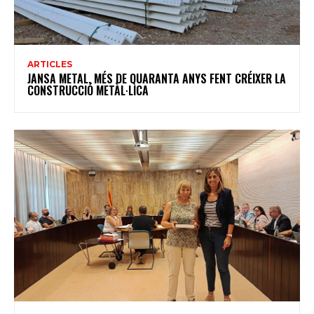
ARTICLES
JANSA METAL, MÉS DE QUARANTA ANYS FENT CRÉIXER LA
CONSTRUCCIÓ METÀL·LICA