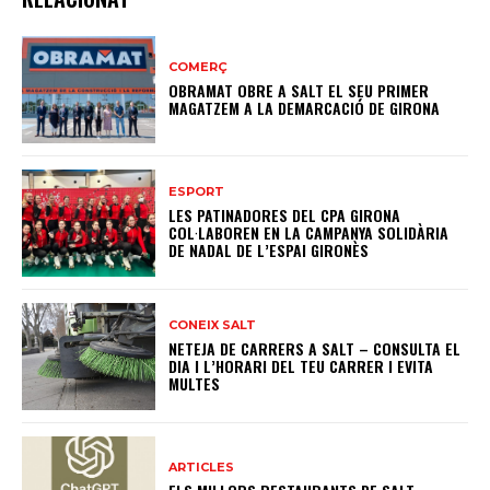
COMERÇ
OBRAMAT OBRE A SALT EL SEU PRIMER
MAGATZEM A LA DEMARCACIÓ DE GIRONA
ESPORT
LES PATINADORES DEL CPA GIRONA
COL·LABOREN EN LA CAMPANYA SOLIDÀRIA
DE NADAL DE L’ESPAI GIRONÈS
CONEIX SALT
NETEJA DE CARRERS A SALT – CONSULTA EL
DIA I L’HORARI DEL TEU CARRER I EVITA
MULTES
ARTICLES