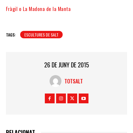
Fràgil o La Madona de la Manta
TAGS:
ESCULTURES DE SALT
26 DE JUNY DE 2015
TOTSALT
RELACIONAT