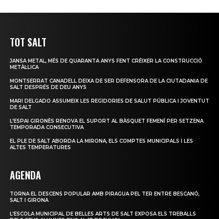
TOT SALT
JANSA METAL, MÉS DE QUARANTA ANYS FENT CRÉIXER LA CONSTRUCCIÓ
METÀL·LICA
MONTSERRAT CANADELL DEIXA DE SER DEFENSORA DE LA CIUTADANIA DE
SALT DESPRÉS DE DEU ANYS
MARI DELGADO ASSUMEIX LES REGIDORIES DE SALUT PÚBLICA I JOVENTUT
DE SALT
L’ESPAI GIRONÈS RENOVA EL SUPORT AL BÀSQUET FEMENÍ PER SETZENA
TEMPORADA CONSECUTIVA
EL PLE DE SALT ABORDA LA MIRONA, ELS COMPTES MUNICIPALS I LES
ALTES TEMPERATURES
AGENDA
TORNA EL DESCENS POPULAR AMB PIRAGUA PEL TER ENTRE BESCANÓ,
SALT I GIRONA
L’ESCOLA MUNICIPAL DE BELLES ARTS DE SALT EXPOSA ELS TREBALLS