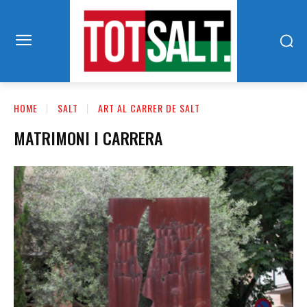
HOME
SALT
ART AL CARRER DE SALT
MATRIMONI I CARRERA