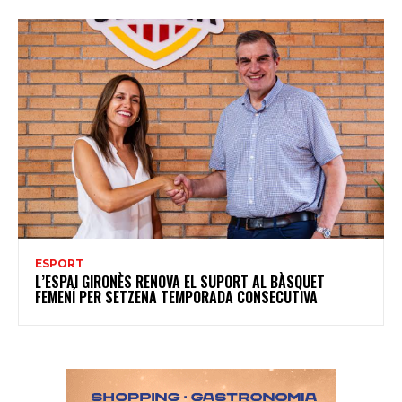
ESPORT
L’ESPAI GIRONÈS RENOVA EL SUPORT AL BÀSQUET
FEMENÍ PER SETZENA TEMPORADA CONSECUTIVA