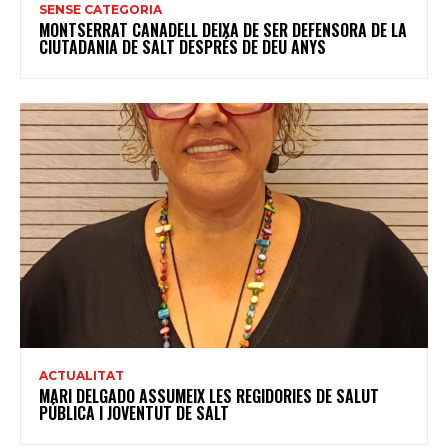
SENSE CATEGORIA
MONTSERRAT CANADELL DEIXA DE SER DEFENSORA DE LA
CIUTADANIA DE SALT DESPRÉS DE DEU ANYS
ACTUALITAT
MARI DELGADO ASSUMEIX LES REGIDORIES DE SALUT
PÚBLICA I JOVENTUT DE SALT