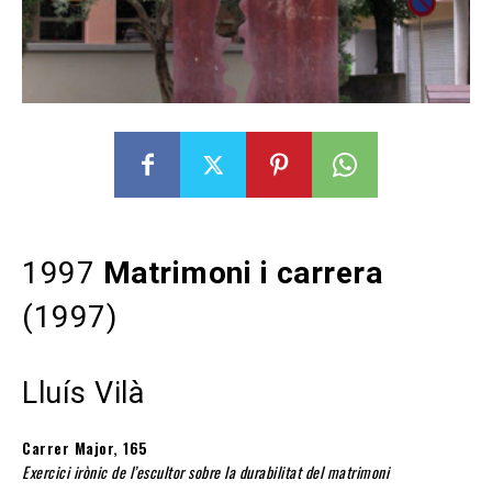
1997
Matrimoni i carrera
(1997)
Lluís Vilà
Carrer Major, 165
Exercici irònic de l’escultor sobre la durabilitat del matrimoni