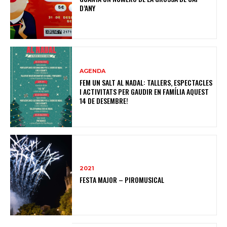
D’ANY
AGENDA
FEM UN SALT AL NADAL: TALLERS, ESPECTACLES
I ACTIVITATS PER GAUDIR EN FAMÍLIA AQUEST
14 DE DESEMBRE!
2021
FESTA MAJOR – PIROMUSICAL