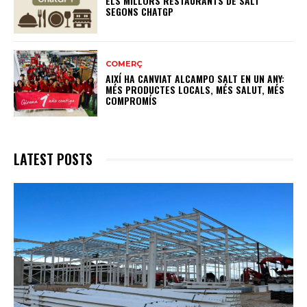
ELS MILLORS RESTAURANTS DE SALT
SEGONS CHATGP
COMERÇ
AIXÍ HA CANVIAT ALCAMPO SALT EN UN ANY:
MÉS PRODUCTES LOCALS, MÉS SALUT, MÉS
COMPROMÍS
LATEST POSTS