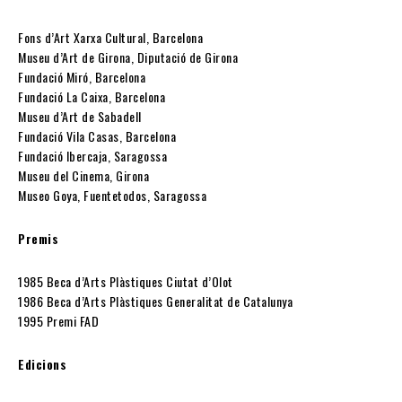
Fons d’Art Xarxa Cultural, Barcelona
Museu d’Art de Girona, Diputació de Girona
Fundació Miró, Barcelona
Fundació La Caixa, Barcelona
Museu d’Art de Sabadell
Fundació Vila Casas, Barcelona
Fundació Ibercaja, Saragossa
Museu del Cinema, Girona
Museo Goya, Fuentetodos, Saragossa
Premis
1985 Beca d’Arts Plàstiques Ciutat d’Olot
1986 Beca d’Arts Plàstiques Generalitat de Catalunya
1995 Premi FAD
Edicions