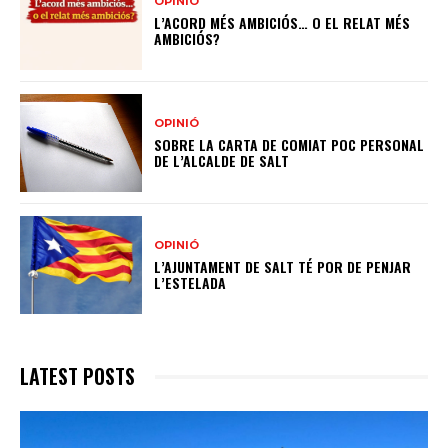
OPINIÓ
L’ACORD MÉS AMBICIÓS… O EL RELAT MÉS
AMBICIÓS?
OPINIÓ
SOBRE LA CARTA DE COMIAT POC PERSONAL
DE L’ALCALDE DE SALT
OPINIÓ
L’AJUNTAMENT DE SALT TÉ POR DE PENJAR
L’ESTELADA
LATEST POSTS