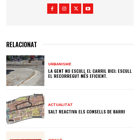
RELACIONAT
URBANISME
LA GENT NO ESCULL EL CARRIL BICI; ESCULL
EL RECORREGUT MÉS EFICIENT.
ACTUALITAT
SALT REACTIVA ELS CONSELLS DE BARRI