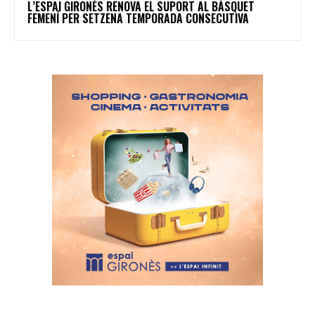
L’ESPAI GIRONÈS RENOVA EL SUPORT AL BÀSQUET
FEMENÍ PER SETZENA TEMPORADA CONSECUTIVA