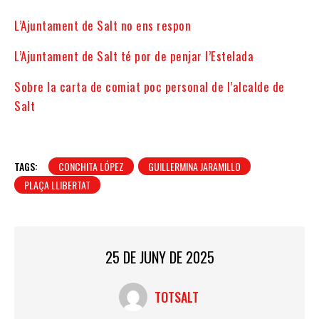
L’Ajuntament de Salt no ens respon
L’Ajuntament de Salt té por de penjar l’Estelada
Sobre la carta de comiat poc personal de l’alcalde de
Salt
TAGS:
CONCHITA LÓPEZ
GUILLERMINA JARAMILLO
PLAÇA LLIBERTAT
25 DE JUNY DE 2025
TOTSALT