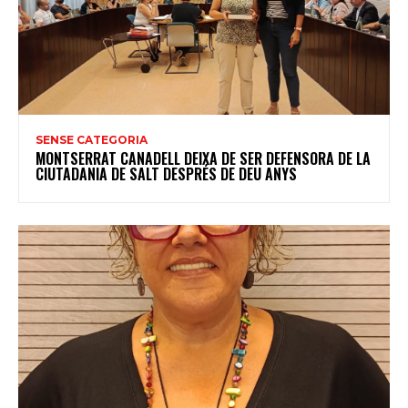
SENSE CATEGORIA
MONTSERRAT CANADELL DEIXA DE SER DEFENSORA DE LA
CIUTADANIA DE SALT DESPRÉS DE DEU ANYS