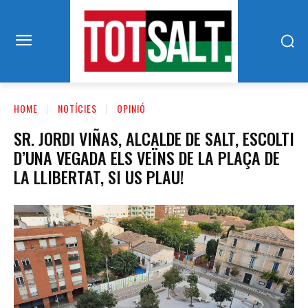
HOME
NOTÍCIES
OPINIÓ
SR. JORDI VIÑAS, ALCALDE DE SALT, ESCOLTI
D’UNA VEGADA ELS VEÏNS DE LA PLAÇA DE
LA LLIBERTAT, SI US PLAU!