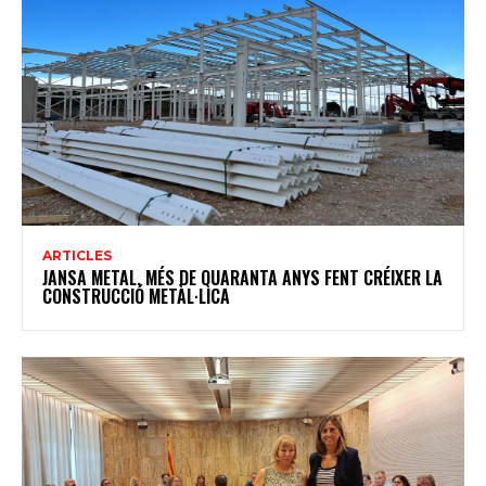
ARTICLES
JANSA METAL, MÉS DE QUARANTA ANYS FENT CRÉIXER LA
CONSTRUCCIÓ METÀL·LICA