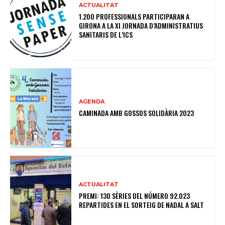
ACTUALITAT
1.200 PROFESSIONALS PARTICIPARAN A
GIRONA A LA XI JORNADA D’ADMINISTRATIUS
SANITARIS DE L’ICS
AGENDA
CAMINADA AMB GOSSOS SOLIDÀRIA 2023
ACTUALITAT
PREMI: 130 SÈRIES DEL NÚMERO 92.023
REPARTIDES EN EL SORTEIG DE NADAL A SALT