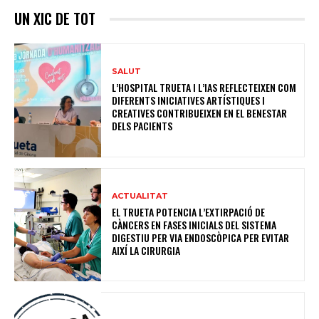
UN XIC DE TOT
SALUT
L’HOSPITAL TRUETA I L’IAS REFLECTEIXEN COM
DIFERENTS INICIATIVES ARTÍSTIQUES I
CREATIVES CONTRIBUEIXEN EN EL BENESTAR
DELS PACIENTS
ACTUALITAT
EL TRUETA POTENCIA L’EXTIRPACIÓ DE
CÀNCERS EN FASES INICIALS DEL SISTEMA
DIGESTIU PER VIA ENDOSCÒPICA PER EVITAR
AIXÍ LA CIRURGIA