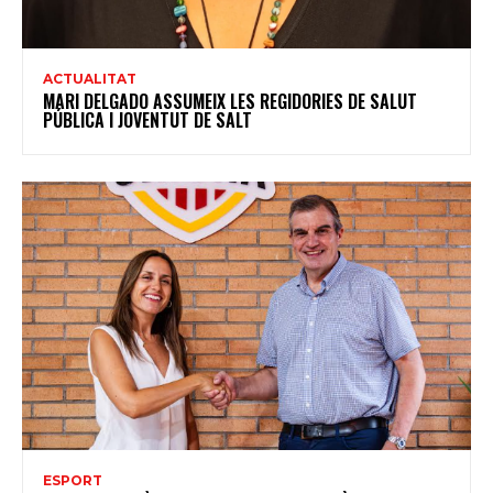
ACTUALITAT
MARI DELGADO ASSUMEIX LES REGIDORIES DE SALUT
PÚBLICA I JOVENTUT DE SALT
ESPORT