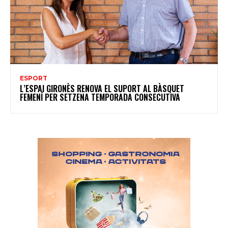
ESPORT
L’ESPAI GIRONÈS RENOVA EL SUPORT AL BÀSQUET
FEMENÍ PER SETZENA TEMPORADA CONSECUTIVA