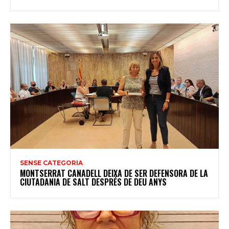
SENSE CATEGORIA
MONTSERRAT CANADELL DEIXA DE SER DEFENSORA DE LA
CIUTADANIA DE SALT DESPRÉS DE DEU ANYS