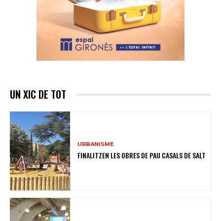
UN XIC DE TOT
URBANISME
FINALITZEN LES OBRES DE PAU CASALS DE SALT