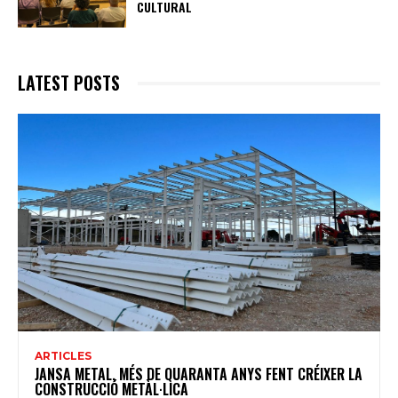
CULTURAL
LATEST POSTS
ARTICLES
JANSA METAL, MÉS DE QUARANTA ANYS FENT CRÉIXER LA
CONSTRUCCIÓ METÀL·LICA