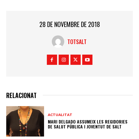
28 DE NOVEMBRE DE 2018
TOTSALT
RELACIONAT
ACTUALITAT
MARI DELGADO ASSUMEIX LES REGIDORIES
DE SALUT PÚBLICA I JOVENTUT DE SALT