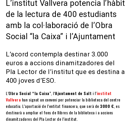
L’institut Vallvera potencia l’hàbit
de la lectura de 400 estudiants
amb la col·laboració de l’Obra
Social “la Caixa” i l’Ajuntament
L’acord contempla destinar 3.000
euros a accions dinamitzadores del
Pla Lector de l’institut que es destina a
400 joves d’ESO.
L’
Obra Social “la Caixa
”, l
‘Ajuntament de Salt
i l’
institut
Vallvera
han signat un conveni per potenciar la biblioteca del centre
educatiu. L’aportació de l’entitat financera, que serà de
3000 €
, es
destinarà a ampliar el fons de llibres de la biblioteca i a accions
dinamitzadores del Pla Lector de l’institut.