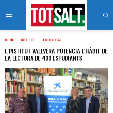
HOME
NOTÍCIES
ACTUALITAT
L’INSTITUT VALLVERA POTENCIA L’HÀBIT DE
LA LECTURA DE 400 ESTUDIANTS