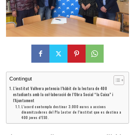
Contingut
L’institut Vallvera potencia l’hàbit de la lectura de 400
estudiants amb la col·laboració de l’Obra Social “la Caixa” i
l’Ajuntament
L’acord contempla destinar 3.000 euros a accions
dinamitzadores del Pla Lector de l’institut que es destina a
400 joves d’ESO.