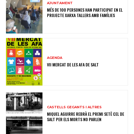
AJUNTAMENT
MÉS DE 100 PERSONES HAN PARTICIPAT EN EL
PROJECTE XARXA TALLERS AMB FAMÍLIES
AGENDA
VII MERCAT DE LES AFA DE SALT
CASTELLS GEGANTS I ALTRES
MIQUEL AGUIRRE REBRÀ EL PREMI SETÈ CEL DE
SALT PER ELS MORTS NO PARLEN