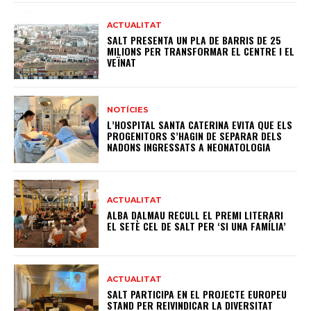
ACTUALITAT
SALT PRESENTA UN PLA DE BARRIS DE 25
MILIONS PER TRANSFORMAR EL CENTRE I EL
VEÏNAT
NOTÍCIES
L’HOSPITAL SANTA CATERINA EVITA QUE ELS
PROGENITORS S’HAGIN DE SEPARAR DELS
NADONS INGRESSATS A NEONATOLOGIA
ACTUALITAT
ALBA DALMAU RECULL EL PREMI LITERARI
EL SETÈ CEL DE SALT PER ‘SI UNA FAMÍLIA’
ACTUALITAT
SALT PARTICIPA EN EL PROJECTE EUROPEU
STAND PER REIVINDICAR LA DIVERSITAT