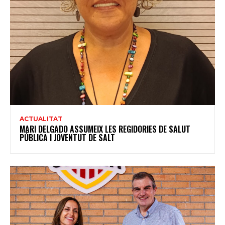
ACTUALITAT
MARI DELGADO ASSUMEIX LES REGIDORIES DE SALUT
PÚBLICA I JOVENTUT DE SALT