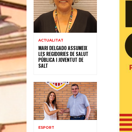
ACTUALITAT
MARI DELGADO ASSUMEIX
LES REGIDORIES DE SALUT
PÚBLICA I JOVENTUT DE
SALT
ESPORT