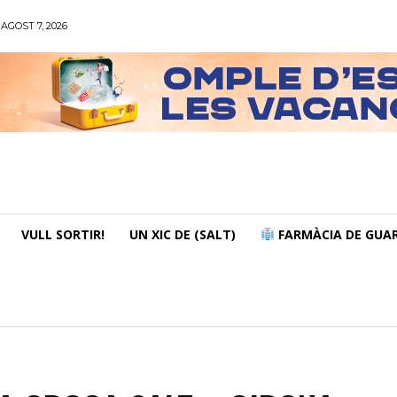
AGOST 7, 2026
VULL SORTIR!
UN XIC DE (SALT)
FARMÀCIA DE GUAR