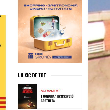
UN XIC DE TOT
ACTUALITAT
1 JOGUINA 1 INSCRIPCIÓ
GRATUÏTA