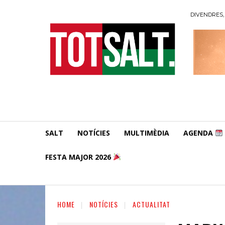
DIVENDRES, 
SALT
NOTÍCIES
MULTIMÈDIA
AGENDA
FESTA MAJOR 2026
HOME
NOTÍCIES
ACTUALITAT