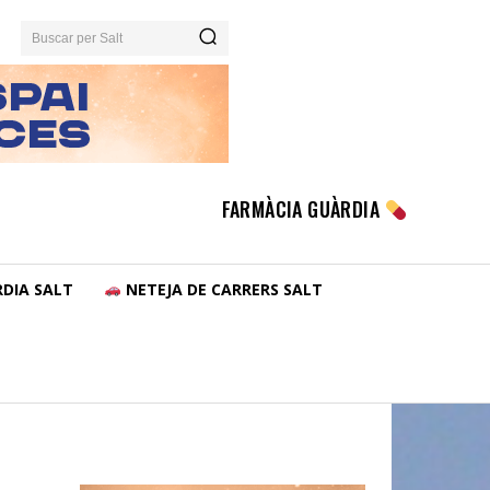
Buscar per Salt
FARMÀCIA GUÀRDIA
DIA SALT
NETEJA DE CARRERS SALT