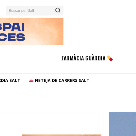
Buscar per Salt
FARMÀCIA GUÀRDIA
DIA SALT
NETEJA DE CARRERS SALT