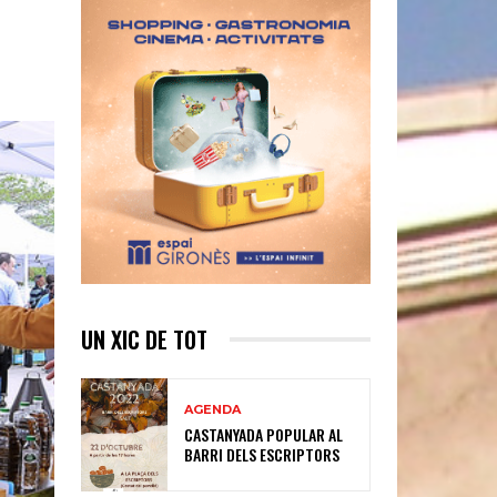
UN XIC DE TOT
AGENDA
CASTANYADA POPULAR AL
BARRI DELS ESCRIPTORS