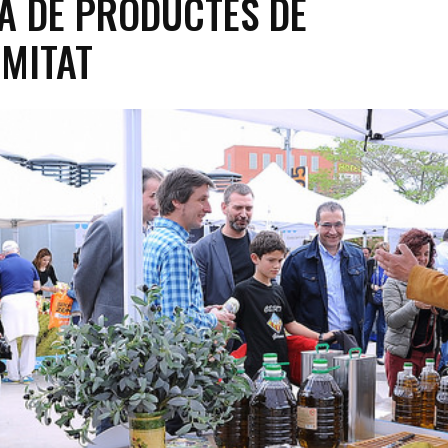
RA DE PRODUCTES DE
MITAT