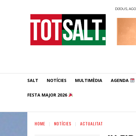
DIJOUS, AGO
SALT
NOTÍCIES
MULTIMÈDIA
AGENDA
FESTA MAJOR 2026
HOME
NOTÍCIES
ACTUALITAT