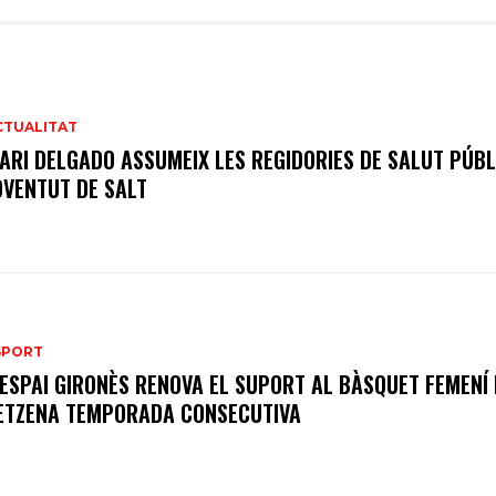
CTUALITAT
ARI DELGADO ASSUMEIX LES REGIDORIES DE SALUT PÚBL
OVENTUT DE SALT
SPORT
’ESPAI GIRONÈS RENOVA EL SUPORT AL BÀSQUET FEMENÍ
ETZENA TEMPORADA CONSECUTIVA