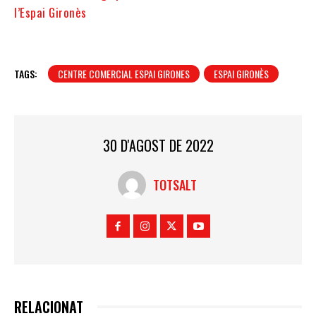
l’Espai Gironès
TAGS:
CENTRE COMERCIAL ESPAI GIRONES
ESPAI GIRONÈS
30 D'AGOST DE 2022
TOTSALT
RELACIONAT