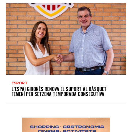
ESPORT
L’ESPAI GIRONÈS RENOVA EL SUPORT AL BÀSQUET
FEMENÍ PER SETZENA TEMPORADA CONSECUTIVA