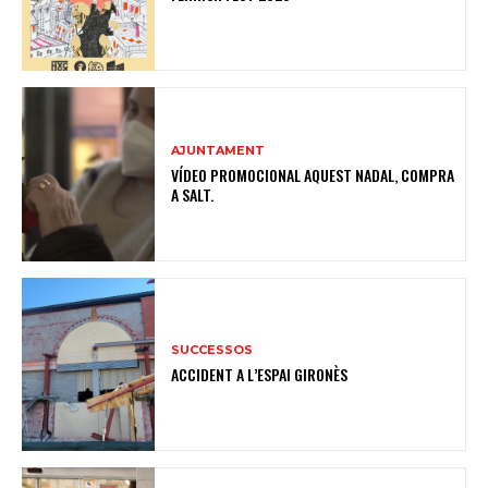
AJUNTAMENT
VÍDEO PROMOCIONAL AQUEST NADAL, COMPRA
A SALT.
SUCCESSOS
ACCIDENT A L’ESPAI GIRONÈS