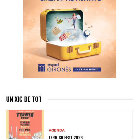
UN XIC DE TOT
AGENDA
FERRISH FEST 2026