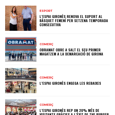
ESPORT
L’ESPAI GIRONÈS RENOVA EL SUPORT AL
BÀSQUET FEMENÍ PER SETZENA TEMPORADA
CONSECUTIVA
COMERÇ
OBRAMAT OBRE A SALT EL SEU PRIMER
MAGATZEM A LA DEMARCACIÓ DE GIRONA
COMERÇ
L’ESPAI GIRONÈS ENGEGA LES REBAIXES
COMERÇ
L’ESPAI GIRONÈS REP UN 20% MÉS DE
VISITANTS GRÀCIES A L’ÈXIT DE THE BURGER