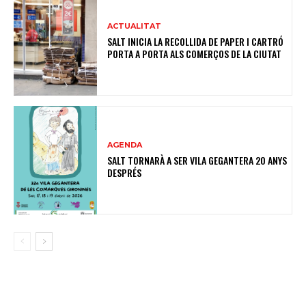
ACTUALITAT
SALT INICIA LA RECOLLIDA DE PAPER I CARTRÓ
PORTA A PORTA ALS COMERÇOS DE LA CIUTAT
AGENDA
SALT TORNARÀ A SER VILA GEGANTERA 20 ANYS
DESPRÉS