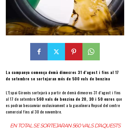
La campanya comença demà dimecres 31 d’agost i fins al 17
de setembre se sortejaran més de 500 vals de benzina
L’Espai Gironès sortejarà a partir de demà dimecres 31 d’agost i fins
al 17 de setembre
560 vals de benzina de 20, 30 i 50 euros
que
es podran bescanviar exclusivament a la gasolinera Repsol del centre
comercial fins al 30 de novembre.
EN TOTAL SE SORTEJARAN 560 VALS D’AQUESTS