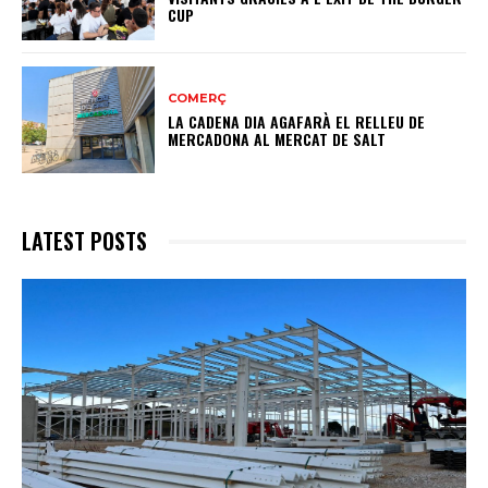
CUP
COMERÇ
LA CADENA DIA AGAFARÀ EL RELLEU DE
MERCADONA AL MERCAT DE SALT
LATEST POSTS