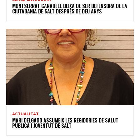
MONTSERRAT CANADELL DEIXA DE SER DEFENSORA DE LA
CIUTADANIA DE SALT DESPRÉS DE DEU ANYS
ACTUALITAT
MARI DELGADO ASSUMEIX LES REGIDORIES DE SALUT
PÚBLICA I JOVENTUT DE SALT