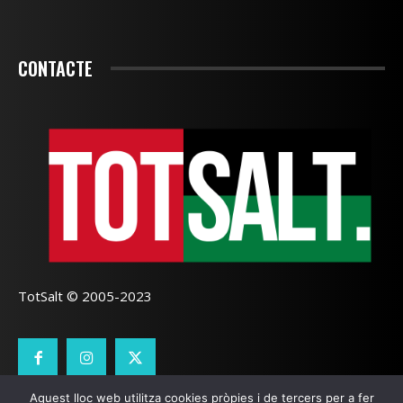
CONTACTE
TotSalt © 2005-2023
Aquest lloc web utilitza cookies pròpies i de tercers per a fer