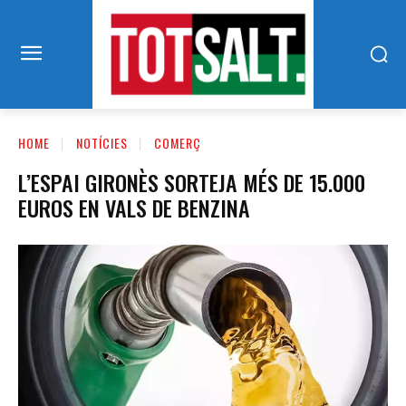
HOME
NOTÍCIES
COMERÇ
L’ESPAI GIRONÈS SORTEJA MÉS DE 15.000
EUROS EN VALS DE BENZINA