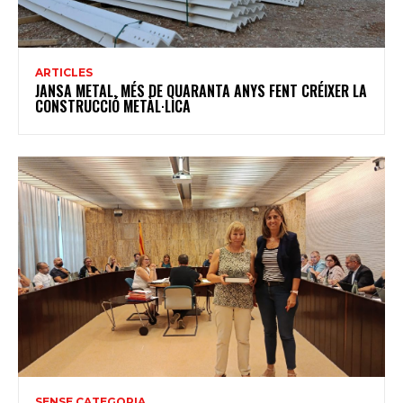
ARTICLES
JANSA METAL, MÉS DE QUARANTA ANYS FENT CRÉIXER LA
CONSTRUCCIÓ METÀL·LICA
SENSE CATEGORIA