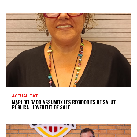
ACTUALITAT
MARI DELGADO ASSUMEIX LES REGIDORIES DE SALUT
PÚBLICA I JOVENTUT DE SALT