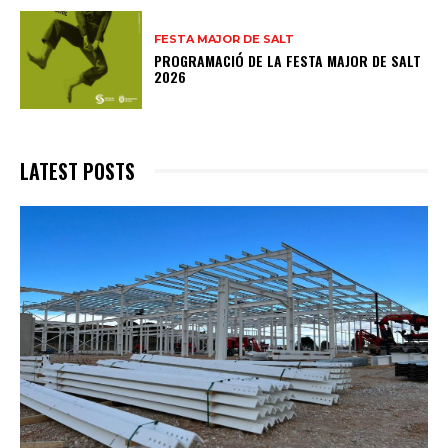
FESTA MAJOR DE SALT
PROGRAMACIÓ DE LA FESTA MAJOR DE SALT
2026
LATEST POSTS