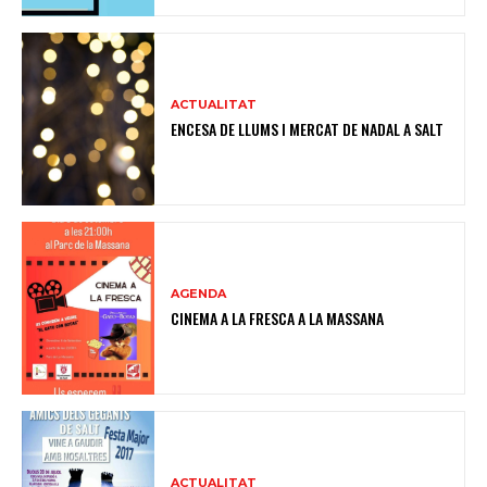
ACTUALITAT
ENCESA DE LLUMS I MERCAT DE NADAL A SALT
AGENDA
CINEMA A LA FRESCA A LA MASSANA
ACTUALITAT