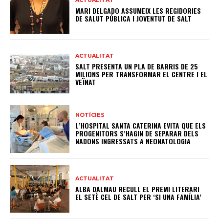
MARI DELGADO ASSUMEIX LES REGIDORIES
DE SALUT PÚBLICA I JOVENTUT DE SALT
ACTUALITAT
SALT PRESENTA UN PLA DE BARRIS DE 25
MILIONS PER TRANSFORMAR EL CENTRE I EL
VEÏNAT
NOTÍCIES
L’HOSPITAL SANTA CATERINA EVITA QUE ELS
PROGENITORS S’HAGIN DE SEPARAR DELS
NADONS INGRESSATS A NEONATOLOGIA
ACTUALITAT
ALBA DALMAU RECULL EL PREMI LITERARI
EL SETÈ CEL DE SALT PER ‘SI UNA FAMÍLIA’