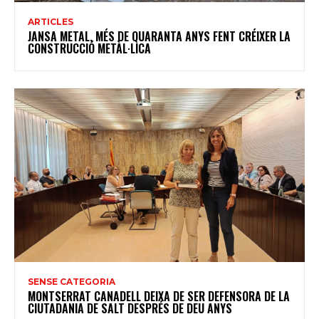
ARTICLES
JANSA METAL, MÉS DE QUARANTA ANYS FENT CRÉIXER LA
CONSTRUCCIÓ METÀL·LICA
SENSE CATEGORIA
MONTSERRAT CANADELL DEIXA DE SER DEFENSORA DE LA
CIUTADANIA DE SALT DESPRÉS DE DEU ANYS