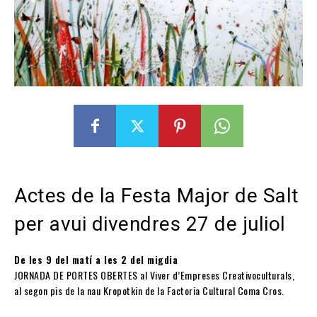
Actes de la Festa Major de Salt
per avui divendres 27 de juliol
De les 9 del matí a les 2 del migdia
JORNADA DE PORTES OBERTES al Viver d’Empreses Creativoculturals,
al segon pis de la nau Kropotkin de la Factoria Cultural Coma Cros.