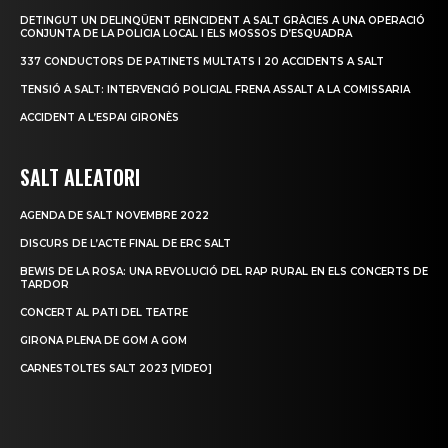
DETINGUT UN DELINQÜENT REINCIDENT A SALT GRÀCIES A UNA OPERACIÓ
CONJUNTA DE LA POLICIA LOCAL I ELS MOSSOS D’ESQUADRA
337 CONDUCTORS DE PATINETS MULTATS I 20 ACCIDENTS A SALT
TENSIÓ A SALT: INTERVENCIÓ POLICIAL FRENA ASSALT A LA COMISSARIA
ACCIDENT A L’ESPAI GIRONÈS
SALT ALEATORI
AGENDA DE SALT NOVEMBRE 2022
DISCURS DE L’ACTE FINAL DE ERC SALT
BEWIS DE LA ROSA: UNA REVOLUCIÓ DEL RAP RURAL EN ELS CONCERTS DE
TARDOR
CONCERT AL PATI DEL TEATRE
GIRONA PLENA DE GOM A GOM
CARNESTOLTES SALT 2023 [VIDEO]