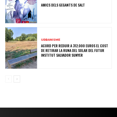
AMICS DELS GEGANTS DE SALT
URBANISME
ACORD PER REDUIR A 312.000 EUROS EL COST
DE RETIRAR LA RUNA DEL SOLAR DEL FUTUR
INSTITUT SALVADOR SUNYER