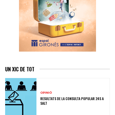
UN XIC DE TOT
OPINIÓ
RESULTATS DE LA CONSULTA POPULAR 24S A
SALT