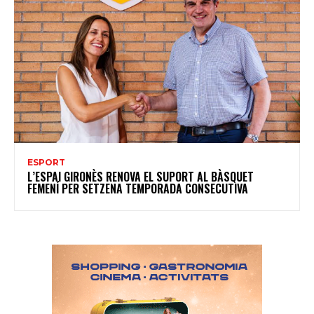
ESPORT
L’ESPAI GIRONÈS RENOVA EL SUPORT AL BÀSQUET
FEMENÍ PER SETZENA TEMPORADA CONSECUTIVA