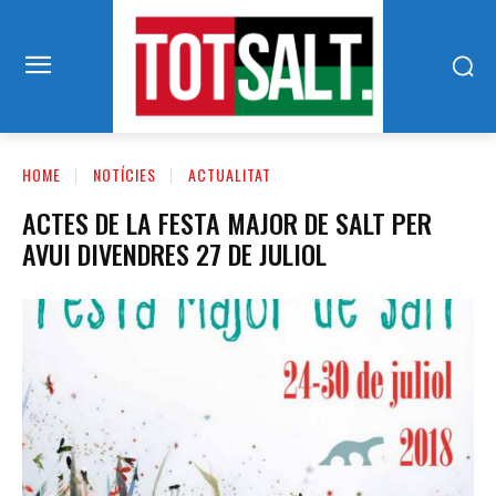
HOME
NOTÍCIES
ACTUALITAT
ACTES DE LA FESTA MAJOR DE SALT PER
AVUI DIVENDRES 27 DE JULIOL