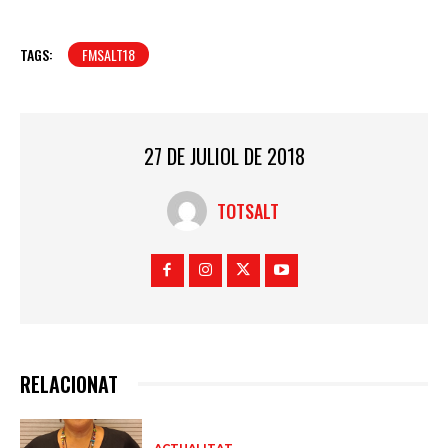
TAGS:
FMSALT18
27 DE JULIOL DE 2018
TOTSALT
RELACIONAT
ACTUALITAT