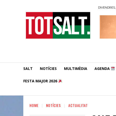
DIVENDRES, 
SALT
NOTÍCIES
MULTIMÈDIA
AGENDA
FESTA MAJOR 2026
HOME
NOTÍCIES
ACTUALITAT