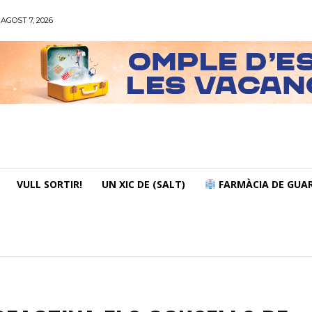
AGOST 7, 2026
VULL SORTIR!
UN XIC DE (SALT)
FARMÀCIA DE GUAR