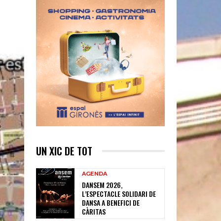
UN XIC DE TOT
AGENDA
DANSEM 2026,
L’ESPECTACLE SOLIDARI DE
DANSA A BENEFICI DE
CÀRITAS