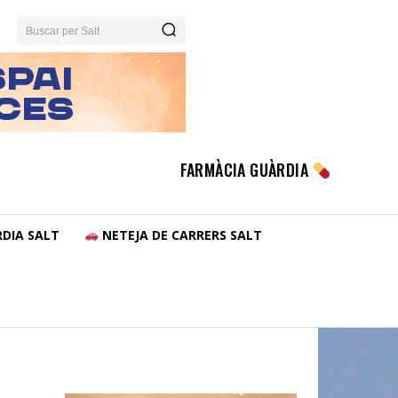
Buscar per Salt
FARMÀCIA GUÀRDIA
DIA SALT
NETEJA DE CARRERS SALT