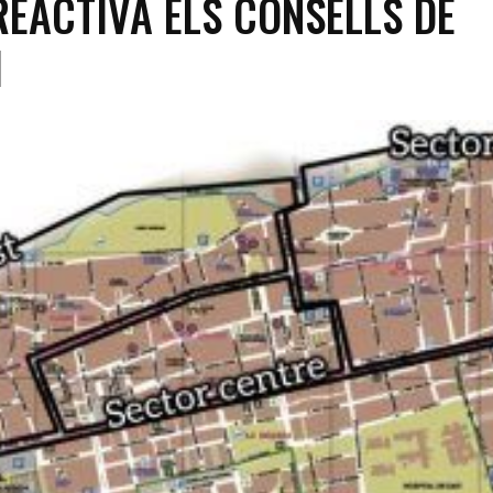
REACTIVA ELS CONSELLS DE
I