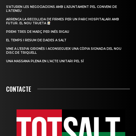
S’ATUREN LES NEGOCIACIONS AMB L’AJUNTAMENT PEL CONVENI DE
L’ATENEU
ARRENCA LA RECOLLIDA DE FIRMES PER UN PARC HOSPITALARI AMB
FUTUR. EL NOU TRUETA
PREMI TRES DE MARÇ PER INÉS RIGAU
EL TEMPS I RESUM DE DADES A SALT
VINE A L’ESPAI GIRONÈS I ACONSEGUEIX UNA CÒPIA SIGNADA DEL NOU
DISC DE TRIQUELL
UNA MASSANA PLENA EN L’ACTE UNITARI PEL SÍ
CONTACTE