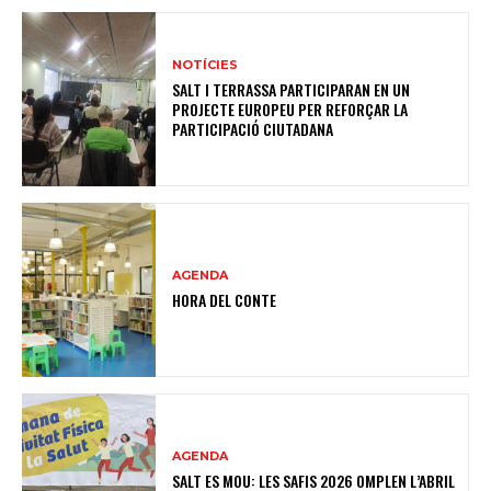
NOTÍCIES
SALT I TERRASSA PARTICIPARAN EN UN
PROJECTE EUROPEU PER REFORÇAR LA
PARTICIPACIÓ CIUTADANA
AGENDA
HORA DEL CONTE
AGENDA
SALT ES MOU: LES SAFIS 2026 OMPLEN L’ABRIL