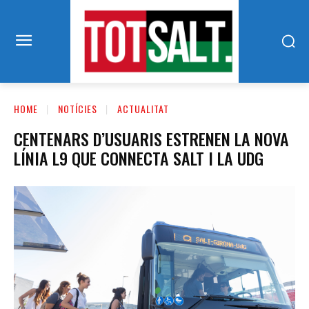
HOME
NOTÍCIES
ACTUALITAT
CENTENARS D’USUARIS ESTRENEN LA NOVA
LÍNIA L9 QUE CONNECTA SALT I LA UDG