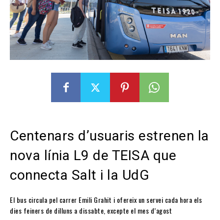
Centenars d’usuaris estrenen la
nova línia L9 de TEISA que
connecta Salt i la UdG
El bus circula pel carrer Emili Grahit i ofereix un servei cada hora els
dies feiners de dilluns a dissabte, excepte el mes d’agost