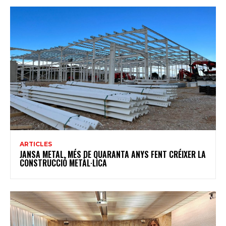
ARTICLES
JANSA METAL, MÉS DE QUARANTA ANYS FENT CRÉIXER LA
CONSTRUCCIÓ METÀL·LICA