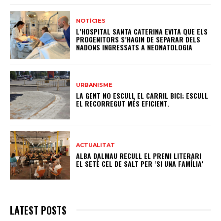
NOTÍCIES
L’HOSPITAL SANTA CATERINA EVITA QUE ELS
PROGENITORS S’HAGIN DE SEPARAR DELS
NADONS INGRESSATS A NEONATOLOGIA
URBANISME
LA GENT NO ESCULL EL CARRIL BICI; ESCULL
EL RECORREGUT MÉS EFICIENT.
ACTUALITAT
ALBA DALMAU RECULL EL PREMI LITERARI
EL SETÈ CEL DE SALT PER ‘SI UNA FAMÍLIA’
LATEST POSTS