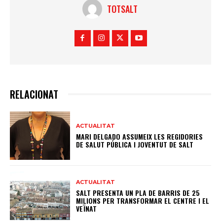
TOTSALT
RELACIONAT
ACTUALITAT
MARI DELGADO ASSUMEIX LES REGIDORIES
DE SALUT PÚBLICA I JOVENTUT DE SALT
ACTUALITAT
SALT PRESENTA UN PLA DE BARRIS DE 25
MILIONS PER TRANSFORMAR EL CENTRE I EL
VEÏNAT