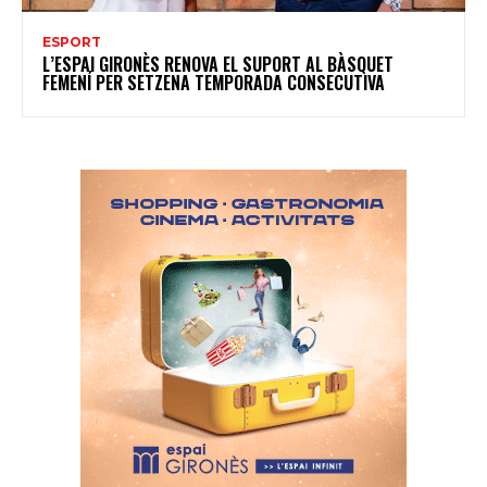
ESPORT
L’ESPAI GIRONÈS RENOVA EL SUPORT AL BÀSQUET
FEMENÍ PER SETZENA TEMPORADA CONSECUTIVA