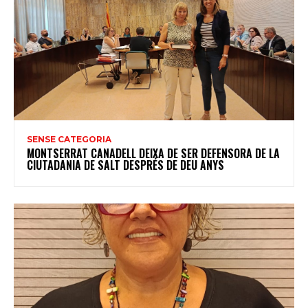
SENSE CATEGORIA
MONTSERRAT CANADELL DEIXA DE SER DEFENSORA DE LA
CIUTADANIA DE SALT DESPRÉS DE DEU ANYS