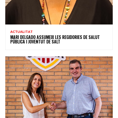
ACTUALITAT
MARI DELGADO ASSUMEIX LES REGIDORIES DE SALUT
PÚBLICA I JOVENTUT DE SALT