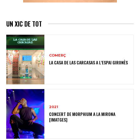
UN XIC DE TOT
COMERÇ
LA CASA DE LAS CARCASAS A L’ESPAI GIRONÈS
2021
CONCERT DE MORPHIUM A LA MIRONA
[IMATGES]