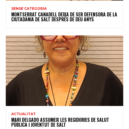
SENSE CATEGORIA
MONTSERRAT CANADELL DEIXA DE SER DEFENSORA DE LA
CIUTADANIA DE SALT DESPRÉS DE DEU ANYS
ACTUALITAT
MARI DELGADO ASSUMEIX LES REGIDORIES DE SALUT
PÚBLICA I JOVENTUT DE SALT