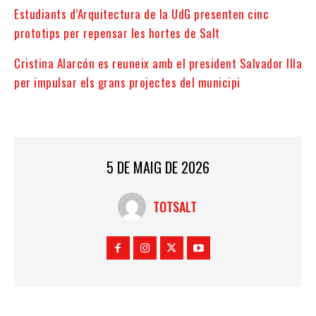
Estudiants d’Arquitectura de la UdG presenten cinc
prototips per repensar les hortes de Salt
Cristina Alarcón es reuneix amb el president Salvador Illa
per impulsar els grans projectes del municipi
5 DE MAIG DE 2026
TOTSALT