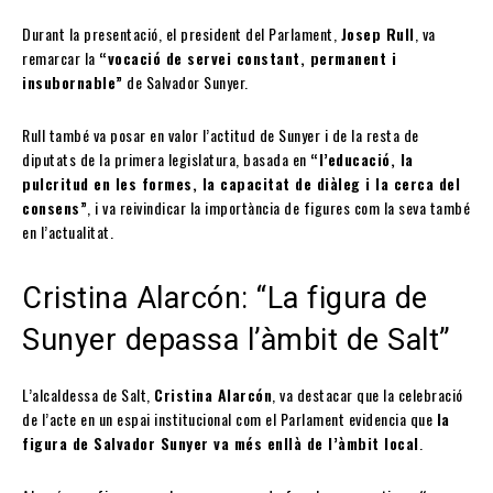
Durant la presentació, el president del Parlament,
Josep Rull
, va
remarcar la
“vocació de servei constant, permanent i
insubornable”
de Salvador Sunyer.
Rull també va posar en valor l’actitud de Sunyer i de la resta de
diputats de la primera legislatura, basada en
“l’educació, la
pulcritud en les formes, la capacitat de diàleg i la cerca del
consens”
, i va reivindicar la importància de figures com la seva també
en l’actualitat.
Cristina Alarcón: “La figura de
Sunyer depassa l’àmbit de Salt”
L’alcaldessa de Salt,
Cristina Alarcón
, va destacar que la celebració
de l’acte en un espai institucional com el Parlament evidencia que
la
figura de Salvador Sunyer va més enllà de l’àmbit local
.