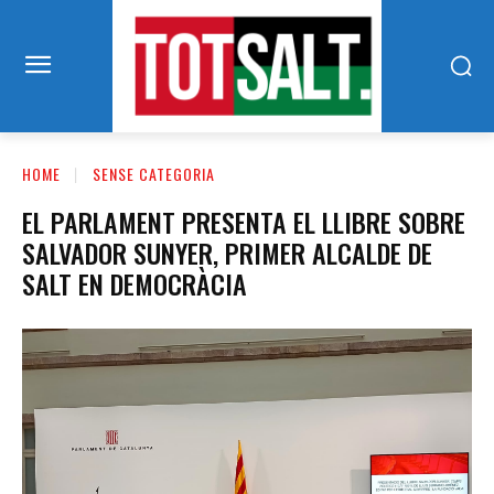
HOME
SENSE CATEGORIA
EL PARLAMENT PRESENTA EL LLIBRE SOBRE
SALVADOR SUNYER, PRIMER ALCALDE DE
SALT EN DEMOCRÀCIA