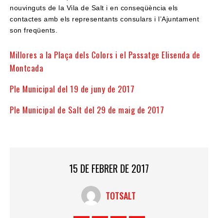
nouvinguts de la Vila de Salt i en conseqüència els
contactes amb els representants consulars i l’Ajuntament
​
son freqüents.
Millores a la Plaça dels Colors i el Passatge Elisenda de
Montcada
Ple Municipal del 19 de juny de 2017
Ple Municipal de Salt del 29 de maig de 2017
15 DE FEBRER DE 2017
TOTSALT