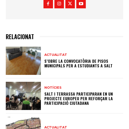
RELACIONAT
ACTUALITAT
S’OBRE LA CONVOCATÒRIA DE PISOS
MUNICIPALS PER A ESTUDIANTS A SALT
NOTÍCIES
SALT I TERRASSA PARTICIPARAN EN UN
PROJECTE EUROPEU PER REFORÇAR LA
PARTICIPACIÓ CIUTADANA
ACTUALITAT