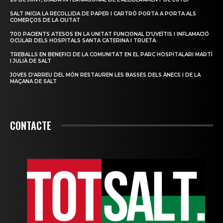
SALT INICIA LA RECOLLIDA DE PAPER I CARTRÓ PORTA A PORTA ALS
COMERÇOS DE LA CIUTAT
700 PACIENTS ATESOS EN LA UNITAT FUNCIONAL D’UVEÏTIS I INFLAMACIÓ
OCULAR DELS HOSPITALS SANTA CATERINA I TRUETA
TREBALLS EN BENEFICI DE LA COMUNITAT EN EL PARC HOSPITALARI MARTÍ
I JULIÀ DE SALT
JOVES D’ARREU DEL MÓN RESTAUREN LES BASSES DELS ÀNECS I DE LA
MAÇANA DE SALT
CONTACTE