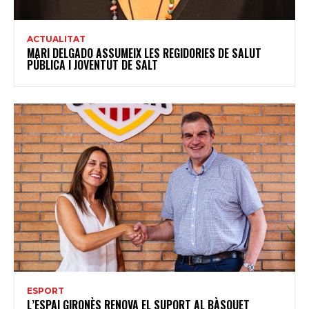
ACTUALITAT
MARI DELGADO ASSUMEIX LES REGIDORIES DE SALUT
PÚBLICA I JOVENTUT DE SALT
ESPORT
L’ESPAI GIRONÈS RENOVA EL SUPORT AL BÀSQUET