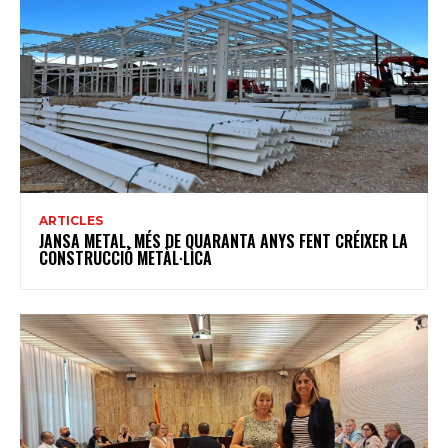
ARTICLES
JANSA METAL, MÉS DE QUARANTA ANYS FENT CRÉIXER LA
CONSTRUCCIÓ METÀL·LICA