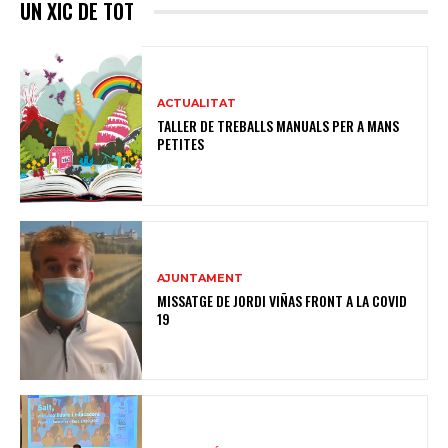
UN XIC DE TOT
ACTUALITAT
TALLER DE TREBALLS MANUALS PER A MANS
PETITES
AJUNTAMENT
MISSATGE DE JORDI VIÑAS FRONT A LA COVID
19