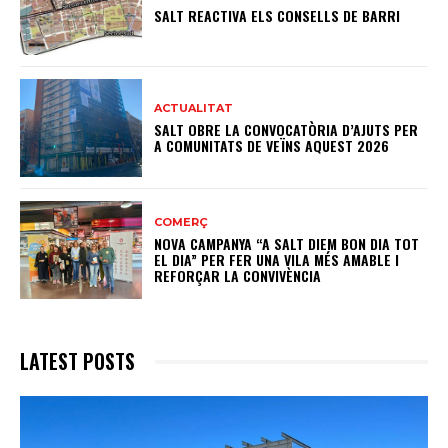
SALT REACTIVA ELS CONSELLS DE BARRI
ACTUALITAT
SALT OBRE LA CONVOCATÒRIA D’AJUTS PER
A COMUNITATS DE VEÏNS AQUEST 2026
COMERÇ
NOVA CAMPANYA “A SALT DIEM BON DIA TOT
EL DIA” PER FER UNA VILA MÉS AMABLE I
REFORÇAR LA CONVIVÈNCIA
LATEST POSTS