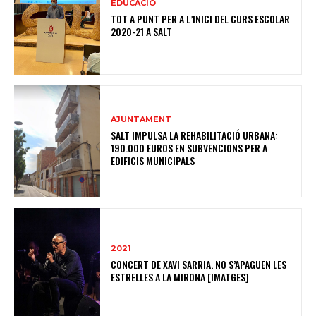
EDUCACIÓ
TOT A PUNT PER A L’INICI DEL CURS ESCOLAR
2020-21 A SALT
AJUNTAMENT
SALT IMPULSA LA REHABILITACIÓ URBANA:
190.000 EUROS EN SUBVENCIONS PER A
EDIFICIS MUNICIPALS
2021
CONCERT DE XAVI SARRIA. NO S’APAGUEN LES
ESTRELLES A LA MIRONA [IMATGES]