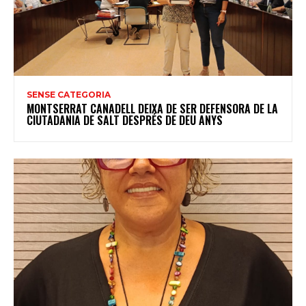
SENSE CATEGORIA
MONTSERRAT CANADELL DEIXA DE SER DEFENSORA DE LA
CIUTADANIA DE SALT DESPRÉS DE DEU ANYS