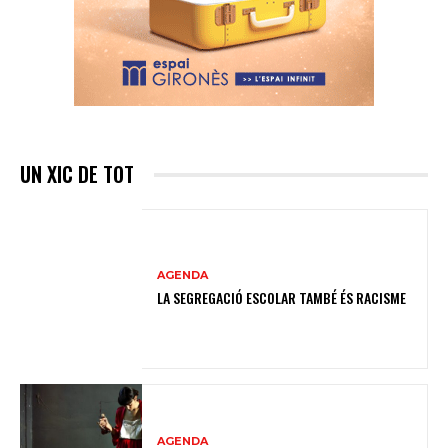
UN XIC DE TOT
AGENDA
LA SEGREGACIÓ ESCOLAR TAMBÉ ÉS RACISME
AGENDA