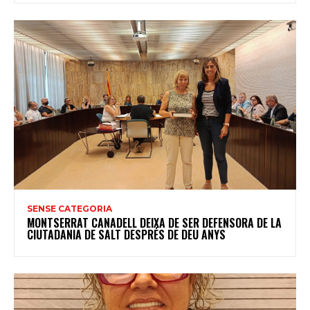
SENSE CATEGORIA
MONTSERRAT CANADELL DEIXA DE SER DEFENSORA DE LA
CIUTADANIA DE SALT DESPRÉS DE DEU ANYS