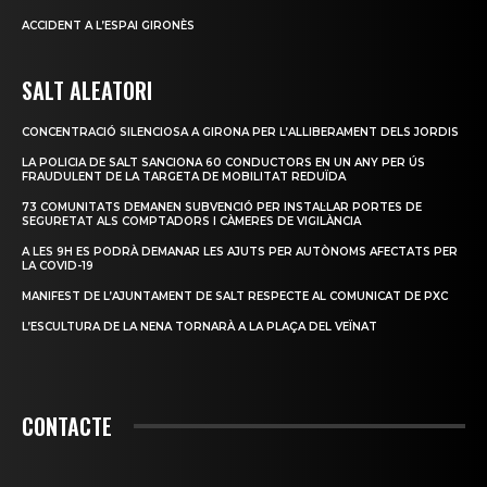
ACCIDENT A L’ESPAI GIRONÈS
SALT ALEATORI
CONCENTRACIÓ SILENCIOSA A GIRONA PER L’ALLIBERAMENT DELS JORDIS
LA POLICIA DE SALT SANCIONA 60 CONDUCTORS EN UN ANY PER ÚS
FRAUDULENT DE LA TARGETA DE MOBILITAT REDUÏDA
73 COMUNITATS DEMANEN SUBVENCIÓ PER INSTAL·LAR PORTES DE
SEGURETAT ALS COMPTADORS I CÀMERES DE VIGILÀNCIA
A LES 9H ES PODRÀ DEMANAR LES AJUTS PER AUTÒNOMS AFECTATS PER
LA COVID-19
MANIFEST DE L’AJUNTAMENT DE SALT RESPECTE AL COMUNICAT DE PXC
L’ESCULTURA DE LA NENA TORNARÀ A LA PLAÇA DEL VEÏNAT
CONTACTE