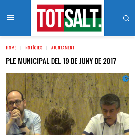
HOME
NOTÍCIES
AJUNTAMENT
PLE MUNICIPAL DEL 19 DE JUNY DE 2017