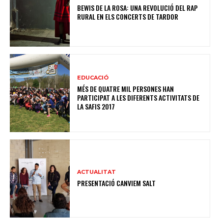
BEWIS DE LA ROSA: UNA REVOLUCIÓ DEL RAP
RURAL EN ELS CONCERTS DE TARDOR
EDUCACIÓ
MÉS DE QUATRE MIL PERSONES HAN
PARTICIPAT A LES DIFERENTS ACTIVITATS DE
LA SAFIS 2017
ACTUALITAT
PRESENTACIÓ CANVIEM SALT