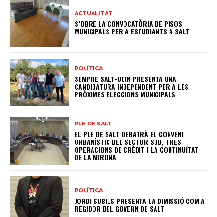
ACTUALITAT
S’OBRE LA CONVOCATÒRIA DE PISOS
MUNICIPALS PER A ESTUDIANTS A SALT
POLÍTICA
SEMPRE SALT-UCIN PRESENTA UNA
CANDIDATURA INDEPENDENT PER A LES
PRÒXIMES ELECCIONS MUNICIPALS
PLE DE SALT
EL PLE DE SALT DEBATRÀ EL CONVENI
URBANÍSTIC DEL SECTOR SUD, TRES
OPERACIONS DE CRÈDIT I LA CONTINUÏTAT
DE LA MIRONA
POLÍTICA
JORDI SUBILS PRESENTA LA DIMISSIÓ COM A
REGIDOR DEL GOVERN DE SALT