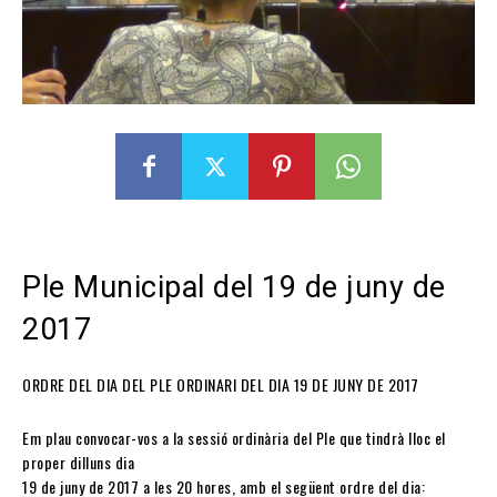
Ple Municipal del 19 de juny de
2017
ORDRE DEL DIA DEL PLE ORDINARI DEL DIA 19 DE JUNY DE 2017
Em plau convocar-vos a la sessió ordinària del Ple que tindrà lloc el
proper dilluns dia
19 de juny de 2017 a les 20 hores, amb el següent ordre del dia: