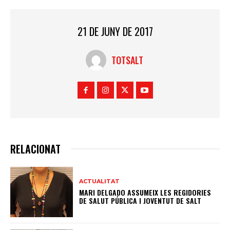
21 DE JUNY DE 2017
TOTSALT
RELACIONAT
ACTUALITAT
MARI DELGADO ASSUMEIX LES REGIDORIES
DE SALUT PÚBLICA I JOVENTUT DE SALT