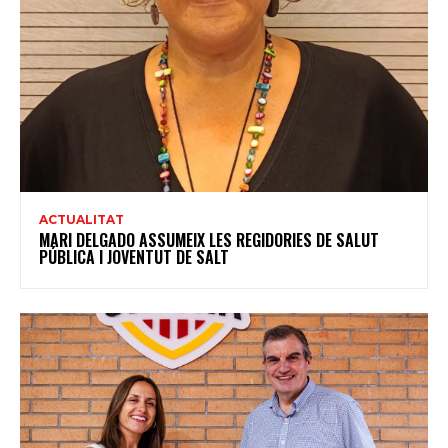
ACTUALITAT
MARI DELGADO ASSUMEIX LES REGIDORIES DE SALUT
PÚBLICA I JOVENTUT DE SALT