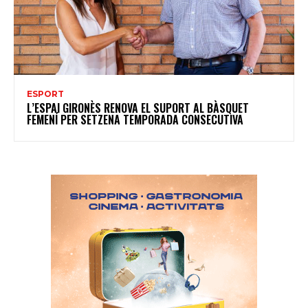
ESPORT
L’ESPAI GIRONÈS RENOVA EL SUPORT AL BÀSQUET
FEMENÍ PER SETZENA TEMPORADA CONSECUTIVA