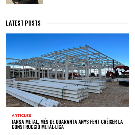
LATEST POSTS
ARTICLES
JANSA METAL, MÉS DE QUARANTA ANYS FENT CRÉIXER LA
CONSTRUCCIÓ METÀL·LICA