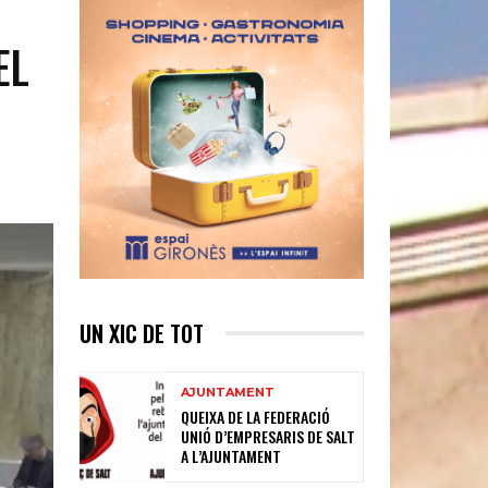
EL
UN XIC DE TOT
AJUNTAMENT
QUEIXA DE LA FEDERACIÓ
UNIÓ D’EMPRESARIS DE SALT
A L’AJUNTAMENT