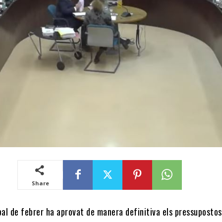
Share
pal de febrer ha aprovat de manera definitiva els pressupostos