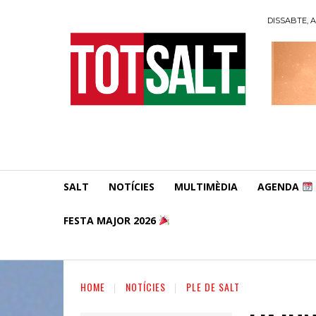
DISSABTE, A
SALT
NOTÍCIES
MULTIMÈDIA
AGENDA
FESTA MAJOR 2026
HOME
NOTÍCIES
PLE DE SALT