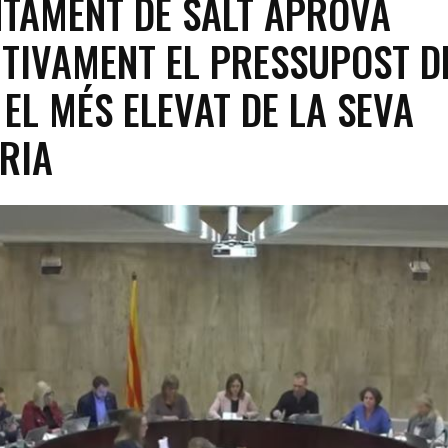
NTAMENT DE SALT APROVA
ITIVAMENT EL PRESSUPOST D
 EL MÉS ELEVAT DE LA SEVA
RIA