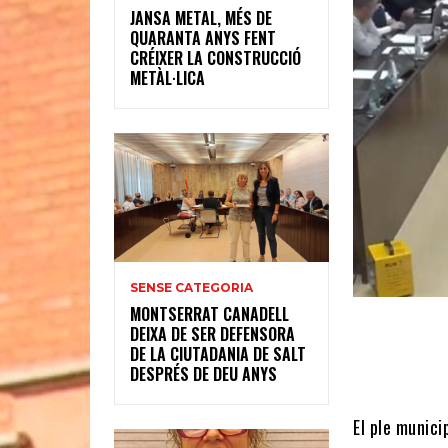
JANSA METAL, MÉS DE
QUARANTA ANYS FENT
CRÉIXER LA CONSTRUCCIÓ
METÀL·LICA
SENSE CATEGORIA
MONTSERRAT CANADELL
DEIXA DE SER DEFENSORA
DE LA CIUTADANIA DE SALT
DESPRÉS DE DEU ANYS
El ple munici