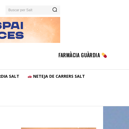
Buscar per Salt
FARMÀCIA GUÀRDIA
DIA SALT
NETEJA DE CARRERS SALT