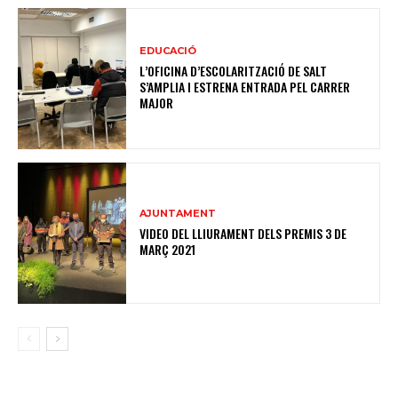
EDUCACIÓ
L’OFICINA D’ESCOLARITZACIÓ DE SALT
S’AMPLIA I ESTRENA ENTRADA PEL CARRER
MAJOR
AJUNTAMENT
VIDEO DEL LLIURAMENT DELS PREMIS 3 DE
MARÇ 2021