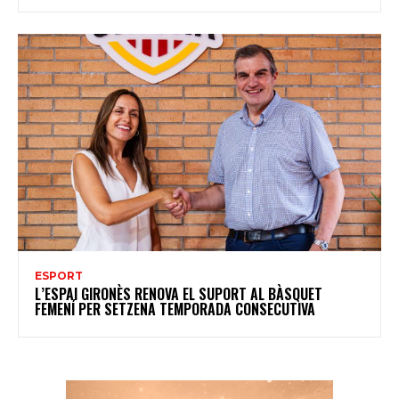
ESPORT
L’ESPAI GIRONÈS RENOVA EL SUPORT AL BÀSQUET
FEMENÍ PER SETZENA TEMPORADA CONSECUTIVA