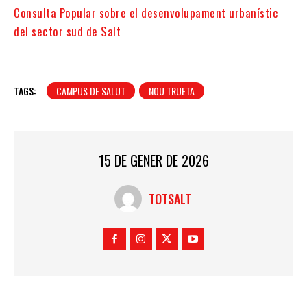
Consulta Popular sobre el desenvolupament urbanístic
del sector sud de Salt
TAGS:
CAMPUS DE SALUT
NOU TRUETA
15 DE GENER DE 2026
TOTSALT