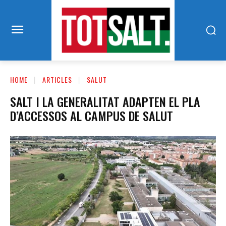
HOME
ARTICLES
SALUT
SALT I LA GENERALITAT ADAPTEN EL PLA
D’ACCESSOS AL CAMPUS DE SALUT