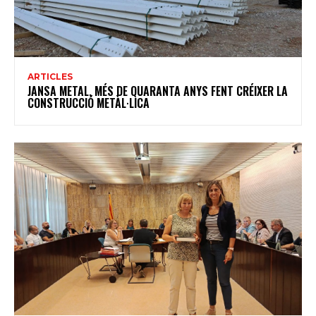
ARTICLES
JANSA METAL, MÉS DE QUARANTA ANYS FENT CRÉIXER LA
CONSTRUCCIÓ METÀL·LICA