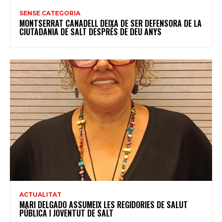
SENSE CATEGORIA
MONTSERRAT CANADELL DEIXA DE SER DEFENSORA DE LA
CIUTADANIA DE SALT DESPRÉS DE DEU ANYS
ACTUALITAT
MARI DELGADO ASSUMEIX LES REGIDORIES DE SALUT
PÚBLICA I JOVENTUT DE SALT