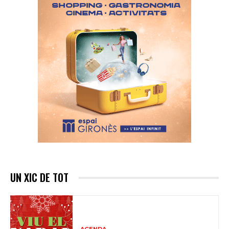
UN XIC DE TOT