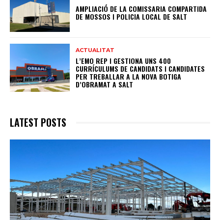
AMPLIACIÓ DE LA COMISSARIA COMPARTIDA
DE MOSSOS I POLICIA LOCAL DE SALT
ACTUALITAT
L’EMO REP I GESTIONA UNS 400
CURRÍCULUMS DE CANDIDATS I CANDIDATES
PER TREBALLAR A LA NOVA BOTIGA
D’OBRAMAT A SALT
LATEST POSTS