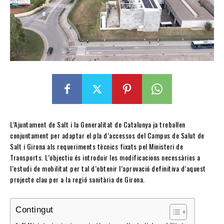
L’Ajuntament de Salt i la Generalitat de Catalunya ja treballen
conjuntament per adaptar el pla d’accessos del Campus de Salut de
Salt i Girona als requeriments tècnics fixats pel Ministeri de
Transports. L’objectiu és introduir les modificacions necessàries a
l’estudi de mobilitat per tal d’obtenir l’aprovació definitiva d’aquest
projecte clau per a la regió sanitària de Girona.
Contingut