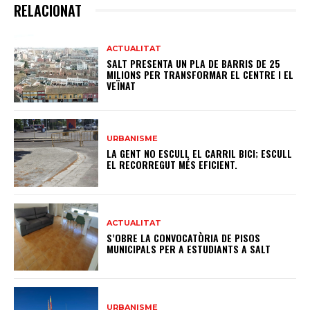
RELACIONAT
ACTUALITAT
SALT PRESENTA UN PLA DE BARRIS DE 25
MILIONS PER TRANSFORMAR EL CENTRE I EL
VEÏNAT
URBANISME
LA GENT NO ESCULL EL CARRIL BICI; ESCULL
EL RECORREGUT MÉS EFICIENT.
ACTUALITAT
S’OBRE LA CONVOCATÒRIA DE PISOS
MUNICIPALS PER A ESTUDIANTS A SALT
URBANISME