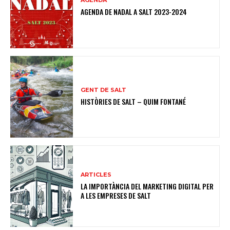
AGENDA
AGENDA DE NADAL A SALT 2023-2024
GENT DE SALT
HISTÒRIES DE SALT – QUIM FONTANÉ
ARTICLES
LA IMPORTÀNCIA DEL MARKETING DIGITAL PER
A LES EMPRESES DE SALT