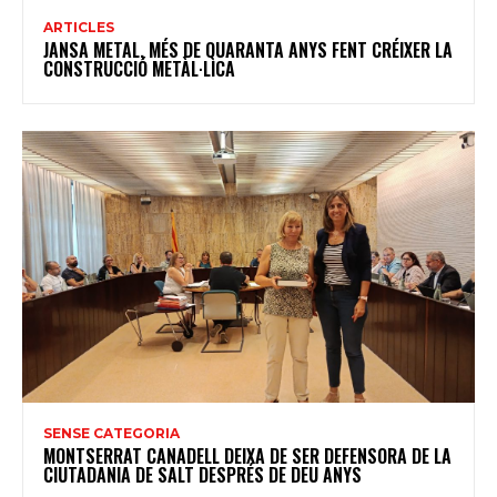
ARTICLES
JANSA METAL, MÉS DE QUARANTA ANYS FENT CRÉIXER LA
CONSTRUCCIÓ METÀL·LICA
SENSE CATEGORIA
MONTSERRAT CANADELL DEIXA DE SER DEFENSORA DE LA
CIUTADANIA DE SALT DESPRÉS DE DEU ANYS