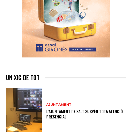
UN XIC DE TOT
AJUNTAMENT
L’AJUNTAMENT DE SALT SUSPÈN TOTA ATENCIÓ
PRESENCIAL