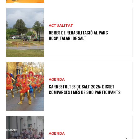
ACTUALITAT
OBRES DE REHABILITACIÓ AL PARC
HOSPITALARI DE SALT
AGENDA
CARNESTOLTES DE SALT 2025: DISSET
COMPARSES I MÉS DE 900 PARTICIPANTS
AGENDA