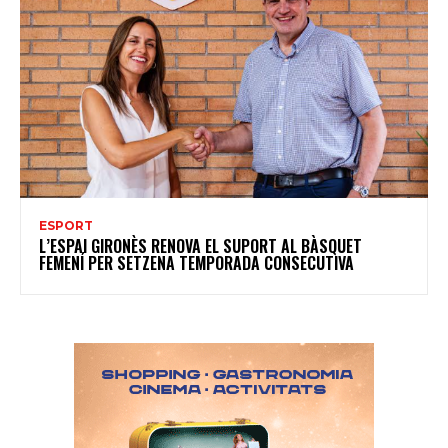
ESPORT
L’ESPAI GIRONÈS RENOVA EL SUPORT AL BÀSQUET
FEMENÍ PER SETZENA TEMPORADA CONSECUTIVA