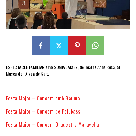
ESPECTACLE FAMILIAR amb SOMIACAIXES, de Teatre Anna Roca, al
Museu de l’Aigua de Salt.
Festa Major – Concert amb Bauma
Festa Major – Concert de Pelukass
Festa Major – Concert Orquestra Maravella