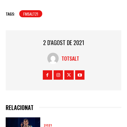
TAGS:
FMSALT21
2 D'AGOST DE 2021
TOTSALT
RELACIONAT
2021