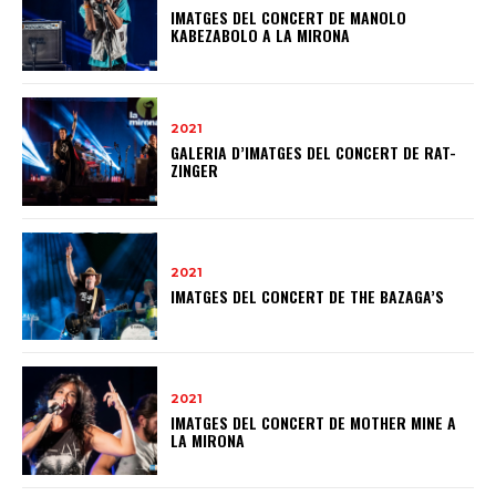
IMATGES DEL CONCERT DE MANOLO
KABEZABOLO A LA MIRONA
2021
GALERIA D’IMATGES DEL CONCERT DE RAT-
ZINGER
2021
IMATGES DEL CONCERT DE THE BAZAGA’S
2021
IMATGES DEL CONCERT DE MOTHER MINE A
LA MIRONA