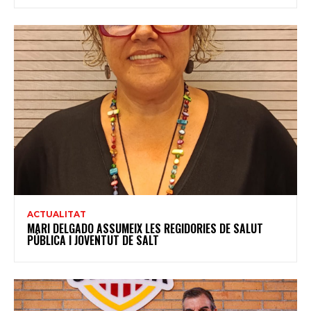
ACTUALITAT
MARI DELGADO ASSUMEIX LES REGIDORIES DE SALUT
PÚBLICA I JOVENTUT DE SALT