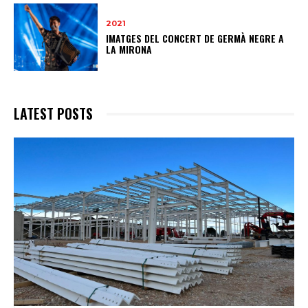
2021
IMATGES DEL CONCERT DE GERMÀ NEGRE A
LA MIRONA
LATEST POSTS