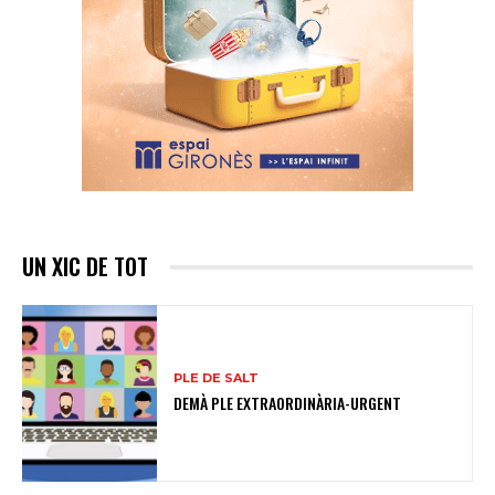
UN XIC DE TOT
PLE DE SALT
DEMÀ PLE EXTRAORDINÀRIA-URGENT