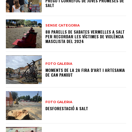
PREGÓ I CORREFOC DE JOVES PROMESES DE
SALT
SENSE CATEGORIA
88 PARELLS DE SABATES VERMELLES A SALT
PER RECORDAR LES VÍCTIMES DE VIOLÈNCIA
MASCLISTA DEL 2024
FOTO GALERIA
MOMENTS DE LA 2A FIRA D’ART I ARTESANIA
DE CAN PANXUT
FOTO GALERIA
DESFORESTACIÓ A SALT