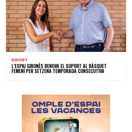
ESPORT
L’ESPAI GIRONÈS RENOVA EL SUPORT AL BÀSQUET
FEMENÍ PER SETZENA TEMPORADA CONSECUTIVA