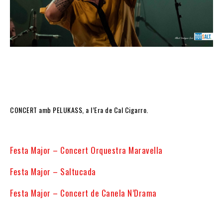
CONCERT amb PELUKASS, a l’Era de Cal Cigarro.
Festa Major – Concert Orquestra Maravella
Festa Major – Saltucada
Festa Major – Concert de Canela N’Drama