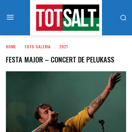
HOME
FOTO GALERIA
2021
FESTA MAJOR – CONCERT DE PELUKASS