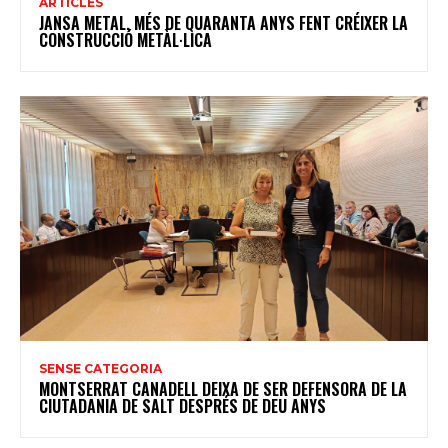
ARTICLES
JANSA METAL, MÉS DE QUARANTA ANYS FENT CRÉIXER LA
CONSTRUCCIÓ METÀL·LICA
SENSE CATEGORIA
MONTSERRAT CANADELL DEIXA DE SER DEFENSORA DE LA
CIUTADANIA DE SALT DESPRÉS DE DEU ANYS