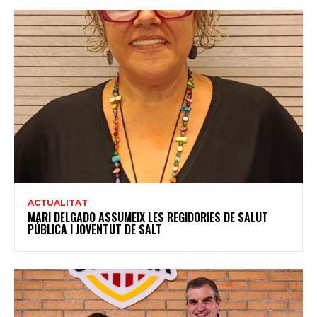
ACTUALITAT
MARI DELGADO ASSUMEIX LES REGIDORIES DE SALUT
PÚBLICA I JOVENTUT DE SALT