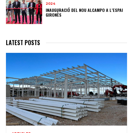
2024
INAUGURACIÓ DEL NOU ALCAMPO A L’ESPAI
GIRONÈS
LATEST POSTS