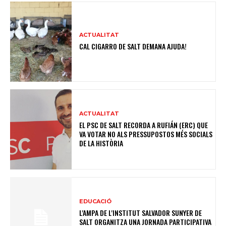
ACTUALITAT
CAL CIGARRO DE SALT DEMANA AJUDA!
ACTUALITAT
EL PSC DE SALT RECORDA A RUFIÁN (ERC) QUE
VA VOTAR NO ALS PRESSUPOSTOS MÉS SOCIALS
DE LA HISTÒRIA
EDUCACIÓ
L'AMPA DE L'INSTITUT SALVADOR SUNYER DE
SALT ORGANITZA UNA JORNADA PARTICIPATIVA