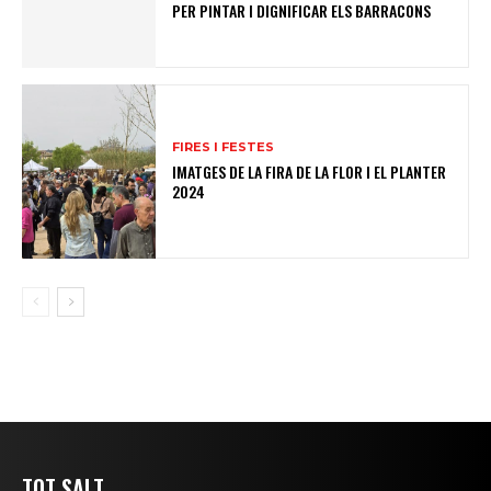
PER PINTAR I DIGNIFICAR ELS BARRACONS
FIRES I FESTES
IMATGES DE LA FIRA DE LA FLOR I EL PLANTER
2024
TOT SALT