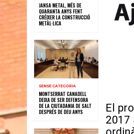
JANSA METAL, MÉS DE
QUARANTA ANYS FENT
CRÉIXER LA CONSTRUCCIÓ
METÀL·LICA
SENSE CATEGORIA
MONTSERRAT CANADELL
DEIXA DE SER DEFENSORA
El pro
DE LA CIUTADANIA DE SALT
DESPRÉS DE DEU ANYS
2017 
ordinà