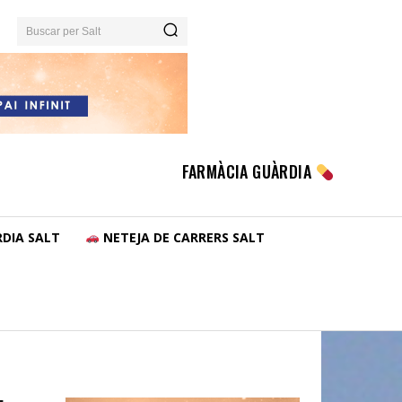
Buscar per Salt
FARMÀCIA GUÀRDIA
DIA SALT
NETEJA DE CARRERS SALT