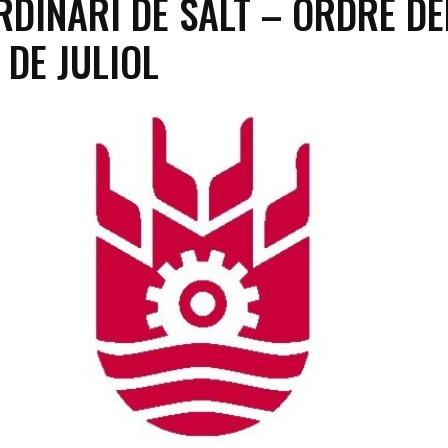
RDINARI DE SALT – ORDRE DE
7 DE JULIOL