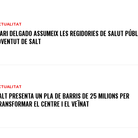
CTUALITAT
ARI DELGADO ASSUMEIX LES REGIDORIES DE SALUT PÚBL
OVENTUT DE SALT
CTUALITAT
ALT PRESENTA UN PLA DE BARRIS DE 25 MILIONS PER
RANSFORMAR EL CENTRE I EL VEÏNAT