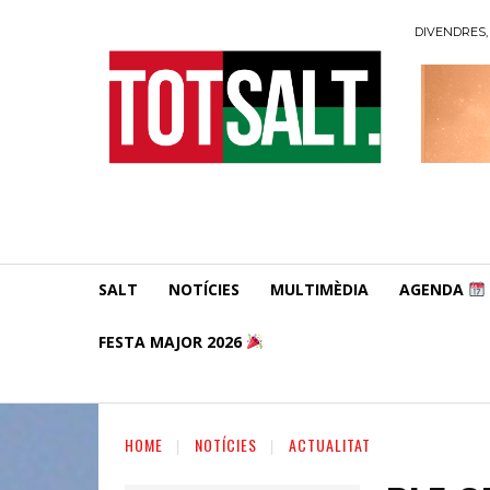
DIVENDRES, 
SALT
NOTÍCIES
MULTIMÈDIA
AGENDA
FESTA MAJOR 2026
HOME
NOTÍCIES
ACTUALITAT