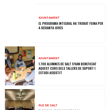
AJUNTAMENT
EL PROGRAMA INTEGRAL HA TROBAT FEINA PER
A SEIXANTA JOVES
AJUNTAMENT
1.700 ALUMNES DE SALT S’HAN BENEFICIAT
AQUEST CURS DELS TALLERS DE SUPORT I
ESTUDI ASSISTIT
PLE DE SALT