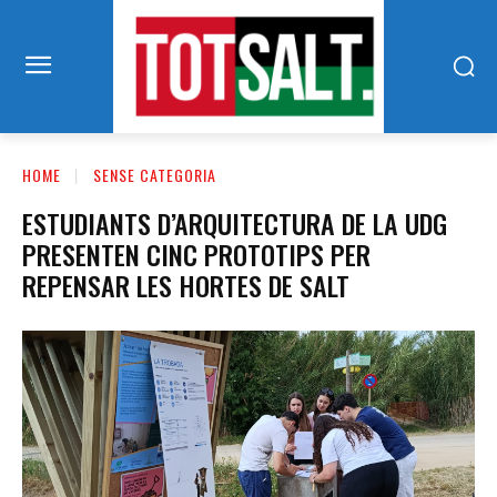
HOME
SENSE CATEGORIA
ESTUDIANTS D’ARQUITECTURA DE LA UDG
PRESENTEN CINC PROTOTIPS PER
REPENSAR LES HORTES DE SALT