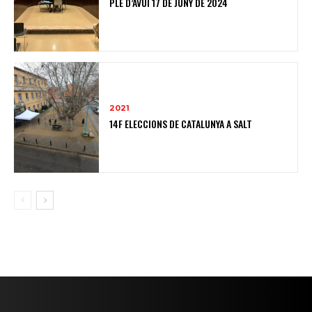
PLE D’AVUI 17 DE JUNY DE 2024
2021
14F ELECCIONS DE CATALUNYA A SALT