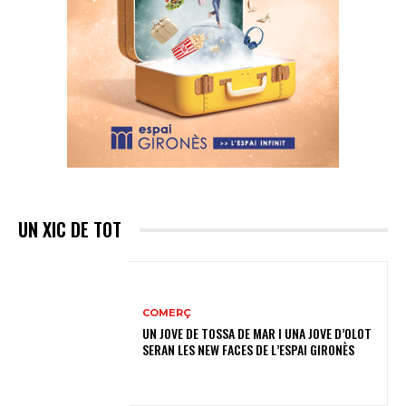
UN XIC DE TOT
COMERÇ
UN JOVE DE TOSSA DE MAR I UNA JOVE D’OLOT
SERAN LES NEW FACES DE L’ESPAI GIRONÈS