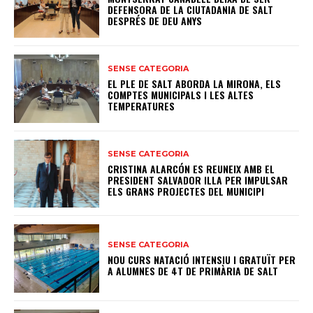
DEFENSORA DE LA CIUTADANIA DE SALT
DESPRÉS DE DEU ANYS
SENSE CATEGORIA
EL PLE DE SALT ABORDA LA MIRONA, ELS
COMPTES MUNICIPALS I LES ALTES
TEMPERATURES
SENSE CATEGORIA
CRISTINA ALARCÓN ES REUNEIX AMB EL
PRESIDENT SALVADOR ILLA PER IMPULSAR
ELS GRANS PROJECTES DEL MUNICIPI
SENSE CATEGORIA
NOU CURS NATACIÓ INTENSIU I GRATUÏT PER
A ALUMNES DE 4T DE PRIMÀRIA DE SALT