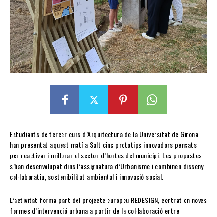
Estudiants de tercer curs d’Arquitectura de la Universitat de Girona
han presentat aquest matí a Salt cinc prototips innovadors pensats
per reactivar i millorar el sector d’hortes del municipi. Les propostes
s’han desenvolupat dins l’assignatura d’Urbanisme i combinen disseny
col·laboratiu, sostenibilitat ambiental i innovació social.
L’activitat forma part del projecte europeu REDESIGN, centrat en noves
formes d’intervenció urbana a partir de la col·laboració entre