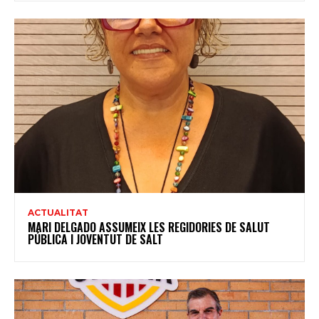
ACTUALITAT
MARI DELGADO ASSUMEIX LES REGIDORIES DE SALUT
PÚBLICA I JOVENTUT DE SALT