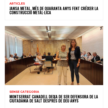
ARTICLES
JANSA METAL, MÉS DE QUARANTA ANYS FENT CRÉIXER LA
CONSTRUCCIÓ METÀL·LICA
SENSE CATEGORIA
MONTSERRAT CANADELL DEIXA DE SER DEFENSORA DE LA
CIUTADANIA DE SALT DESPRÉS DE DEU ANYS