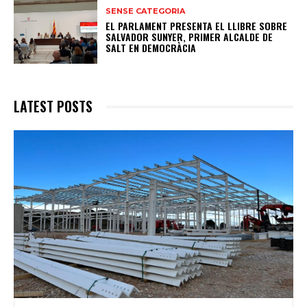
SENSE CATEGORIA
EL PARLAMENT PRESENTA EL LLIBRE SOBRE
SALVADOR SUNYER, PRIMER ALCALDE DE
SALT EN DEMOCRÀCIA
LATEST POSTS