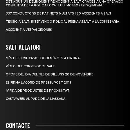
DETINGUT UN DELINQÜENT REINCIDENT A SALT GRÀCIES A UNA OPERACIÓ
CONJUNTA DE LA POLICIA LOCAL I ELS MOSSOS D’ESQUADRA
337 CONDUCTORS DE PATINETS MULTATS I 20 ACCIDENTS A SALT
TENSIÓ A SALT: INTERVENCIÓ POLICIAL FRENA ASSALT A LA COMISSARIA
ACCIDENT A L’ESPAI GIRONÈS
SALT ALEATORI
MÉS DE 10 MIL CASOS DE DEMÈNCIES A GIRONA
VÍDEO DEL CORREFOC DE SALT
ORDRE DEL DIA DEL PLE DE DILLUNS 20 DE NOVEMBRE
ES FIRMA L’ACORD DE PRESSUPOST 2019
IV FIRA DE PRODUCTES DE PROXIMITAT
CASTAWEEN AL PARC DE LA MASSANA
CONTACTE