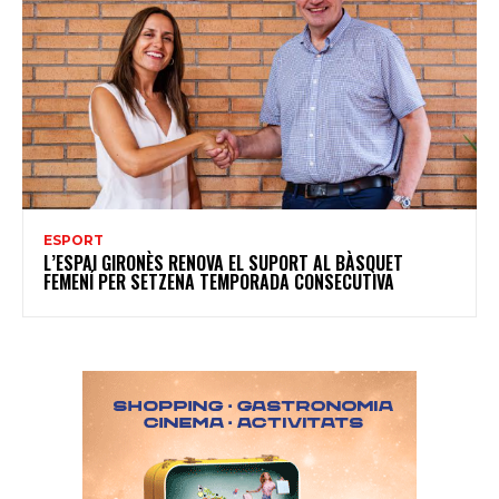
ESPORT
L’ESPAI GIRONÈS RENOVA EL SUPORT AL BÀSQUET
FEMENÍ PER SETZENA TEMPORADA CONSECUTIVA