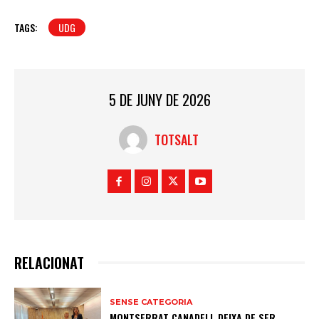
TAGS:
UDG
5 DE JUNY DE 2026
TOTSALT
RELACIONAT
SENSE CATEGORIA
MONTSERRAT CANADELL DEIXA DE SER