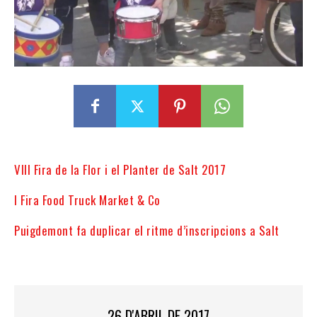
VIII Fira de la Flor i el Planter de Salt 2017
I Fira Food Truck Market & Co
Puigdemont fa duplicar el ritme d’inscripcions a Salt
26 D'ABRIL DE 2017