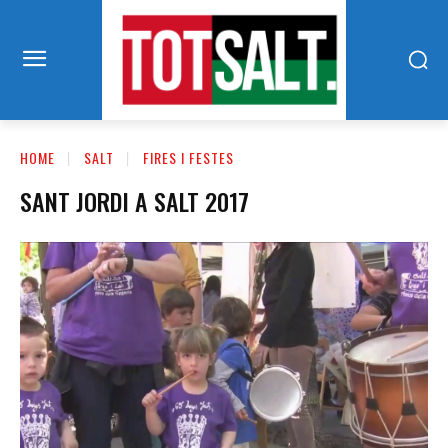
HOME
SALT
FIRES I FESTES
SANT JORDI A SALT 2017