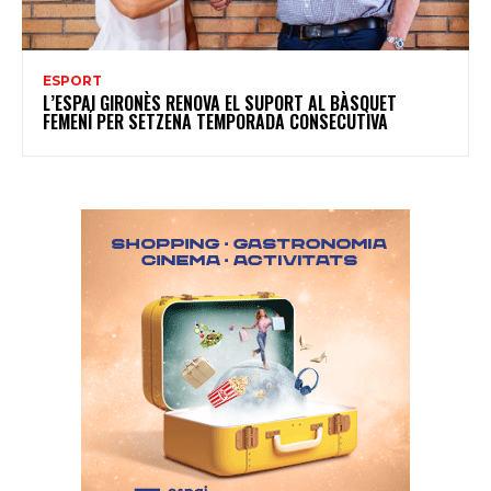
ESPORT
L’ESPAI GIRONÈS RENOVA EL SUPORT AL BÀSQUET
FEMENÍ PER SETZENA TEMPORADA CONSECUTIVA