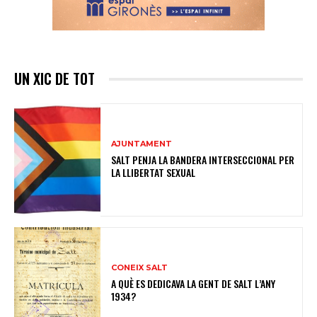
UN XIC DE TOT
AJUNTAMENT
SALT PENJA LA BANDERA INTERSECCIONAL PER
LA LLIBERTAT SEXUAL
CONEIX SALT
A QUÈ ES DEDICAVA LA GENT DE SALT L’ANY
1934?