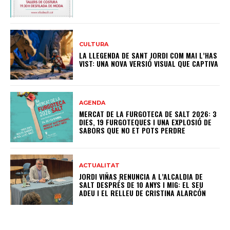
CULTURA
LA LLEGENDA DE SANT JORDI COM MAI L’HAS
VIST: UNA NOVA VERSIÓ VISUAL QUE CAPTIVA
AGENDA
MERCAT DE LA FURGOTECA DE SALT 2026: 3
DIES, 19 FURGOTEQUES I UNA EXPLOSIÓ DE
SABORS QUE NO ET POTS PERDRE
ACTUALITAT
JORDI VIÑAS RENUNCIA A L’ALCALDIA DE
SALT DESPRÉS DE 10 ANYS I MIG: EL SEU
ADEU I EL RELLEU DE CRISTINA ALARCÓN