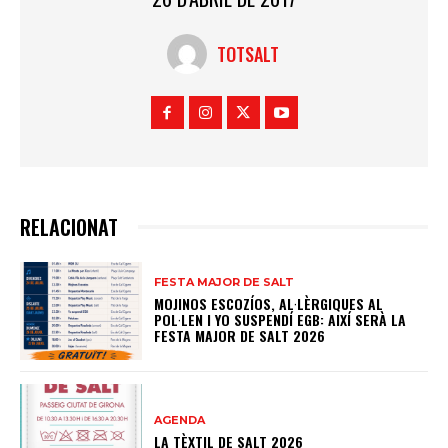
TOTSALT
RELACIONAT
FESTA MAJOR DE SALT
MOJINOS ESCOZÍOS, AL·LÈRGIQUES AL
POL·LEN I YO SUSPENDÍ EGB: AIXÍ SERÀ LA
FESTA MAJOR DE SALT 2026
AGENDA
LA TÈXTIL DE SALT 2026