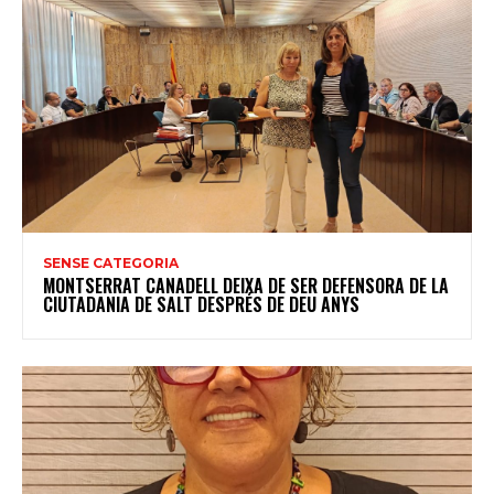
SENSE CATEGORIA
MONTSERRAT CANADELL DEIXA DE SER DEFENSORA DE LA
CIUTADANIA DE SALT DESPRÉS DE DEU ANYS