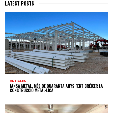
LATEST POSTS
ARTICLES
JANSA METAL, MÉS DE QUARANTA ANYS FENT CRÉIXER LA
CONSTRUCCIÓ METÀL·LICA