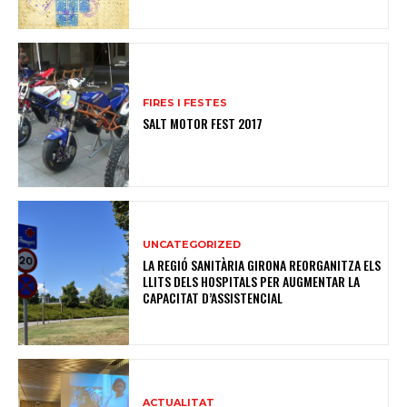
FIRES I FESTES
SALT MOTOR FEST 2017
UNCATEGORIZED
LA REGIÓ SANITÀRIA GIRONA REORGANITZA ELS
LLITS DELS HOSPITALS PER AUGMENTAR LA
CAPACITAT D’ASSISTENCIAL
ACTUALITAT