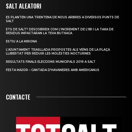
SALT ALEATORI
ES PLANTEN UNA TRENTENA DE NOUS ARBRES A DIVERSOS PUNTS DE
SALT
ETS DE SALT? DESCOBREIX COM L’INCREMENT DE L’IBI I LA TAXA DE
RESIDUS IMPACTARAN LA TEVA BUTXACA
ESTIU A LA MIRONA
L’AJUNTAMENT TRASLLADA PROPOSTES ALS VEÏNS DE LA PLAÇA
LLIBERTAT PER REDUIR LES MOLÈSTIES NOCTURNES
RESULTATS FINALS ELECCIONS MUNICIPALS 2019 A SALT
FESTA MAJOR – CANTADA D’HAVANERES AMB AMERICANUS
CONTACTE