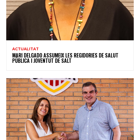
ACTUALITAT
MARI DELGADO ASSUMEIX LES REGIDORIES DE SALUT
PÚBLICA I JOVENTUT DE SALT