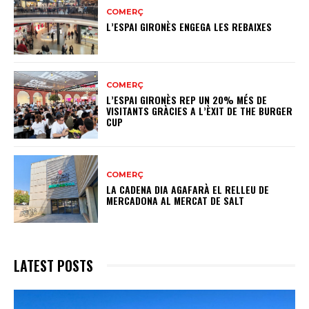
COMERÇ
L’ESPAI GIRONÈS ENGEGA LES REBAIXES
COMERÇ
L’ESPAI GIRONÈS REP UN 20% MÉS DE
VISITANTS GRÀCIES A L’ÈXIT DE THE BURGER
CUP
COMERÇ
LA CADENA DIA AGAFARÀ EL RELLEU DE
MERCADONA AL MERCAT DE SALT
LATEST POSTS