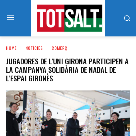
HOME
NOTÍCIES
COMERÇ
JUGADORES DE L’UNI GIRONA PARTICIPEN A
LA CAMPANYA SOLIDÀRIA DE NADAL DE
L’ESPAI GIRONÈS