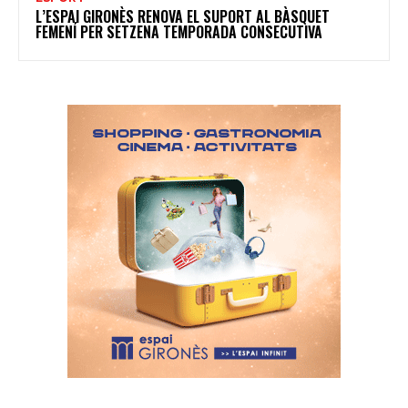
L’ESPAI GIRONÈS RENOVA EL SUPORT AL BÀSQUET
FEMENÍ PER SETZENA TEMPORADA CONSECUTIVA