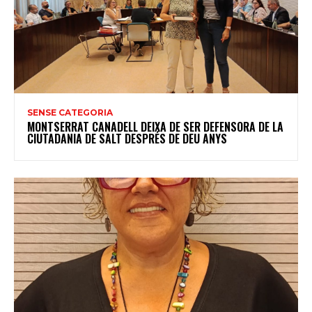
SENSE CATEGORIA
MONTSERRAT CANADELL DEIXA DE SER DEFENSORA DE LA
CIUTADANIA DE SALT DESPRÉS DE DEU ANYS