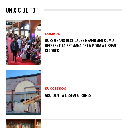
UN XIC DE TOT
COMERÇ
DUES GRANS DESFILADES REAFIRMEN COM A
REFERENT LA SETMANA DE LA MODA A L’ESPAI
GIRONÈS
SUCCESSOS
ACCIDENT A L’ESPAI GIRONÈS