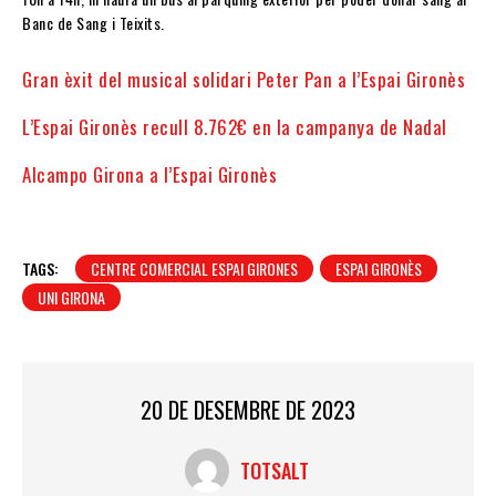
Banc de Sang i Teixits.
Gran èxit del musical solidari Peter Pan a l’Espai Gironès
L’Espai Gironès recull 8.762€ en la campanya de Nadal
Alcampo Girona a l’Espai Gironès
TAGS:
CENTRE COMERCIAL ESPAI GIRONES
ESPAI GIRONÈS
UNI GIRONA
20 DE DESEMBRE DE 2023
TOTSALT