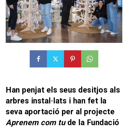
Han penjat els seus desitjos als
arbres instal·lats i han fet la
seva aportació per al projecte
Aprenem com tu
de la Fundació