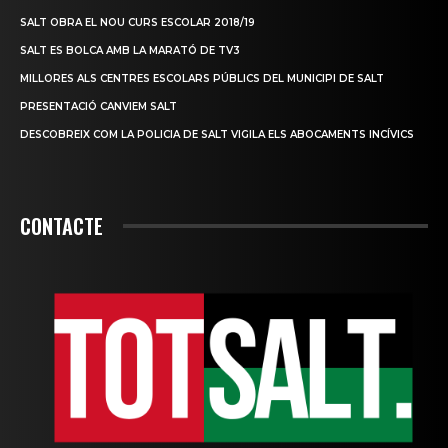
SALT OBRA EL NOU CURS ESCOLAR 2018/19
SALT ES BOLCA AMB LA MARATÓ DE TV3
MILLORES ALS CENTRES ESCOLARS PÚBLICS DEL MUNICIPI DE SALT
PRESENTACIÓ CANVIEM SALT
DESCOBREIX COM LA POLICIA DE SALT VIGILA ELS ABOCAMENTS INCÍVICS
CONTACTE