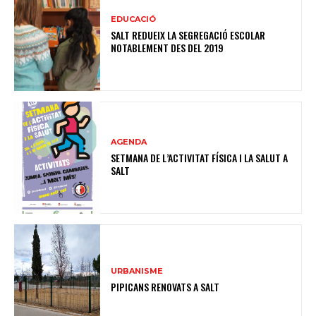
EDUCACIÓ
SALT REDUEIX LA SEGREGACIÓ ESCOLAR
NOTABLEMENT DES DEL 2019
AGENDA
SETMANA DE L’ACTIVITAT FÍSICA I LA SALUT A
SALT
URBANISME
PIPICANS RENOVATS A SALT