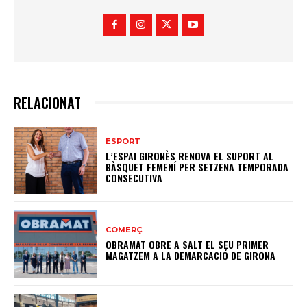
RELACIONAT
ESPORT
L’ESPAI GIRONÈS RENOVA EL SUPORT AL
BÀSQUET FEMENÍ PER SETZENA TEMPORADA
CONSECUTIVA
COMERÇ
OBRAMAT OBRE A SALT EL SEU PRIMER
MAGATZEM A LA DEMARCACIÓ DE GIRONA