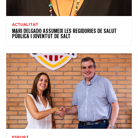
ACTUALITAT
MARI DELGADO ASSUMEIX LES REGIDORIES DE SALUT
PÚBLICA I JOVENTUT DE SALT
ESPORT