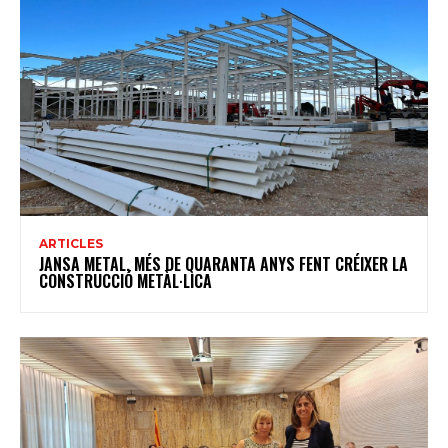
ARTICLES
JANSA METAL, MÉS DE QUARANTA ANYS FENT CRÉIXER LA
CONSTRUCCIÓ METÀL·LICA