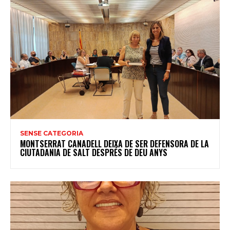
SENSE CATEGORIA
MONTSERRAT CANADELL DEIXA DE SER DEFENSORA DE LA
CIUTADANIA DE SALT DESPRÉS DE DEU ANYS