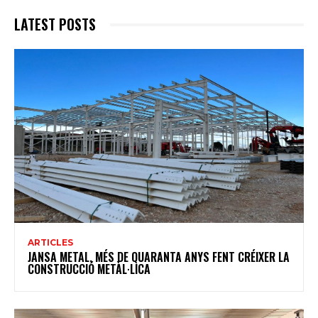
LATEST POSTS
ARTICLES
JANSA METAL, MÉS DE QUARANTA ANYS FENT CRÉIXER LA
CONSTRUCCIÓ METÀL·LICA