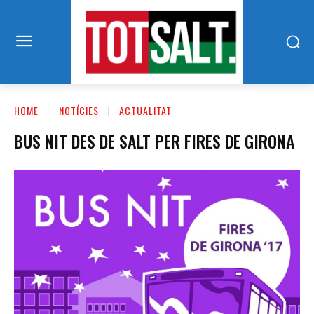
HOME
NOTÍCIES
ACTUALITAT
BUS NIT DES DE SALT PER FIRES DE GIRONA