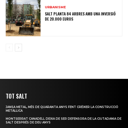
URBANISME
SALT PLANTA 84 ARBRES AMB UNA INVERSIÓ
DE 20.000 EUROS
TOT SALT
JANSA METAL, MÉS DE QUARANTA ANYS FENT CRÉIXER LA CONSTRUCCIÓ
METÀL·LICA
MONTSERRAT CANADELL DEIXA DE SER DEFENSORA DE LA CIUTADANIA DE
SALT DESPRÉS DE DEU ANYS