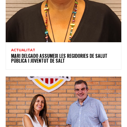
ACTUALITAT
MARI DELGADO ASSUMEIX LES REGIDORIES DE SALUT
PÚBLICA I JOVENTUT DE SALT