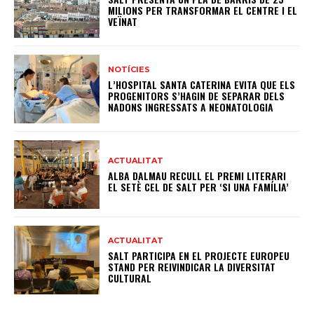
MILIONS PER TRANSFORMAR EL CENTRE I EL
VEÏNAT
NOTÍCIES
L’HOSPITAL SANTA CATERINA EVITA QUE ELS
PROGENITORS S’HAGIN DE SEPARAR DELS
NADONS INGRESSATS A NEONATOLOGIA
ACTUALITAT
ALBA DALMAU RECULL EL PREMI LITERARI
EL SETÈ CEL DE SALT PER ‘SI UNA FAMÍLIA’
ACTUALITAT
SALT PARTICIPA EN EL PROJECTE EUROPEU
STAND PER REIVINDICAR LA DIVERSITAT
CULTURAL