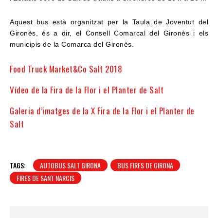
Aquest bus està organitzat per la Taula de Joventut del
Gironès, és a dir, el Consell Comarcal del Gironès i els
municipis de la Comarca del Gironès.
Food Truck Market&Co Salt 2018
Vídeo de la Fira de la Flor i el Planter de Salt
Galeria d’imatges de la X Fira de la Flor i el Planter de
Salt
TAGS:
AUTOBUS SALT GIRONA
BUS FIRES DE GIRONA
FIRES DE SANT NARCIS