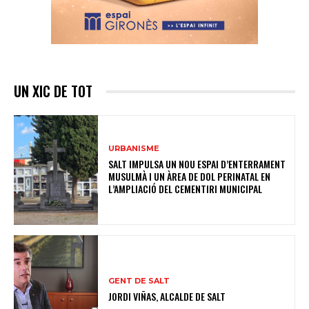
UN XIC DE TOT
URBANISME
SALT IMPULSA UN NOU ESPAI D’ENTERRAMENT
MUSULMÀ I UN ÀREA DE DOL PERINATAL EN
L’AMPLIACIÓ DEL CEMENTIRI MUNICIPAL
GENT DE SALT
JORDI VIÑAS, ALCALDE DE SALT