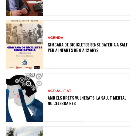
AGENDA
GIMCANA DE BICICLETES SENSE BATERIA A SALT
PER A INFANTS DE 8 A 12 ANYS
ACTUALITAT
AMB ELS DRETS VULNERATS, LA SALUT MENTAL
NO CELEBRA RES