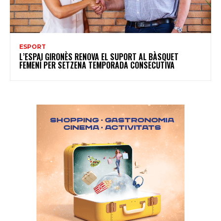
ESPORT
L’ESPAI GIRONÈS RENOVA EL SUPORT AL BÀSQUET
FEMENÍ PER SETZENA TEMPORADA CONSECUTIVA