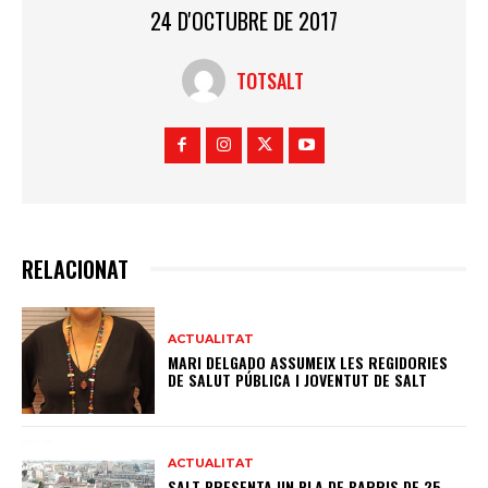
24 D'OCTUBRE DE 2017
TOTSALT
RELACIONAT
ACTUALITAT
MARI DELGADO ASSUMEIX LES REGIDORIES
DE SALUT PÚBLICA I JOVENTUT DE SALT
ACTUALITAT
SALT PRESENTA UN PLA DE BARRIS DE 25