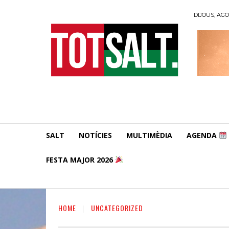
DIJOUS, AGO
SALT
NOTÍCIES
MULTIMÈDIA
AGENDA
FESTA MAJOR 2026
HOME
UNCATEGORIZED