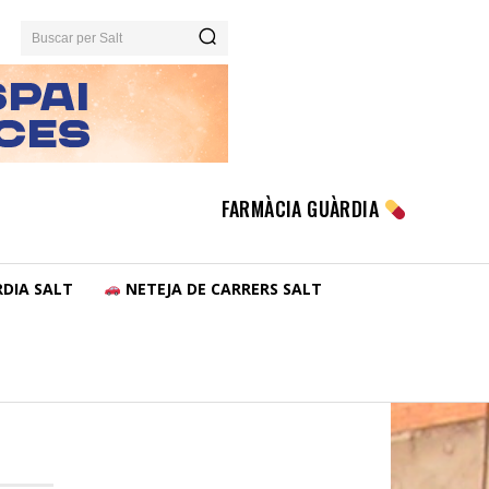
Buscar per Salt
FARMÀCIA GUÀRDIA
DIA SALT
NETEJA DE CARRERS SALT