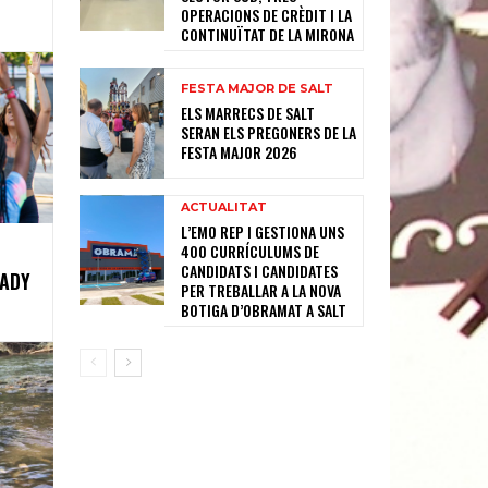
OPERACIONS DE CRÈDIT I LA
CONTINUÏTAT DE LA MIRONA
FESTA MAJOR DE SALT
ELS MARRECS DE SALT
SERAN ELS PREGONERS DE LA
FESTA MAJOR 2026
ACTUALITAT
L’EMO REP I GESTIONA UNS
400 CURRÍCULUMS DE
CANDIDATS I CANDIDATES
KADY
PER TREBALLAR A LA NOVA
BOTIGA D’OBRAMAT A SALT