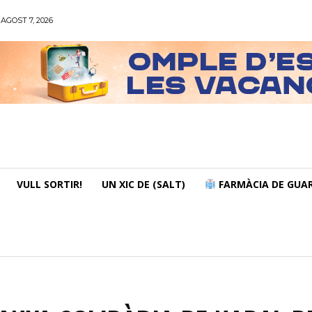
AGOST 7, 2026
VULL SORTIR!
UN XIC DE (SALT)
FARMÀCIA DE GUAR