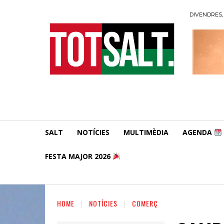
DIVENDRES, 
SALT
NOTÍCIES
MULTIMÈDIA
AGENDA
FESTA MAJOR 2026
HOME
NOTÍCIES
COMERÇ