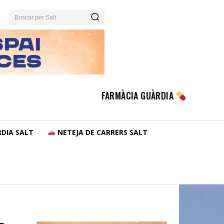
Buscar per Salt
FARMÀCIA GUÀRDIA
DIA SALT
NETEJA DE CARRERS SALT