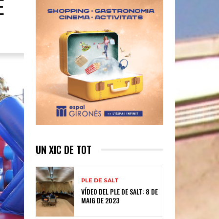
E
UN XIC DE TOT
PLE DE SALT
VÍDEO DEL PLE DE SALT: 8 DE
MAIG DE 2023