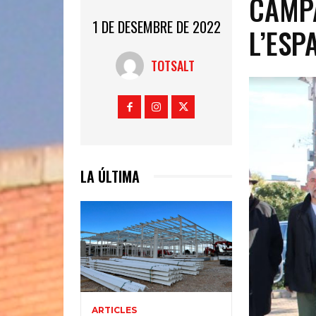
CAMPA
1 DE DESEMBRE DE 2022
L’ESP
TOTSALT
LA ÚLTIMA
ARTICLES