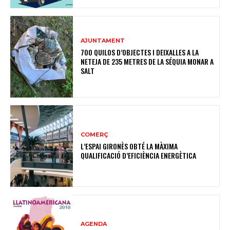
AJUNTAMENT
700 QUILOS D’OBJECTES I DEIXALLES A LA
NETEJA DE 235 METRES DE LA SÉQUIA MONAR A
SALT
COMERÇ
L’ESPAI GIRONÈS OBTÉ LA MÀXIMA
QUALIFICACIÓ D’EFICIÈNCIA ENERGÈTICA
AGENDA