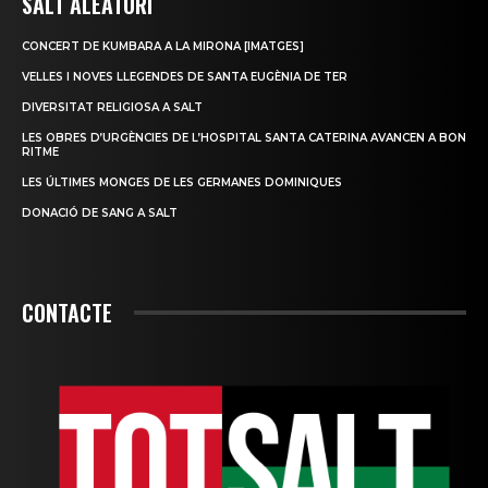
SALT ALEATORI
CONCERT DE KUMBARA A LA MIRONA [IMATGES]
VELLES I NOVES LLEGENDES DE SANTA EUGÈNIA DE TER
DIVERSITAT RELIGIOSA A SALT
LES OBRES D’URGÈNCIES DE L’HOSPITAL SANTA CATERINA AVANCEN A BON
RITME
LES ÚLTIMES MONGES DE LES GERMANES DOMINIQUES
DONACIÓ DE SANG A SALT
CONTACTE