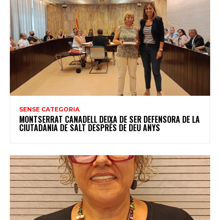
SENSE CATEGORIA
MONTSERRAT CANADELL DEIXA DE SER DEFENSORA DE LA
CIUTADANIA DE SALT DESPRÉS DE DEU ANYS