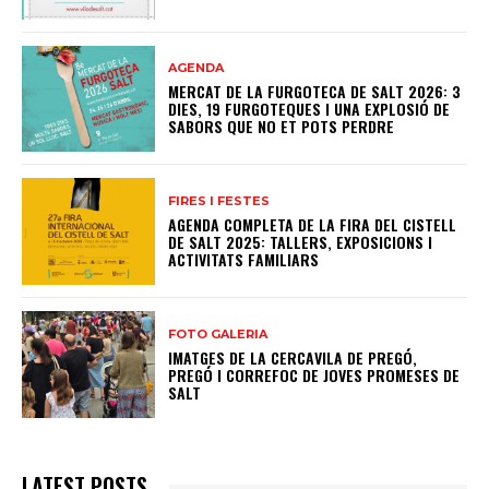
AGENDA
MERCAT DE LA FURGOTECA DE SALT 2026: 3
DIES, 19 FURGOTEQUES I UNA EXPLOSIÓ DE
SABORS QUE NO ET POTS PERDRE
FIRES I FESTES
AGENDA COMPLETA DE LA FIRA DEL CISTELL
DE SALT 2025: TALLERS, EXPOSICIONS I
ACTIVITATS FAMILIARS
FOTO GALERIA
IMATGES DE LA CERCAVILA DE PREGÓ,
PREGÓ I CORREFOC DE JOVES PROMESES DE
SALT
LATEST POSTS