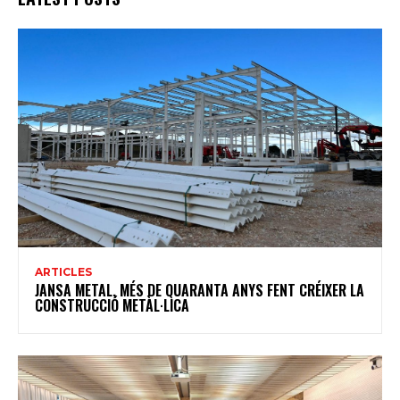
ARTICLES
JANSA METAL, MÉS DE QUARANTA ANYS FENT CRÉIXER LA
CONSTRUCCIÓ METÀL·LICA