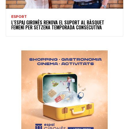
ESPORT
L’ESPAI GIRONÈS RENOVA EL SUPORT AL BÀSQUET
FEMENÍ PER SETZENA TEMPORADA CONSECUTIVA