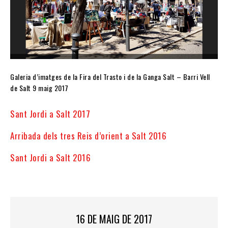
Galeria d’imatges de la Fira del Trasto i de la Ganga Salt – Barri Vell
de Salt 9 maig 2017
Sant Jordi a Salt 2017
Arribada dels tres Reis d’orient a Salt 2016
Sant Jordi a Salt 2016
16 DE MAIG DE 2017