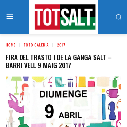
HOME
FOTO GALERIA
2017
FIRA DEL TRASTO I DE LA GANGA SALT –
BARRI VELL 9 MAIG 2017