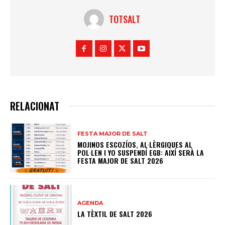
TOTSALT
RELACIONAT
FESTA MAJOR DE SALT
MOJINOS ESCOZÍOS, AL·LÈRGIQUES AL
POL·LEN I YO SUSPENDÍ EGB: AIXÍ SERÀ LA
FESTA MAJOR DE SALT 2026
AGENDA
LA TÈXTIL DE SALT 2026