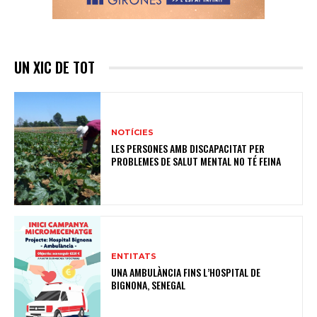
UN XIC DE TOT
NOTÍCIES
LES PERSONES AMB DISCAPACITAT PER
PROBLEMES DE SALUT MENTAL NO TÉ FEINA
ENTITATS
UNA AMBULÀNCIA FINS L’HOSPITAL DE
BIGNONA, SENEGAL