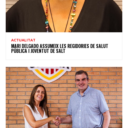
ACTUALITAT
MARI DELGADO ASSUMEIX LES REGIDORIES DE SALUT
PÚBLICA I JOVENTUT DE SALT