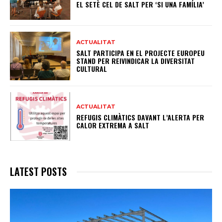
EL SETÈ CEL DE SALT PER ‘SI UNA FAMÍLIA’
ACTUALITAT
SALT PARTICIPA EN EL PROJECTE EUROPEU
STAND PER REIVINDICAR LA DIVERSITAT
CULTURAL
ACTUALITAT
REFUGIS CLIMÀTICS DAVANT L’ALERTA PER
CALOR EXTREMA A SALT
LATEST POSTS