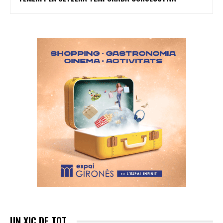
UN XIC DE TOT