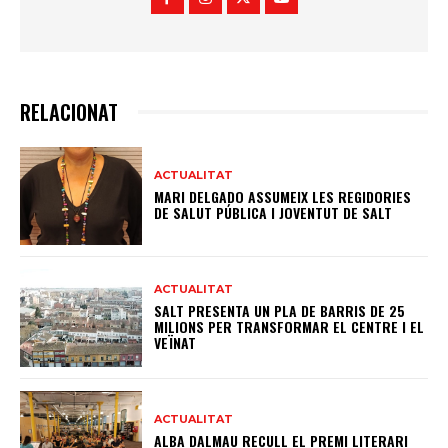
RELACIONAT
ACTUALITAT
MARI DELGADO ASSUMEIX LES REGIDORIES
DE SALUT PÚBLICA I JOVENTUT DE SALT
ACTUALITAT
SALT PRESENTA UN PLA DE BARRIS DE 25
MILIONS PER TRANSFORMAR EL CENTRE I EL
VEÏNAT
ACTUALITAT
ALBA DALMAU RECULL EL PREMI LITERARI