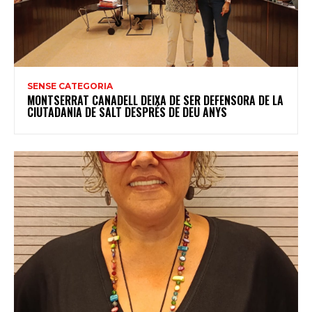
SENSE CATEGORIA
MONTSERRAT CANADELL DEIXA DE SER DEFENSORA DE LA
CIUTADANIA DE SALT DESPRÉS DE DEU ANYS