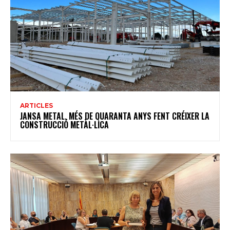
ARTICLES
JANSA METAL, MÉS DE QUARANTA ANYS FENT CRÉIXER LA
CONSTRUCCIÓ METÀL·LICA