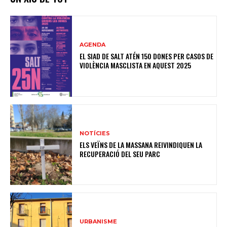
AGENDA
EL SIAD DE SALT ATÉN 150 DONES PER CASOS DE
VIOLÈNCIA MASCLISTA EN AQUEST 2025
NOTÍCIES
ELS VEÏNS DE LA MASSANA REIVINDIQUEN LA
RECUPERACIÓ DEL SEU PARC
URBANISME