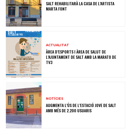
SALT REHABILITARÀ LA CASA DE L’ARTISTA
MARTA FONT
ACTUALITAT
ÀREA D’ESPORTS I ÀREA DE SALUT DE
L’AJUNTAMENT DE SALT AMB LA MARATO DE
TV3
NOTÍCIES
AUGMENTA L’ÚS DE L’ESTACIÓ JOVE DE SALT
AMB MÉS DE 2.200 USUARIS