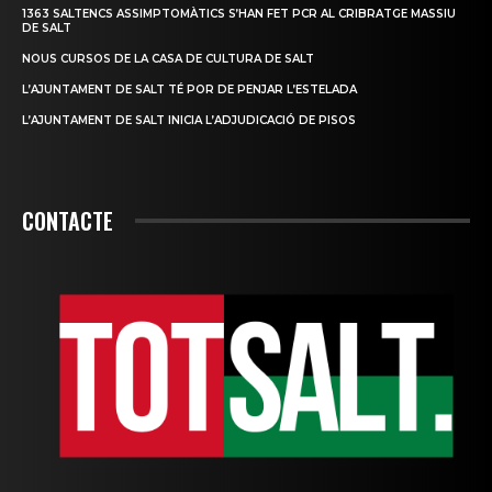
1363 SALTENCS ASSIMPTOMÀTICS S’HAN FET PCR AL CRIBRATGE MASSIU
DE SALT
NOUS CURSOS DE LA CASA DE CULTURA DE SALT
L’AJUNTAMENT DE SALT TÉ POR DE PENJAR L’ESTELADA
L’AJUNTAMENT DE SALT INICIA L’ADJUDICACIÓ DE PISOS
CONTACTE