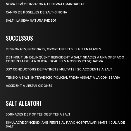
NOVA ESPÈCIE INVASORA, EL BERNAT MARBREJAT
CAMPS DE ROSELLES DE SALT-GIRONA
SALT I LA SEVA NATURA [VÍDEO]
SUCCESSOS
DESNONATS, INDIGNATS, OPORTUNISTES I SALT EN FLAMES
DETINGUT UN DELINQÜENT REINCIDENT A SALT GRÀCIES A UNA OPERACIÓ
CONJUNTA DE LA POLICIA LOCAL I ELS MOSSOS D’ESQUADRA
337 CONDUCTORS DE PATINETS MULTATS I 20 ACCIDENTS A SALT
TENSIÓ A SALT: INTERVENCIÓ POLICIAL FRENA ASSALT A LA COMISSARIA
ACCIDENT A L’ESPAI GIRONÈS
SALT ALEATORI
JORNADES DE PORTES OBERTES A SALT
SIMULACRE D’INCENDI AMB FERITS AL PARC HOSPITALARI MARTÍ I JULIÀ DE
SALT