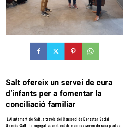
Salt ofereix un servei de cura
d’infants per a fomentar la
conciliació familiar
L’Ajuntament de Salt, a través del Consorci de Benestar Social
Gironès-Salt, ha engegat aquest octubre un nou servei de cura puntual