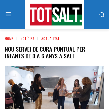
HOME
NOTÍCIES
ACTUALITAT
NOU SERVEI DE CURA PUNTUAL PER
INFANTS DE 0 A 6 ANYS A SALT